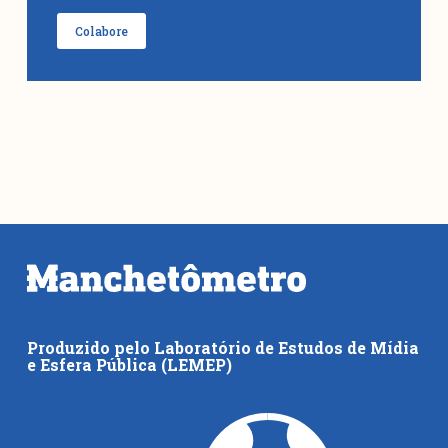
Colabore
Produzido pelo Laboratório de Estudos de Mídia
e Esfera Pública (LEMEP)