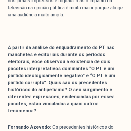
nos jornais impressos e digitais, mas o impacto da
televisão na opinião pública é muito maior porque atinge
uma audiência muito ampla.
A partir da análise do enquadramento do PT nas
manchetes e editoriais durante os períodos
eleitorais, você observou a existência de dois
pacotes interpretativos dominantes “O PT é um
partido ideologicamente negativo” e “O PT é um
partido corrupto”. Quais são os precedentes
históricos do antipetismo? O seu surgimento e
diferentes expressões, evidenciadas por esses
pacotes, estão vinculadas a quais outros
fenômenos?
Fernando Azevedo:
Os precedentes históricos do