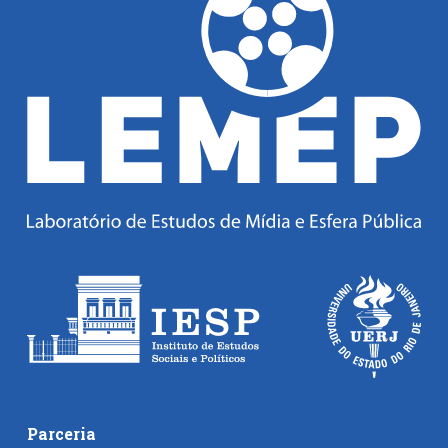
Parceria