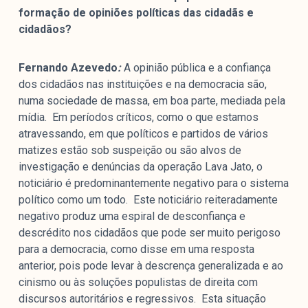
formação de opiniões políticas das cidadãs e
cidadãos?
Fernando Azevedo
:
A opinião pública e a confiança
dos cidadãos nas instituições e na democracia são,
numa sociedade de massa, em boa parte, mediada pela
mídia. Em períodos críticos, como o que estamos
atravessando, em que políticos e partidos de vários
matizes estão sob suspeição ou são alvos de
investigação e denúncias da operação Lava Jato, o
noticiário é predominantemente negativo para o sistema
político como um todo. Este noticiário reiteradamente
negativo produz uma espiral de desconfiança e
descrédito nos cidadãos que pode ser muito perigoso
para a democracia, como disse em uma resposta
anterior, pois pode levar à descrença generalizada e ao
cinismo ou às soluções populistas de direita com
discursos autoritários e regressivos. Esta situação