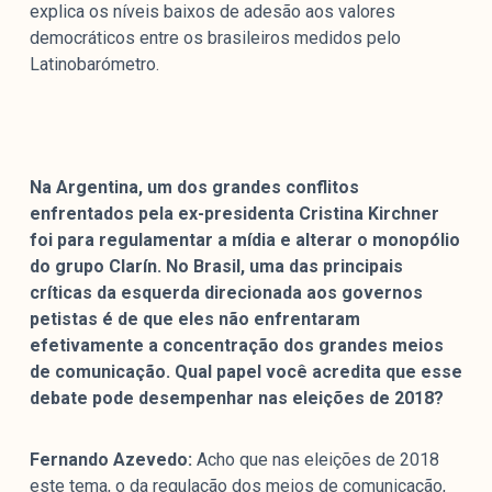
explica os níveis baixos de adesão aos valores
democráticos entre os brasileiros medidos pelo
Latinobarómetro.
Na Argentina, um dos grandes conflitos
enfrentados pela ex-presidenta Cristina Kirchner
foi para regulamentar a mídia e alterar o monopólio
do grupo Clarín. No Brasil, uma das principais
críticas da esquerda direcionada aos governos
petistas é de que eles não enfrentaram
efetivamente a concentração dos grandes meios
de comunicação. Qual papel você acredita que esse
debate pode desempenhar nas eleições de 2018?
Fernando Azevedo:
Acho que nas eleições de 2018
este tema, o da regulação dos meios de comunicação,