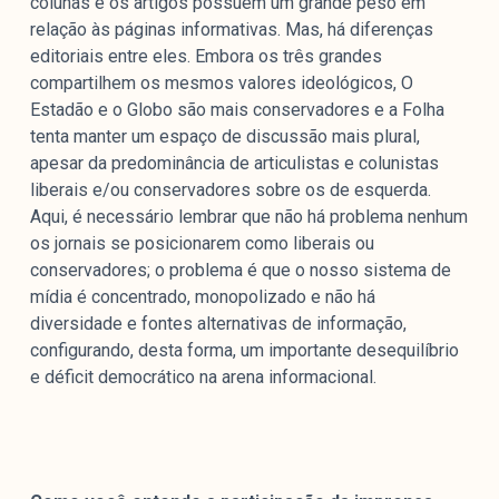
colunas e os artigos possuem um grande peso em
relação às páginas informativas. Mas, há diferenças
editoriais entre eles. Embora os três grandes
compartilhem os mesmos valores ideológicos, O
Estadão e o Globo são mais conservadores e a Folha
tenta manter um espaço de discussão mais plural,
apesar da predominância de articulistas e colunistas
liberais e/ou conservadores sobre os de esquerda.
Aqui, é necessário lembrar que não há problema nenhum
os jornais se posicionarem como liberais ou
conservadores; o problema é que o nosso sistema de
mídia é concentrado, monopolizado e não há
diversidade e fontes alternativas de informação,
configurando, desta forma, um importante desequilíbrio
e déficit democrático na arena informacional.