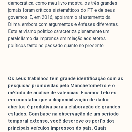
democrática, como meu livro mostra, os três grandes
jornais foram críticos sistemáticos do PT e de seus
governos. E, em 2016, apoiaram o afastamento da
Dilma, embora com argumentos e ênfases diferentes.
Este ativismo político caracteriza plenamente um
paralelismo da imprensa em relação aos atores
políticos tanto no passado quanto no presente.
Os seus trabalhos têm grande identificação com as
pesquisas promovidas pelo Manchetômetro e o
método de análise de valências. Ficamos felizes
em constatar que a disponibilização de dados
abertos é produtiva para a elaboração de grandes
estudos. Com base na observação de um período
temporal extenso, você descreve os perfis dos
principais veículos impressos do país. Quais