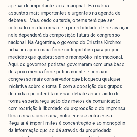
apesar de importante, será marginal. Há outros
assuntos mais importantes e urgentes na agenda de
debates. Mas, cedo ou tarde, o tema terá que ser
colocado em discussão e a possibilidade de se avançar
nele dependerá da composição futura do congresso
nacional. Na Argentina, o governo de Cristina Kirchner
tinha um apoio mais firme no legislativo para propor
medidas que quebrassem o monopólio informacional.
Aqui, os governos petistas governaram com uma base
de apoio menos firme politicamente e com um
congresso mais conservador que bloqueou qualquer
iniciativa sobre o tema. E com a oposição dos grupos
de mídia que interditam esse debate associando de
forma esperta regulação dos meios de comunicação
com restrição à liberdade de expressão e de imprensa.
Uma coisa é uma coisa, outra coisa é outra coisa.
Regular é impor limites à concentração e ao monopólio
da informação que se dá através da propriedade