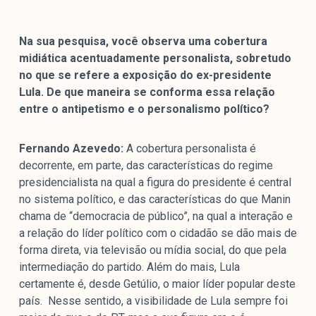
Na sua pesquisa, você observa uma cobertura
midiática acentuadamente personalista, sobretudo
no que se refere a exposição do ex-presidente
Lula. De que maneira se conforma essa relação
entre o antipetismo e o personalismo político?
Fernando Azevedo:
A cobertura personalista é
decorrente, em parte, das características do regime
presidencialista na qual a figura do presidente é central
no sistema político, e das características do que Manin
chama de “democracia de público”, na qual a interação e
a relação do líder político com o cidadão se dão mais de
forma direta, via televisão ou mídia social, do que pela
intermediação do partido. Além do mais, Lula
certamente é, desde Getúlio, o maior líder popular deste
país. Nesse sentido, a visibilidade de Lula sempre foi