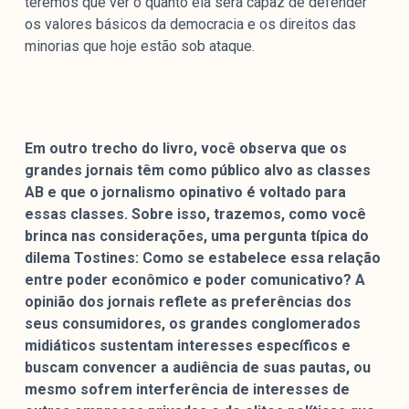
teremos que ver o quanto ela será capaz de defender
os valores básicos da democracia e os direitos das
minorias que hoje estão sob ataque.
Em outro trecho do livro, você observa que os
grandes jornais têm como público alvo as classes
AB e que o jornalismo opinativo é voltado para
essas classes. Sobre isso, trazemos, como você
brinca nas considerações, uma pergunta típica do
dilema Tostines: Como se estabelece essa relação
entre poder econômico e poder comunicativo? A
opinião dos jornais reflete as preferências dos
seus consumidores, os grandes conglomerados
midiáticos sustentam interesses específicos e
buscam convencer a audiência de suas pautas, ou
mesmo sofrem interferência de interesses de