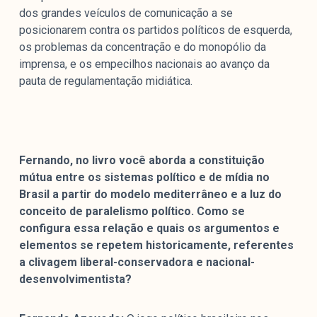
dos grandes veículos de comunicação a se
posicionarem contra os partidos políticos de esquerda,
os problemas da concentração e do monopólio da
imprensa, e os empecilhos nacionais ao avanço da
pauta de regulamentação midiática.
Fernando, no livro você aborda a constituição
mútua entre os sistemas político e de mídia no
Brasil a partir do modelo mediterrâneo e a luz do
conceito de paralelismo político. Como se
configura essa relação e quais os argumentos e
elementos se repetem historicamente, referentes
a clivagem liberal-conservadora e nacional-
desenvolvimentista?