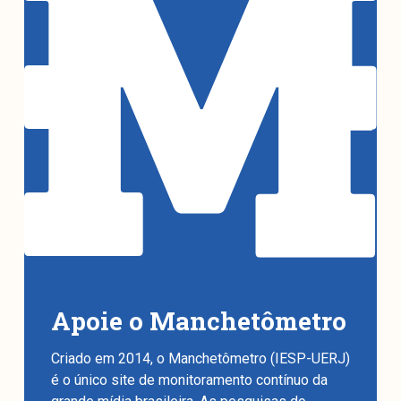
Apoie o Manchetômetro
Criado em 2014, o Manchetômetro (IESP-UERJ)
é o único site de monitoramento contínuo da