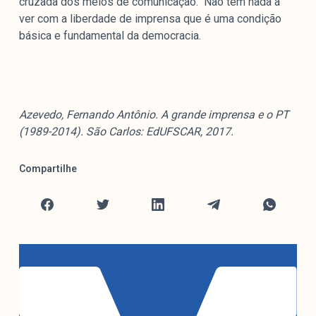
cruzada dos meios de comunicação. Não tem nada a
ver com a liberdade de imprensa que é uma condição
básica e fundamental da democracia.
Azevedo, Fernando Antônio. A grande imprensa e o PT
(1989-2014). São Carlos: EdUFSCAR, 2017.
Compartilhe