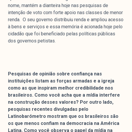
nome, mantém a dianteira hoje nas pesquisas de
intenção de voto com forte apoio nas classes de menor
renda. O seu governo distribuiu renda e ampliou acesso
à bens e serviços e essa memória é acionada hoje pelo
cidadão que foi beneficiado pelas políticas públicas
dos governos petistas.
Pesquisas de opinião sobre confiança nas
instituições listam as forças armadas e a igreja
como as que inspiram melhor credibilidade nos
brasileiros. Como você acha que a mídia interfere
na construção desses valores? Por outro lado,
pesquisas recentes divulgadas pelo
Latinobarómetro mostram que os brasileiros são
os que menos confiam na democracia na América
Latina. Como você observa o papel da mídia na