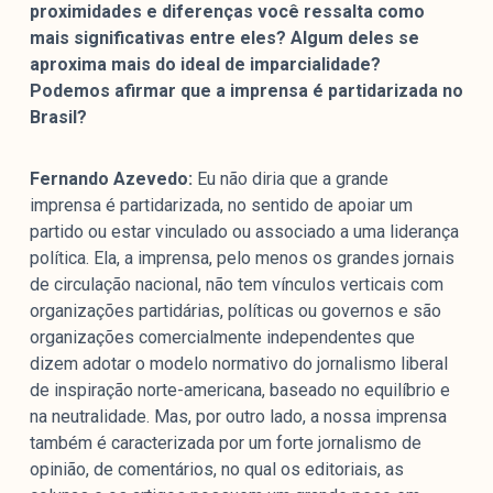
proximidades e diferenças você ressalta como
mais significativas entre eles? Algum deles se
aproxima mais do ideal de imparcialidade?
Podemos afirmar que a imprensa é partidarizada no
Brasil?
Fernando Azevedo:
Eu não diria que a grande
imprensa é partidarizada, no sentido de apoiar um
partido ou estar vinculado ou associado a uma liderança
política. Ela, a imprensa, pelo menos os grandes jornais
de circulação nacional, não tem vínculos verticais com
organizações partidárias, políticas ou governos e são
organizações comercialmente independentes que
dizem adotar o modelo normativo do jornalismo liberal
de inspiração norte-americana, baseado no equilíbrio e
na neutralidade. Mas, por outro lado, a nossa imprensa
também é caracterizada por um forte jornalismo de
opinião, de comentários, no qual os editoriais, as