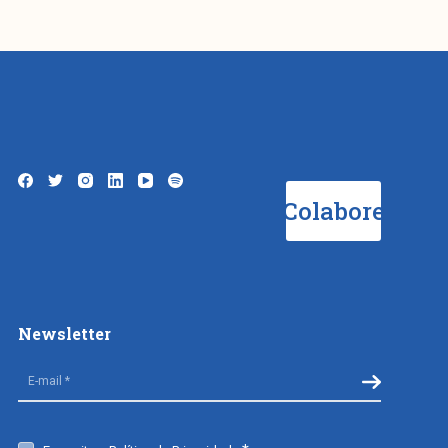
Colabore
Newsletter