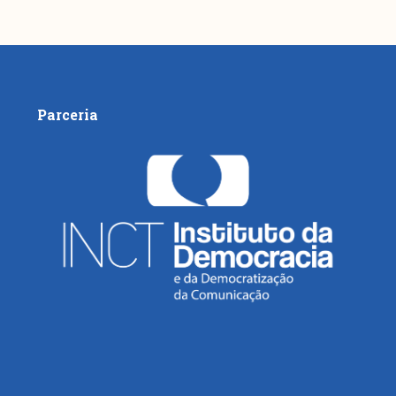
Parceria