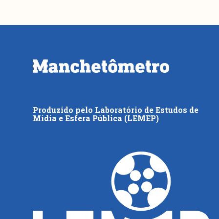
Produzido pelo Laboratório de Estudos de
Mídia e Esfera Pública (LEMEP)