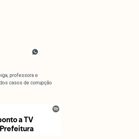
iga, professora e
a dos casos de corrupção