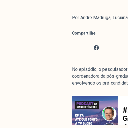
Por André Madruga, Luciana
Compartilhe
No episódio, o pesquisador
coordenadora da pós-graduaç
envolvendo os pré-candidat