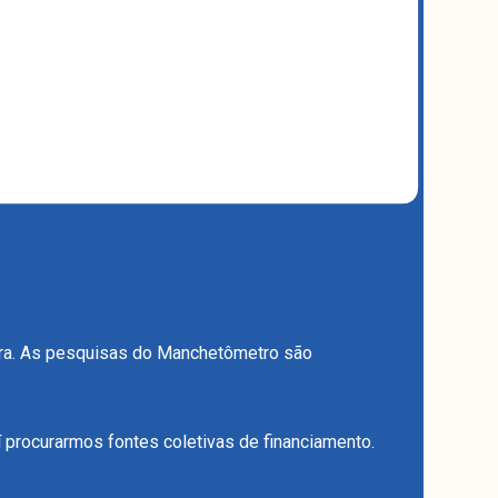
eira. As pesquisas do Manchetômetro são
procurarmos fontes coletivas de financiamento.