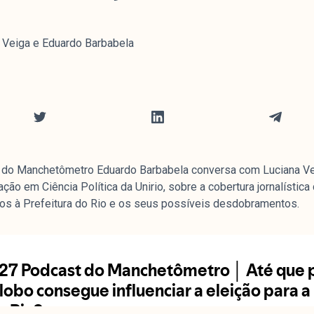
 Veiga e Eduardo Barbabela
 do Manchetômetro Eduardo Barbabela conversa com Luciana Ve
ão em Ciência Política da Unirio, sobre a cobertura jornalístic
os à Prefeitura do Rio e os seus possíveis desdobramentos.