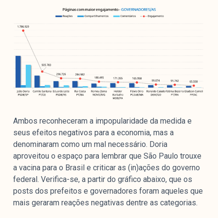
Ambos reconheceram a impopularidade da medida e
seus efeitos negativos para a economia, mas a
denominaram como um mal necessário. Doria
aproveitou o espaço para lembrar que São Paulo trouxe
a vacina para o Brasil e criticar as (in)ações do governo
federal. Verifica-se, a partir do gráfico abaixo, que os
posts dos prefeitos e governadores foram aqueles que
mais geraram reações negativas dentre as categorias.