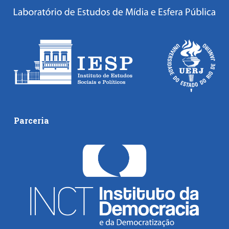
Parceria