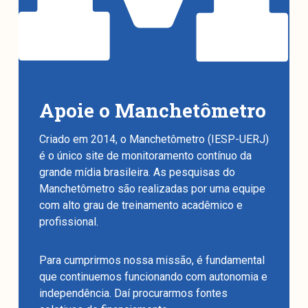
Apoie o Manchetômetro
Criado em 2014, o Manchetômetro (IESP-UERJ)
é o único site de monitoramento contínuo da
grande mídia brasileira. As pesquisas do
Manchetômetro são realizadas por uma equipe
com alto grau de treinamento acadêmico e
profissional.
Para cumprirmos nossa missão, é fundamental
que continuemos funcionando com autonomia e
independência. Daí procurarmos fontes