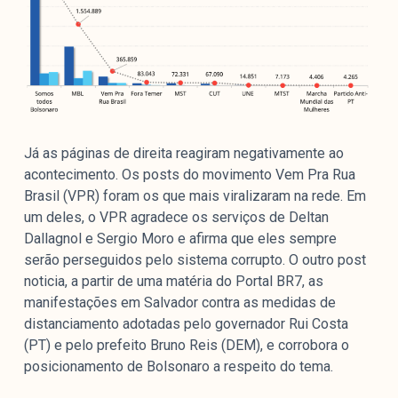
Já as páginas de direita reagiram negativamente ao
acontecimento. Os posts do movimento Vem Pra Rua
Brasil (VPR) foram os que mais viralizaram na rede. Em
um deles, o VPR agradece os serviços de Deltan
Dallagnol e Sergio Moro e afirma que eles sempre
serão perseguidos pelo sistema corrupto. O outro post
noticia, a partir de uma matéria do Portal BR7, as
manifestações em Salvador contra as medidas de
distanciamento adotadas pelo governador Rui Costa
(PT) e pelo prefeito Bruno Reis (DEM), e corrobora o
posicionamento de Bolsonaro a respeito do tema.