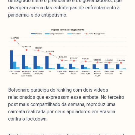
deflagrado entre o presidente e os governadores, que
divergem acerca das estratégias de enfrentamento à
pandemia, e do antipetismo.
Bolsonaro participa do ranking com dois vídeos
relacionados que expressam esse embate. No terceiro
post mais compartilhado da semana, reproduz uma
carreata realizada por seus apoiadores em Brasília
contra o lockdown.