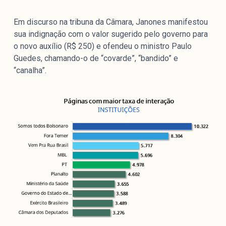
Em discurso na tribuna da Câmara, Janones manifestou
sua indignação com o valor sugerido pelo governo para
o novo auxílio (R$ 250) e ofendeu o ministro Paulo
Guedes, chamando-o de “covarde”, “bandido” e
“canalha”.