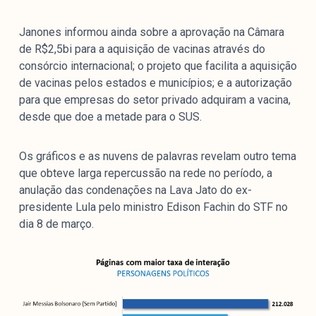
Janones informou ainda sobre a aprovação na Câmara
de R$2,5bi para a aquisição de vacinas através do
consórcio internacional; o projeto que facilita a aquisição
de vacinas pelos estados e municípios; e a autorização
para que empresas do setor privado adquiram a vacina,
desde que doe a metade para o SUS.
Os gráficos e as nuvens de palavras revelam outro tema
que obteve larga repercussão na rede no período, a
anulação das condenações na Lava Jato do ex-
presidente Lula pelo ministro Edison Fachin do STF no
dia 8 de março.