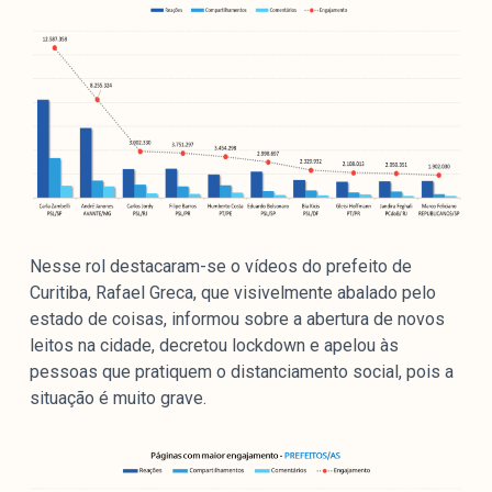
Nesse rol destacaram-se o vídeos do prefeito de
Curitiba, Rafael Greca, que visivelmente abalado pelo
estado de coisas, informou sobre a abertura de novos
leitos na cidade, decretou lockdown e apelou às
pessoas que pratiquem o distanciamento social, pois a
situação é muito grave.