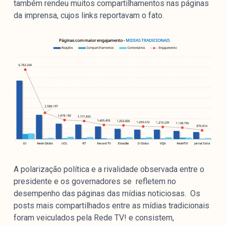
também rendeu muitos compartilhamentos nas páginas
da imprensa, cujos links reportavam o fato.
A polarização política e a rivalidade observada entre o
presidente e os governadores se refletem no
desempenho das páginas das mídias noticiosas. Os
posts mais compartilhados entre as mídias tradicionais
foram veiculados pela Rede TV! e consistem,