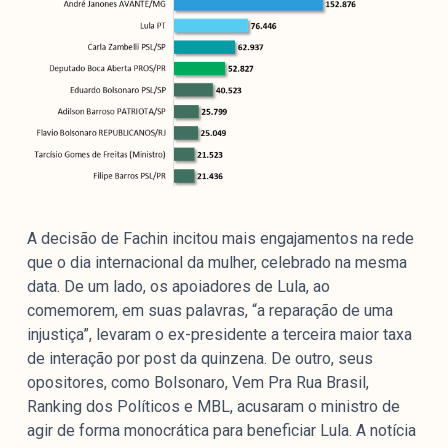
A decisão de Fachin incitou mais engajamentos na rede
que o dia internacional da mulher, celebrado na mesma
data. De um lado, os apoiadores de Lula, ao
comemorem, em suas palavras, “a reparação de uma
injustiça”, levaram o ex-presidente a terceira maior taxa
de interação por post da quinzena. De outro, seus
opositores, como Bolsonaro, Vem Pra Rua Brasil,
Ranking dos Políticos e MBL, acusaram o ministro de
agir de forma monocrática para beneficiar Lula. A notícia