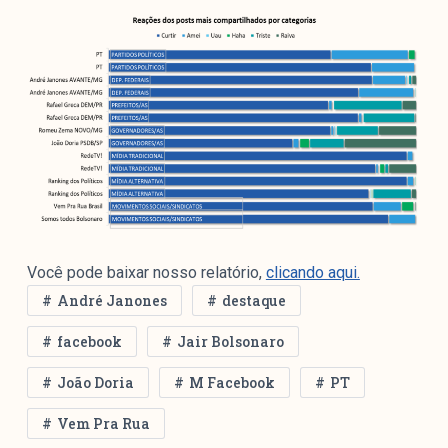
Você pode baixar nosso relatório,
clicando aqui.
André Janones
destaque
facebook
Jair Bolsonaro
João Doria
M Facebook
PT
Vem Pra Rua