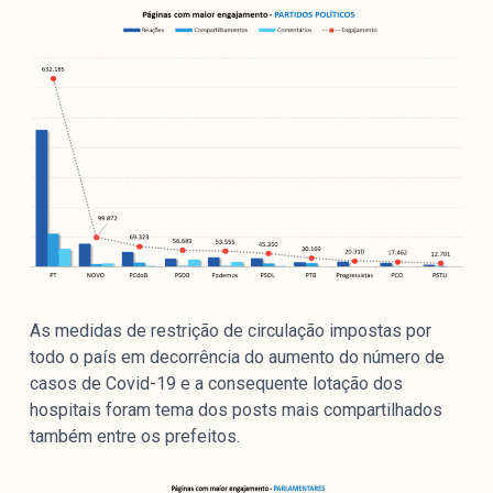
As medidas de restrição de circulação impostas por
todo o país em decorrência do aumento do número de
casos de Covid-19 e a consequente lotação dos
hospitais foram tema dos posts mais compartilhados
também entre os prefeitos.