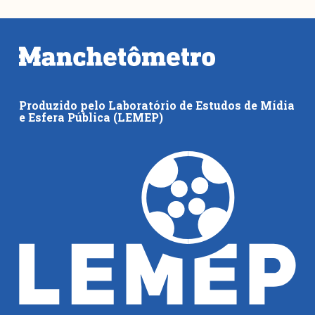
Produzido pelo Laboratório de Estudos de Mídia
e Esfera Pública (LEMEP)