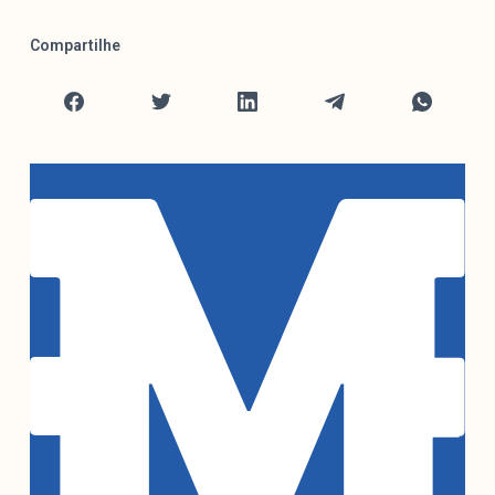
Compartilhe