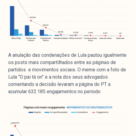
A anulação das condenações de Lula pautou igualmente
os posts mais compartilhados entre as páginas de
partidos e movimentos sociais. O meme com a foto de
Lula “O pai tá on” e a nota dos seus advogados
comentando a decisão levaram a página do PT a
acumular 632.185 engajamentos no período