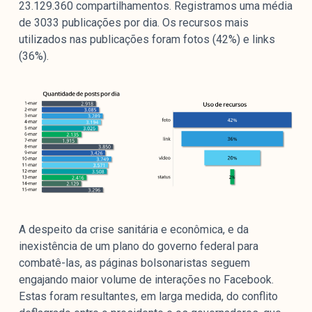
23.129.360 compartilhamentos. Registramos uma média
de 3033 publicações por dia. Os recursos mais
utilizados nas publicações foram fotos (42%) e links
(36%).
A despeito da crise sanitária e econômica, e da
inexistência de um plano do governo federal para
combatê-las, as páginas bolsonaristas seguem
engajando maior volume de interações no Facebook.
Estas foram resultantes, em larga medida, do conflito