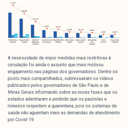
A necessidade de impor medidas mais restritivas à
circulação foi ainda o assunto que mais motivou
engajamento nas páginas dos governadores. Dentre os
posts mais compartilhados, sobressaíram os vídeos
publicados pelos governadores de São Paulo e de
Minas Gerais informando sobre as novas fases que os
estados adentraram e pedindo que os paulistas e
mineiros respeitem a quarentena, pois os sistemas de
saúde não aguentam mais as demandas de atendimento
por Covid-19.