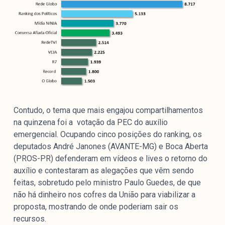
Contudo, o tema que mais engajou compartilhamentos
na quinzena foi a votação da PEC do auxílio
emergencial. Ocupando cinco posições do ranking, os
deputados André Janones (AVANTE-MG) e Boca Aberta
(PROS-PR) defenderam em vídeos e lives o retorno do
auxílio e contestaram as alegações que vêm sendo
feitas, sobretudo pelo ministro Paulo Guedes, de que
não há dinheiro nos cofres da União para viabilizar a
proposta, mostrando de onde poderiam sair os
recursos.