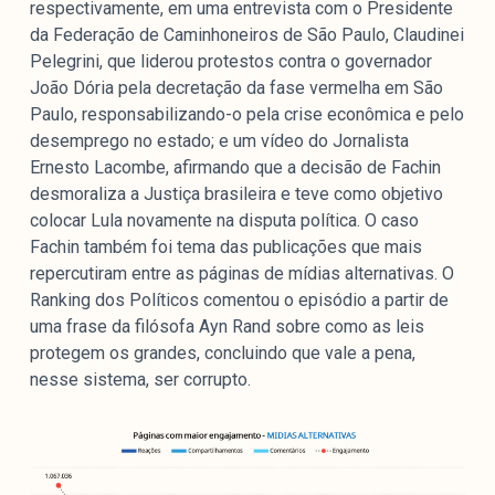
respectivamente, em uma entrevista com o Presidente
da Federação de Caminhoneiros de São Paulo, Claudinei
Pelegrini, que liderou protestos contra o governador
João Dória pela decretação da fase vermelha em São
Paulo, responsabilizando-o pela crise econômica e pelo
desemprego no estado; e um vídeo do Jornalista
Ernesto Lacombe, afirmando que a decisão de Fachin
desmoraliza a Justiça brasileira e teve como objetivo
colocar Lula novamente na disputa política. O caso
Fachin também foi tema das publicações que mais
repercutiram entre as páginas de mídias alternativas. O
Ranking dos Políticos comentou o episódio a partir de
uma frase da filósofa Ayn Rand sobre como as leis
protegem os grandes, concluindo que vale a pena,
nesse sistema, ser corrupto.