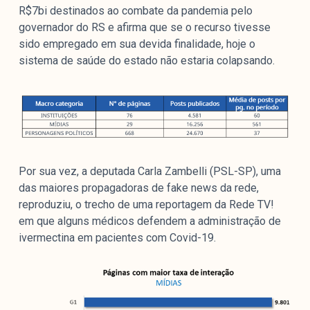
R$7bi destinados ao combate da pandemia pelo
governador do RS e afirma que se o recurso tivesse
sido empregado em sua devida finalidade, hoje o
sistema de saúde do estado não estaria colapsando.
Por sua vez, a deputada Carla Zambelli (PSL-SP), uma
das maiores propagadoras de fake news da rede,
reproduziu, o trecho de uma reportagem da Rede TV!
em que alguns médicos defendem a administração de
ivermectina em pacientes com Covid-19.