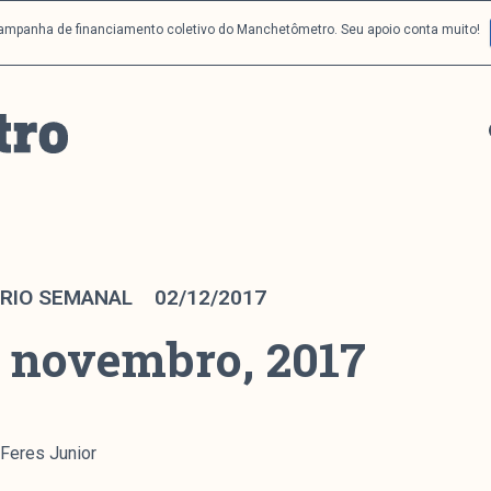
campanha de financiamento coletivo do Manchetômetro. Seu apoio conta muito!
RIO SEMANAL
02/12/2017
e novembro, 2017
 Feres Junior