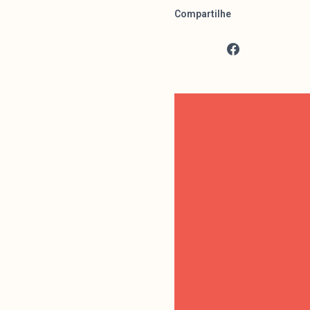
Compartilhe