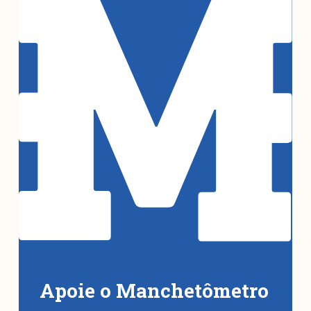
Apoie o Manchetômetro