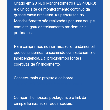
Criado em 2014, o Manchetômetro (IESP-UERJ)
é o único site de monitoramento contínuo da
grande mídia brasileira. As pesquisas do
Manchetômetro são realizadas por uma equipe
com alto grau de treinamento acadêmico e
profissional.
Para cumprirmos nossa missão, é fundamental
que continuemos funcionando com autonomia e
independência. Daí procurarmos fontes
coletivas de financiamento.
Conheça mais o projeto e colabore:
https://benfeitoria.com/manchetometro
Compartilhe nossas postagens e o link da
campanha nas suas redes sociais.