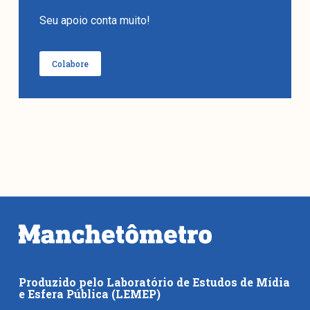
Seu apoio conta muito!
Colabore
Produzido pelo Laboratório de Estudos de Mídia
e Esfera Pública (LEMEP)