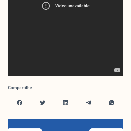
Compartilhe