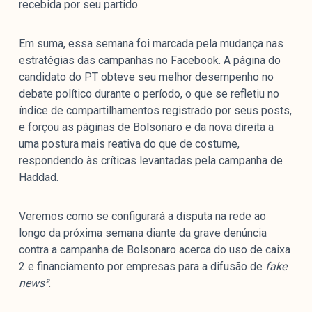
recebida por seu partido.
Em suma, essa semana foi marcada pela mudança nas
estratégias das campanhas no Facebook. A página do
candidato do PT obteve seu melhor desempenho no
debate político durante o período, o que se refletiu no
índice de compartilhamentos registrado por seus posts,
e forçou as páginas de Bolsonaro e da nova direita a
uma postura mais reativa do que de costume,
respondendo às críticas levantadas pela campanha de
Haddad.
Veremos como se configurará a disputa na rede ao
longo da próxima semana diante da grave denúncia
contra a campanha de Bolsonaro acerca do uso de caixa
2 e financiamento por empresas para a difusão de
fake
news²
.