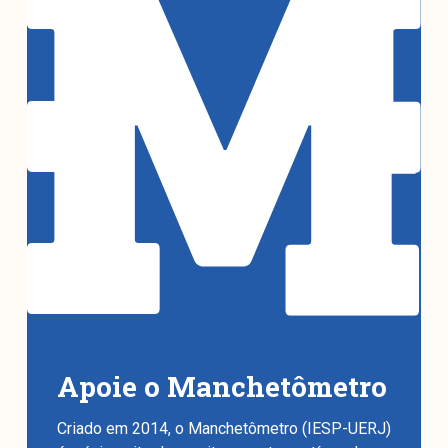
Apoie o Manchetômetro
Criado em 2014, o Manchetômetro (IESP-UERJ)