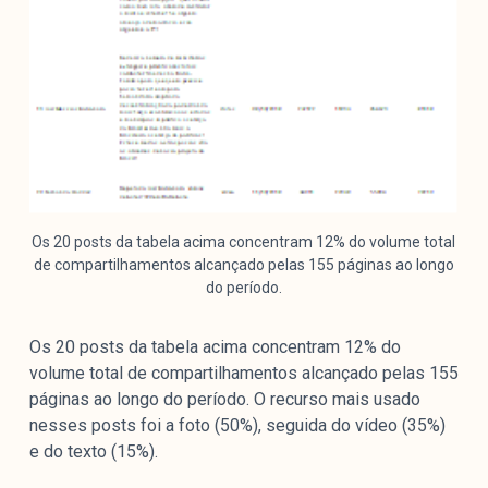
Os 20 posts da tabela acima concentram 12% do volume total
de compartilhamentos alcançado pelas 155 páginas ao longo
do período.
Os 20 posts da tabela acima concentram 12% do
volume total de compartilhamentos alcançado pelas 155
páginas ao longo do período. O recurso mais usado
nesses posts foi a foto (50%), seguida do vídeo (35%)
e do texto (15%).