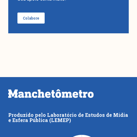
Colabore
Produzido pelo Laboratório de Estudos de Mídia
e Esfera Pública (LEMEP)