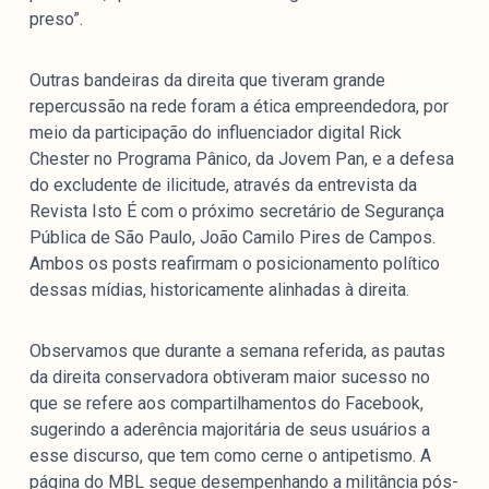
preso”.
Outras bandeiras da direita que tiveram grande
repercussão na rede foram a ética empreendedora, por
meio da participação do influenciador digital Rick
Chester no Programa Pânico, da Jovem Pan, e a defesa
do excludente de ilicitude, através da entrevista da
Revista Isto É com o próximo secretário de Segurança
Pública de São Paulo, João Camilo Pires de Campos.
Ambos os posts reafirmam o posicionamento político
dessas mídias, historicamente alinhadas à direita.
Observamos que durante a semana referida, as pautas
da direita conservadora obtiveram maior sucesso no
que se refere aos compartilhamentos do Facebook,
sugerindo a aderência majoritária de seus usuários a
esse discurso, que tem como cerne o antipetismo. A
página do MBL segue desempenhando a militância pós-