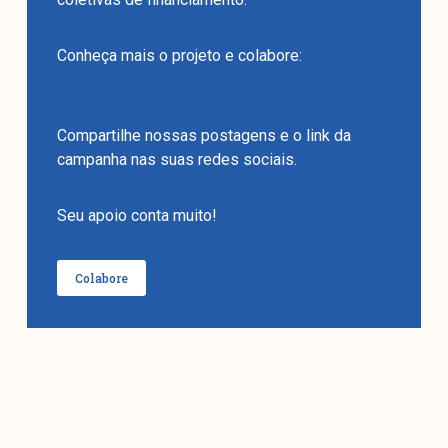
Conheça mais o projeto e colabore:
https://benfeitoria.com/manchetometro
Compartilhe nossas postagens e o link da
campanha nas suas redes sociais.
Seu apoio conta muito!
Colabore