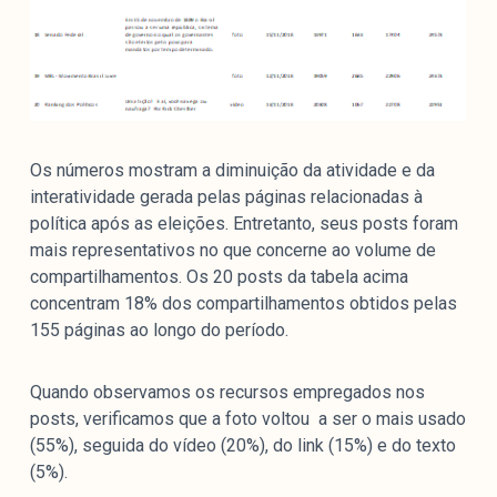
Os números mostram a diminuição da atividade e da
interatividade gerada pelas páginas relacionadas à
política após as eleições. Entretanto, seus posts foram
mais representativos no que concerne ao volume de
compartilhamentos. Os 20 posts da tabela acima
concentram 18% dos compartilhamentos obtidos pelas
155 páginas ao longo do período.
Quando observamos os recursos empregados nos
posts, verificamos que a foto voltou a ser o mais usado
(55%), seguida do vídeo (20%), do link (15%) e do texto
(5%).