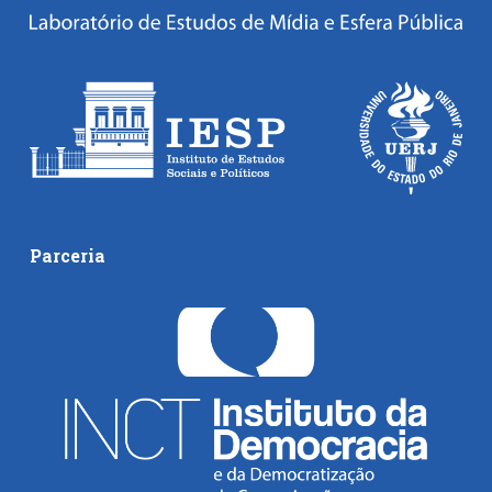
Parceria