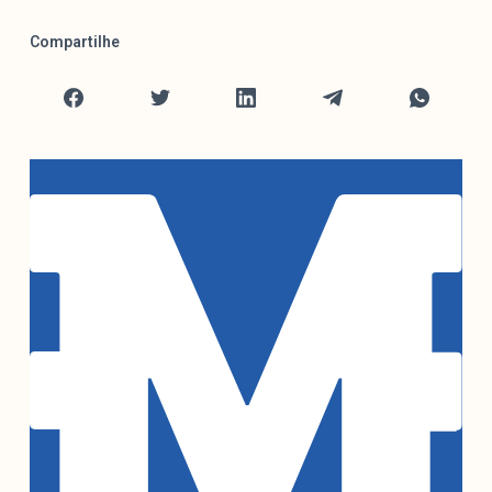
Compartilhe