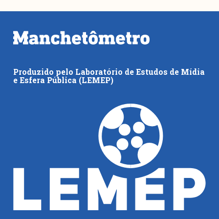
Produzido pelo Laboratório de Estudos de Mídia
e Esfera Pública (LEMEP)