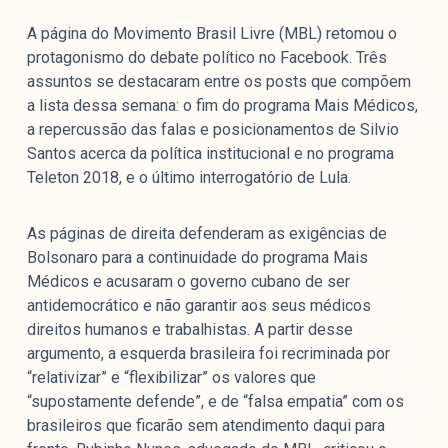
A página do Movimento Brasil Livre (MBL) retomou o
protagonismo do debate político no Facebook. Três
assuntos se destacaram entre os posts que compõem
a lista dessa semana: o fim do programa Mais Médicos,
a repercussão das falas e posicionamentos de Silvio
Santos acerca da política institucional e no programa
Teleton 2018, e o último interrogatório de Lula.
As páginas de direita defenderam as exigências de
Bolsonaro para a continuidade do programa Mais
Médicos e acusaram o governo cubano de ser
antidemocrático e não garantir aos seus médicos
direitos humanos e trabalhistas. A partir desse
argumento, a esquerda brasileira foi recriminada por
“relativizar” e “flexibilizar” os valores que
“supostamente defende”, e de “falsa empatia” com os
brasileiros que ficarão sem atendimento daqui para