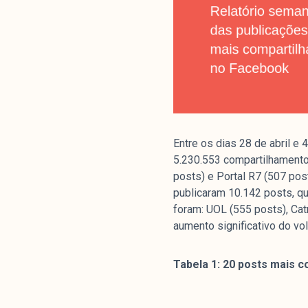
Entre os dias 28 de abril 
5.230.553 compartilhamento
posts) e Portal R7 (507 pos
publicaram 10.142 posts, 
foram: UOL (555 posts), Ca
aumento significativo do v
Tabela 1: 20 posts mais 