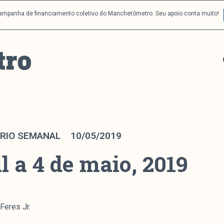
campanha de financiamento coletivo do Manchetômetro. Seu apoio conta muito!
RIO SEMANAL
10/05/2019
il a 4 de maio, 2019
Feres Jr.