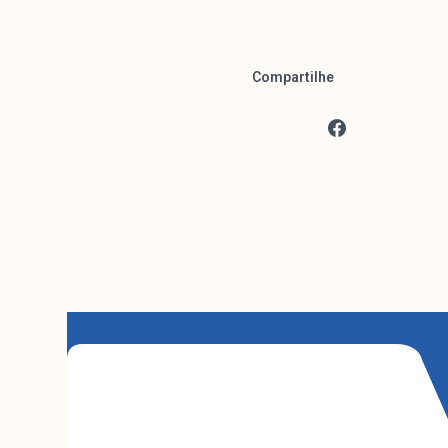
Compartilhe