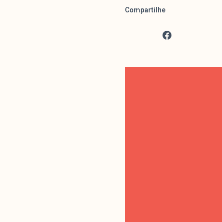
Compartilhe