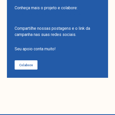
Conheça mais o projeto e colabore:
https://benfeitoria.com/manchetometro
Compartilhe nossas postagens e o link da
campanha nas suas redes sociais.
Seu apoio conta muito!
Colabore