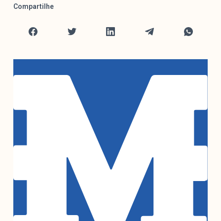
Compartilhe