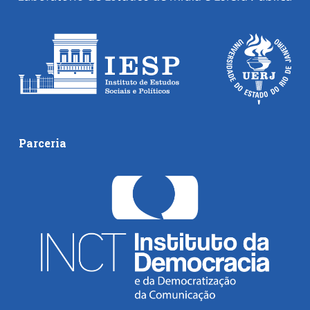
Parceria