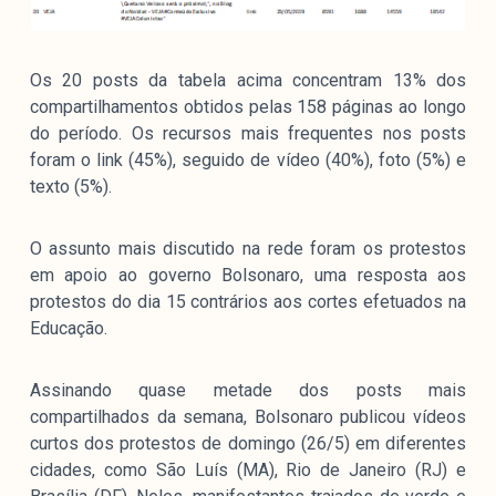
Os 20 posts da tabela acima concentram 13% dos
compartilhamentos obtidos pelas 158 páginas ao longo
do período. Os recursos mais frequentes nos posts
foram o link (45%), seguido de vídeo (40%), foto (5%) e
texto (5%).
O assunto mais discutido na rede foram os protestos
em apoio ao governo Bolsonaro, uma resposta aos
protestos do dia 15 contrários aos cortes efetuados na
Educação.
Assinando quase metade dos posts mais
compartilhados da semana, Bolsonaro publicou vídeos
curtos dos protestos de domingo (26/5) em diferentes
cidades, como São Luís (MA), Rio de Janeiro (RJ) e