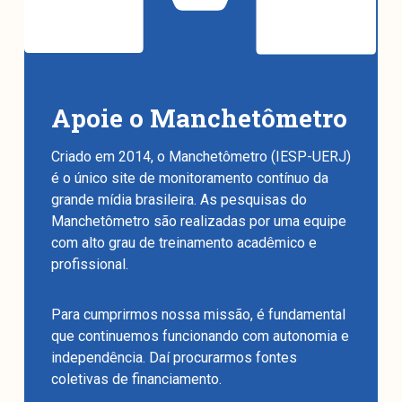
Apoie o Manchetômetro
Criado em 2014, o Manchetômetro (IESP-UERJ)
é o único site de monitoramento contínuo da
grande mídia brasileira. As pesquisas do
Manchetômetro são realizadas por uma equipe
com alto grau de treinamento acadêmico e
profissional.
Para cumprirmos nossa missão, é fundamental
que continuemos funcionando com autonomia e
independência. Daí procurarmos fontes
coletivas de financiamento.