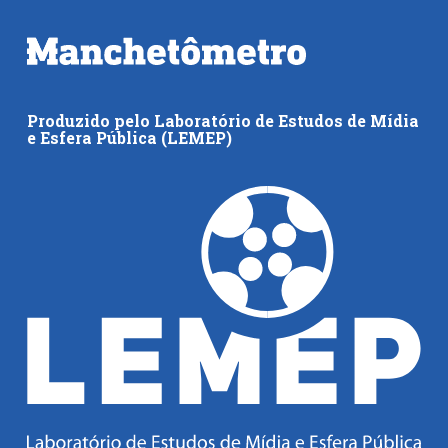
Produzido pelo Laboratório de Estudos de Mídia
e Esfera Pública (LEMEP)