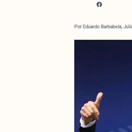
Por Eduardo Barbabela, Juli