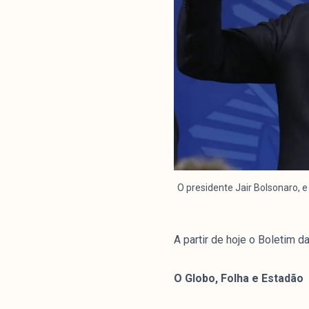
O presidente Jair Bolsonaro, 
A partir de hoje o Boletim d
O Globo, Folha e Estadão