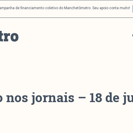
campanha de financiamento coletivo do Manchetômetro. Seu apoio conta muito!
 nos jornais – 18 de 