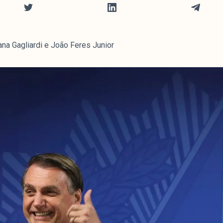
ana Gagliardi e João Feres Junior