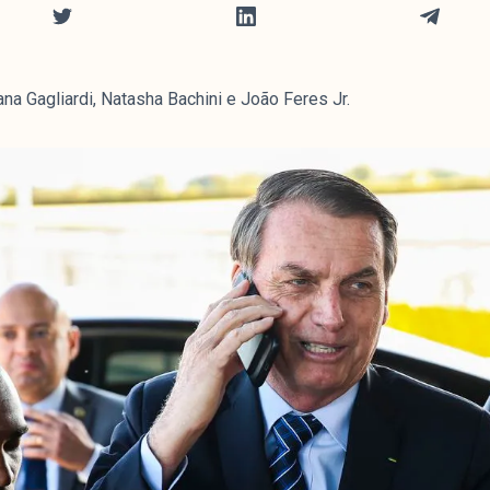
na Gagliardi, Natasha Bachini e João Feres Jr.