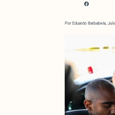
Por Eduardo Barbabela, Julia