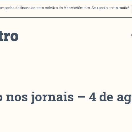
campanha de financiamento coletivo do Manchetômetro. Seu apoio conta muito!
 nos jornais – 4 de ag