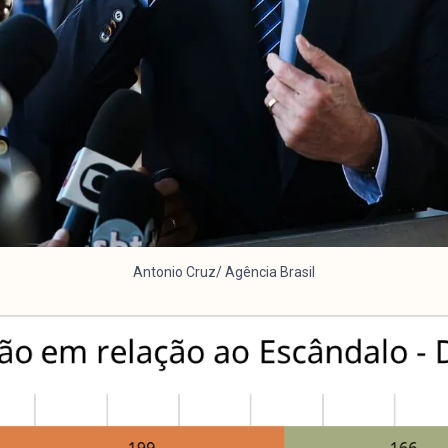
Antonio Cruz/ Agência Brasil