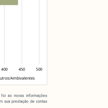
 foi as novas informações
em sua prestação de contas