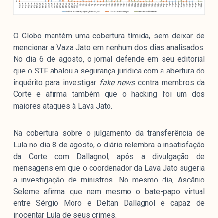
O Globo mantém uma cobertura tímida, sem deixar de
mencionar a Vaza Jato em nenhum dos dias analisados.
No dia 6 de agosto, o jornal defende em seu editorial
que o STF abalou a segurança jurídica com a abertura do
inquérito para investigar
fake news
contra membros da
Corte e afirma também que o hacking foi um dos
maiores ataques à Lava Jato.
Na cobertura sobre o julgamento da transferência de
Lula no dia 8 de agosto, o diário relembra a insatisfação
da Corte com Dallagnol, após a divulgação de
mensagens em que o coordenador da Lava Jato sugeria
a investigação de ministros. No mesmo dia, Ascânio
Seleme afirma que nem mesmo o bate-papo virtual
entre Sérgio Moro e Deltan Dallagnol é capaz de
inocentar Lula de seus crimes.