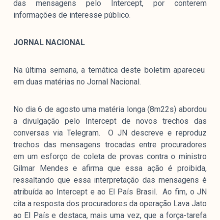
das mensagens pelo Intercept, por conterem
informações de interesse público.
JORNAL NACIONAL
Na última semana, a temática deste boletim apareceu
em duas matérias no Jornal Nacional.
No dia 6 de agosto uma matéria longa (8m22s) abordou
a divulgação pelo Intercept de novos trechos das
conversas via Telegram. O JN descreve e reproduz
trechos das mensagens trocadas entre procuradores
em um esforço de coleta de provas contra o ministro
Gilmar Mendes e afirma que essa ação é proibida,
ressaltando que essa interpretação das mensagens é
atribuída ao Intercept e ao El País Brasil. Ao fim, o JN
cita a resposta dos procuradores da operação Lava Jato
ao El País e destaca, mais uma vez, que a força-tarefa