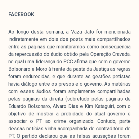
FACEBOOK
Ao longo desta semana, a Vaza Jato foi mencionada
indiretamente em dois dos posts mais compartilhados
entre as páginas que monitoramos como consequência
da repercussão do áudio obtido pela Operação Cravada,
no qual uma liderança do PCC afirma que com o governo
Bolsonaro e Moro à frente da pasta da Justiça as regras
foram endurecidas, e que durante as gestões petistas
havia diálogo entre os presos e o governo. As matérias
com esses áudios foram amplamente compartilhadas
pelas páginas da direita (sobretudo pelas páginas de
Eduardo Bolsonaro, Alvaro Dias e Kim Kataguiri, com o
objetivo de mostrar a probidade do atual governo e
associar o PT ao crime organizado. Contudo, parte
dessas notícias vinha acompanhada do contraditório do
PT. O partido declarou que as falsas acusações foram