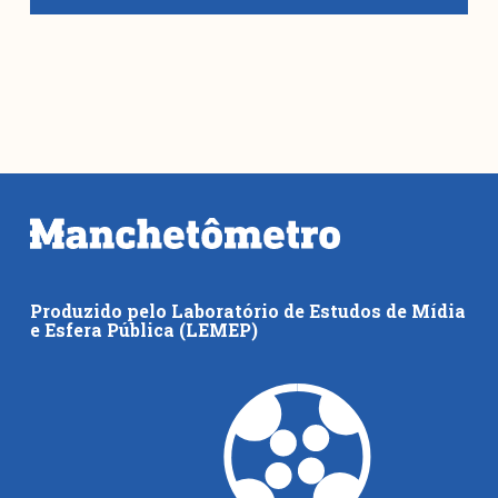
Produzido pelo Laboratório de Estudos de Mídia
e Esfera Pública (LEMEP)