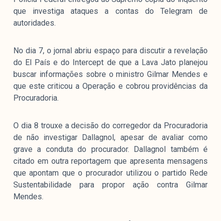
que investiga ataques a contas do Telegram de
autoridades.
No dia 7, o jornal abriu espaço para discutir a revelação
do El País e do Intercept de que a Lava Jato planejou
buscar informações sobre o ministro Gilmar Mendes e
que este criticou a Operação e cobrou providências da
Procuradoria.
O dia 8 trouxe a decisão do corregedor da Procuradoria
de não investigar Dallagnol, apesar de avaliar como
grave a conduta do procurador. Dallagnol também é
citado em outra reportagem que apresenta mensagens
que apontam que o procurador utilizou o partido Rede
Sustentabilidade para propor ação contra Gilmar
Mendes.