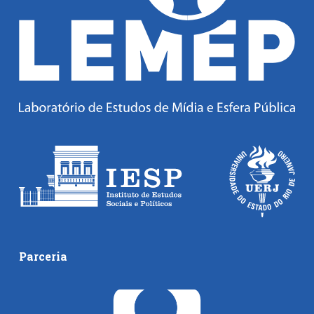
Parceria