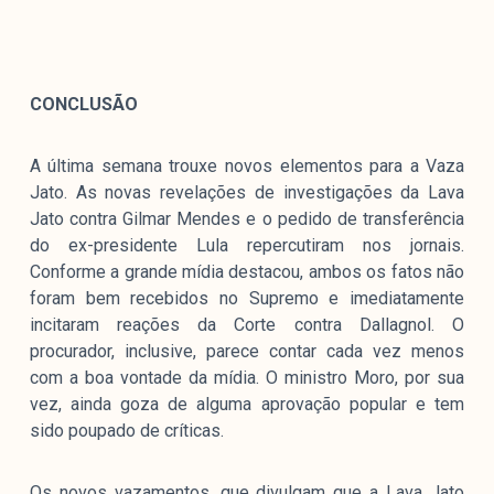
CONCLUSÃO
A última semana trouxe novos elementos para a Vaza
Jato. As novas revelações de investigações da Lava
Jato contra Gilmar Mendes e o pedido de transferência
do ex-presidente Lula repercutiram nos jornais.
Conforme a grande mídia destacou, ambos os fatos não
foram bem recebidos no Supremo e imediatamente
incitaram reações da Corte contra Dallagnol. O
procurador, inclusive, parece contar cada vez menos
com a boa vontade da mídia. O ministro Moro, por sua
vez, ainda goza de alguma aprovação popular e tem
sido poupado de críticas.
Os novos vazamentos, que divulgam que a Lava Jato