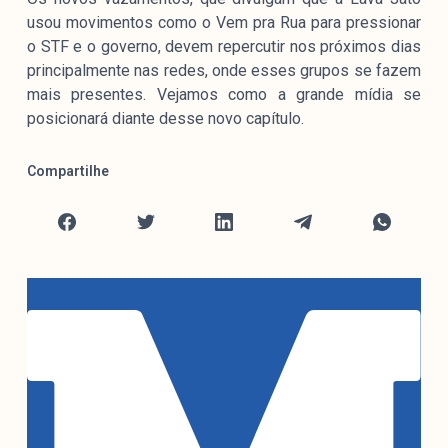
usou movimentos como o Vem pra Rua para pressionar
o STF e o governo, devem repercutir nos próximos dias
principalmente nas redes, onde esses grupos se fazem
mais presentes. Vejamos como a grande mídia se
posicionará diante desse novo capítulo.
Compartilhe