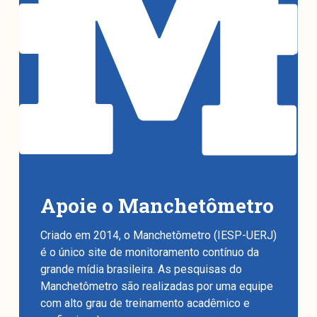
Apoie o Manchetômetro
Criado em 2014, o Manchetômetro (IESP-UERJ)
é o único site de monitoramento contínuo da
grande mídia brasileira. As pesquisas do
Manchetômetro são realizadas por uma equipe
com alto grau de treinamento acadêmico e