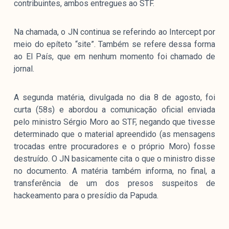
contribuintes, ambos entregues ao STF.
Na chamada, o JN continua se referindo ao Intercept por
meio do epíteto “site”. Também se refere dessa forma
ao El País, que em nenhum momento foi chamado de
jornal.
A segunda matéria, divulgada no dia 8 de agosto, foi
curta (58s) e abordou a comunicação oficial enviada
pelo ministro Sérgio Moro ao STF, negando que tivesse
determinado que o material apreendido (as mensagens
trocadas entre procuradores e o próprio Moro) fosse
destruído. O JN basicamente cita o que o ministro disse
no documento. A matéria também informa, no final, a
transferência de um dos presos suspeitos de
hackeamento para o presídio da Papuda.