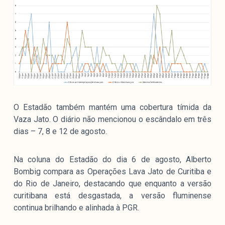
O Estadão também mantém uma cobertura tímida da
Vaza Jato. O diário não mencionou o escândalo em três
dias – 7, 8 e 12 de agosto.
Na coluna do Estadão do dia 6 de agosto, Alberto
Bombig compara as Operações Lava Jato de Curitiba e
do Rio de Janeiro, destacando que enquanto a versão
curitibana está desgastada, a versão fluminense
continua brilhando e alinhada à PGR.