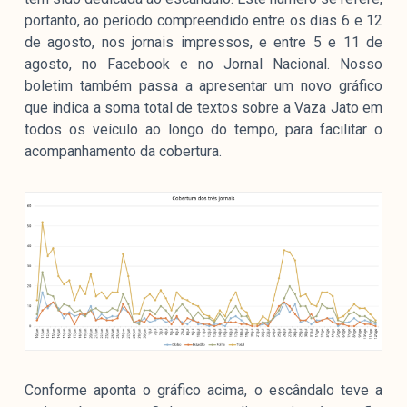
portanto, ao período compreendido entre os dias 6 e 12
de agosto, nos jornais impressos, e entre 5 e 11 de
agosto, no Facebook e no Jornal Nacional. Nosso
boletim também passa a apresentar um novo gráfico
que indica a soma total de textos sobre a Vaza Jato em
todos os veículo ao longo do tempo, para facilitar o
acompanhamento da cobertura.
Conforme aponta o gráfico acima, o escândalo teve a