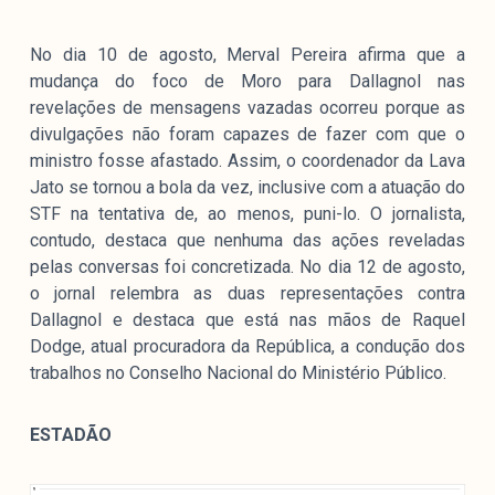
No dia 10 de agosto, Merval Pereira afirma que a
mudança do foco de Moro para Dallagnol nas
revelações de mensagens vazadas ocorreu porque as
divulgações não foram capazes de fazer com que o
ministro fosse afastado. Assim, o coordenador da Lava
Jato se tornou a bola da vez, inclusive com a atuação do
STF na tentativa de, ao menos, puni-lo. O jornalista,
contudo, destaca que nenhuma das ações reveladas
pelas conversas foi concretizada. No dia 12 de agosto,
o jornal relembra as duas representações contra
Dallagnol e destaca que está nas mãos de Raquel
Dodge, atual procuradora da República, a condução dos
trabalhos no Conselho Nacional do Ministério Público.
ESTADÃO