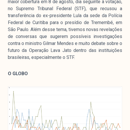
maior cobertura em 8 de agosto, dia seguinte à votação,
no Supremo Tribunal Federal (STF), que recusou a
transferência do ex-presidente Lula da sede da Polícia
Federal de Curitiba para o presídio de Tremembé, em
São Paulo. Além desse tema, tivemos novas revelações
de conversas que sugerem possíveis investigações
contra o ministro Gilmar Mendes e muito debate sobre o
futuro da Operação Lava Jato dentro das instituições
brasileiras, especialmente o STF.
O GLOBO