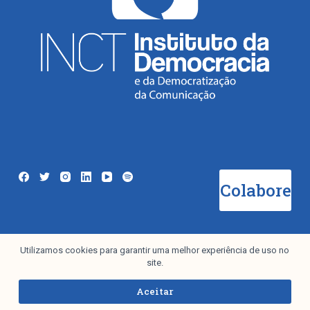
Colabore
Utilizamos cookies para garantir uma melhor experiência de uso no
Newsletter
site.
Aceitar