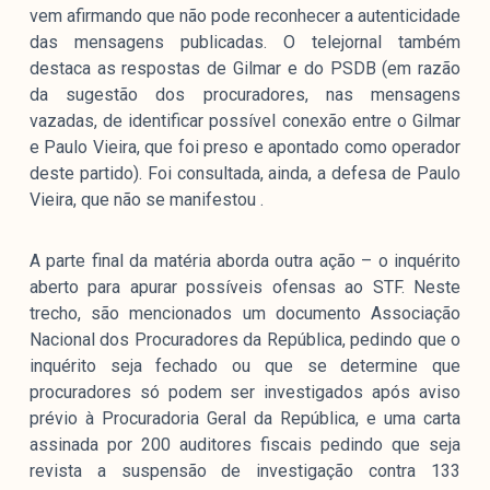
vem afirmando que não pode reconhecer a autenticidade
das mensagens publicadas. O telejornal também
destaca as respostas de Gilmar e do PSDB (em razão
da sugestão dos procuradores, nas mensagens
vazadas, de identificar possível conexão entre o Gilmar
e Paulo Vieira, que foi preso e apontado como operador
deste partido). Foi consultada, ainda, a defesa de Paulo
Vieira, que não se manifestou .
A parte final da matéria aborda outra ação – o inquérito
aberto para apurar possíveis ofensas ao STF. Neste
trecho, são mencionados um documento Associação
Nacional dos Procuradores da República, pedindo que o
inquérito seja fechado ou que se determine que
procuradores só podem ser investigados após aviso
prévio à Procuradoria Geral da República, e uma carta
assinada por 200 auditores fiscais pedindo que seja
revista a suspensão de investigação contra 133