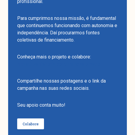
profissional.
Para cumprirmos nossa missão, é fundamental
que continuemos funcionando com autonomia e
independência. Daí procurarmos fontes
coletivas de financiamento.
Conheça mais o projeto e colabore:
https://benfeitoria.com/manchetometro
Compartilhe nossas postagens e o link da
campanha nas suas redes sociais.
Seu apoio conta muito!
Colabore