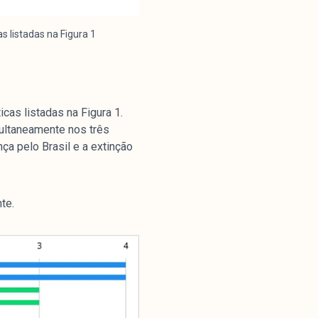
 listadas na Figura 1
cas listadas na Figura 1.
ultaneamente nos três
ça pelo Brasil e a extinção
te.