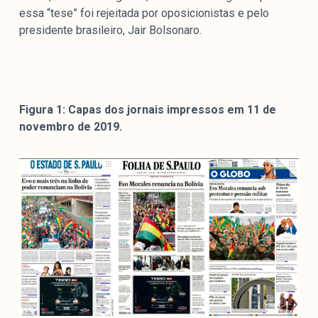
essa “tese” foi rejeitada por oposicionistas e pelo
presidente brasileiro, Jair Bolsonaro.
Figura 1: Capas dos jornais impressos em 11 de
novembro de 2019.