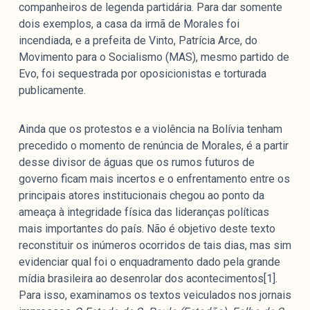
companheiros de legenda partidária. Para dar somente
dois exemplos, a casa da irmã de Morales foi
incendiada, e a prefeita de Vinto, Patrícia Arce, do
Movimento para o Socialismo (MAS), mesmo partido de
Evo, foi sequestrada por oposicionistas e torturada
publicamente.
Ainda que os protestos e a violência na Bolívia tenham
precedido o momento de renúncia de Morales, é a partir
desse divisor de águas que os rumos futuros de
governo ficam mais incertos e o enfrentamento entre os
principais atores institucionais chegou ao ponto da
ameaça à integridade física das lideranças políticas
mais importantes do país. Não é objetivo deste texto
reconstituir os inúmeros ocorridos de tais dias, mas sim
evidenciar qual foi o enquadramento dado pela grande
mídia brasileira ao desenrolar dos acontecimentos[1].
Para isso, examinamos os textos veiculados nos jornais