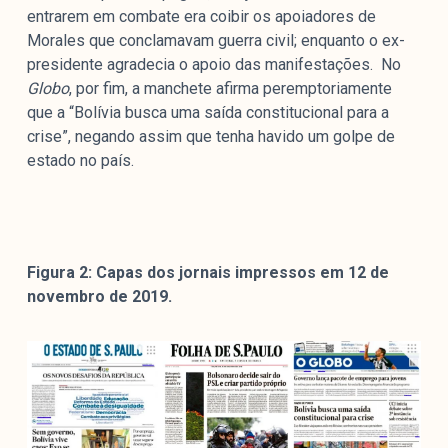
entrarem em combate era coibir os apoiadores de
Morales que conclamavam guerra civil; enquanto o ex-
presidente agradecia o apoio das manifestações. No
Globo
, por fim, a manchete afirma peremptoriamente
que a “Bolívia busca uma saída constitucional para a
crise”, negando assim que tenha havido um golpe de
estado no país.
Figura 2: Capas dos jornais impressos em 12 de
novembro de 2019.