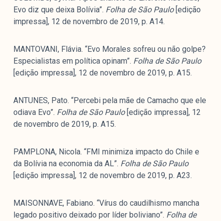
Evo diz que deixa Bolívia”.
Folha de São Paulo
[edição
impressa], 12 de novembro de 2019, p. A14.
MANTOVANI, Flávia. “Evo Morales sofreu ou não golpe?
Especialistas em política opinam”.
Folha de São Paulo
[edição impressa], 12 de novembro de 2019, p. A15.
ANTUNES, Pato. “Percebi pela mãe de Camacho que ele
odiava Evo”.
Folha de São Paulo
[edição impressa], 12
de novembro de 2019, p. A15.
PAMPLONA, Nicola. “FMI minimiza impacto do Chile e
da Bolívia na economia da AL”.
Folha de São Paulo
[edição impressa], 12 de novembro de 2019, p. A23.
MAISONNAVE, Fabiano. “Vírus do caudilhismo mancha
legado positivo deixado por líder boliviano”.
Folha de