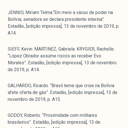
JENNIO, Miriam Telma.“Em meio a vácuo de poder na
Bolívia, senadora se declara presidente interina”.
Estadão, [edição impressa], 13 de novembro de 2019, p.
A14.
SIEFF, Kevin. MARTINEZ, Gabriela. KRYGIER, Rachelle.
“López Obrador assume riscos ao receber Evo
Morales”. Estadão, [edição impressa], 13 de novembro
de 2019, p. A14.
GALHARDO, Ricardo. “Brasil teme que crise na Bolívia
afete oferta de gás”. Estadão, [edição impressa], 13 de
novembro de 2019, p. A15.
GODOY, Roberto. “Proximidade com militares
brasileiros”. Estadão, [edição impressa], 13 de