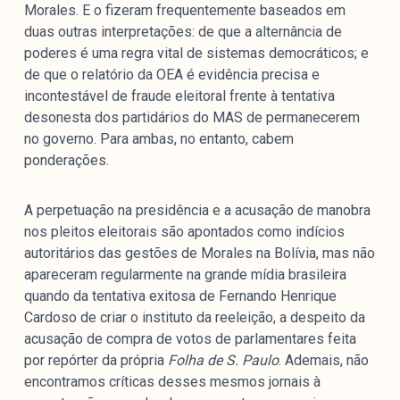
Morales. E o fizeram frequentemente baseados em
duas outras interpretações: de que a alternância de
poderes é uma regra vital de sistemas democráticos; e
de que o relatório da OEA é evidência precisa e
incontestável de fraude eleitoral frente à tentativa
desonesta dos partidários do MAS de permanecerem
no governo. Para ambas, no entanto, cabem
ponderações.
A perpetuação na presidência e a acusação de manobra
nos pleitos eleitorais são apontados como indícios
autoritários das gestões de Morales na Bolívia, mas não
apareceram regularmente na grande mídia brasileira
quando da tentativa exitosa de Fernando Henrique
Cardoso de criar o instituto da reeleição, a despeito da
acusação de compra de votos de parlamentares feita
por repórter da própria
Folha de S. Paulo
. Ademais, não
encontramos críticas desses mesmos jornais à