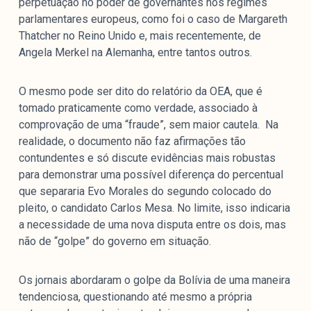
perpetuação no poder de governantes nos regimes
parlamentares europeus, como foi o caso de Margareth
Thatcher no Reino Unido e, mais recentemente, de
Angela Merkel na Alemanha, entre tantos outros.
O mesmo pode ser dito do relatório da OEA, que é
tomado praticamente como verdade, associado à
comprovação de uma “fraude”, sem maior cautela. Na
realidade, o documento não faz afirmações tão
contundentes e só discute evidências mais robustas
para demonstrar uma possível diferença do percentual
que separaria Evo Morales do segundo colocado do
pleito, o candidato Carlos Mesa. No limite, isso indicaria
a necessidade de uma nova disputa entre os dois, mas
não de “golpe” do governo em situação.
Os jornais abordaram o golpe da Bolívia de uma maneira
tendenciosa, questionando até mesmo a própria