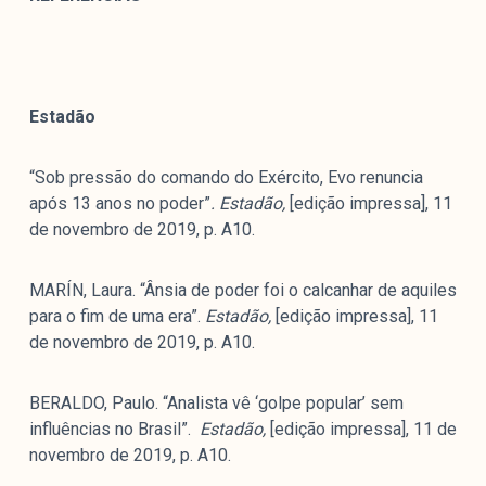
Estadão
“Sob pressão do comando do Exército, Evo renuncia
após 13 anos no poder”
. Estadão,
[edição impressa], 11
de novembro de 2019, p. A10.
MARÍN, Laura. “Ânsia de poder foi o calcanhar de aquiles
para o fim de uma era”.
Estadão,
[edição impressa], 11
de novembro de 2019, p. A10.
BERALDO, Paulo. “Analista vê ‘golpe popular’ sem
influências no Brasil”.
Estadão,
[edição impressa], 11 de
novembro de 2019, p. A10.