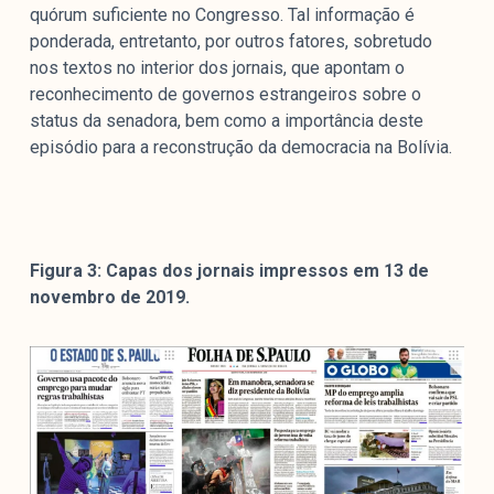
quórum suficiente no Congresso. Tal informação é
ponderada, entretanto, por outros fatores, sobretudo
nos textos no interior dos jornais, que apontam o
reconhecimento de governos estrangeiros sobre o
status da senadora, bem como a importância deste
episódio para a reconstrução da democracia na Bolívia.
Figura 3: Capas dos jornais impressos em 13 de
novembro de 2019.