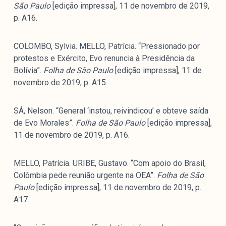
São Paulo
[edição impressa], 11 de novembro de 2019,
p. A16.
COLOMBO, Sylvia. MELLO, Patrícia. “Pressionado por
protestos e Exército, Evo renuncia à Presidência da
Bolívia”.
Folha de São Paulo
[edição impressa], 11 de
novembro de 2019, p. A15.
SÁ, Nelson. “General ‘instou, reivindicou’ e obteve saída
de Evo Morales”.
Folha de São Paulo
[edição impressa],
11 de novembro de 2019, p. A16.
MELLO, Patrícia. URIBE, Gustavo. “Com apoio do Brasil,
Colômbia pede reunião urgente na OEA”.
Folha de São
Paulo
[edição impressa], 11 de novembro de 2019, p.
A17.