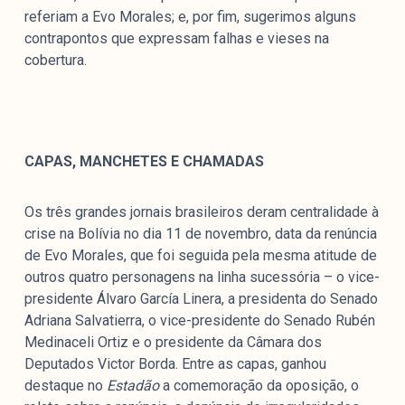
referiam a Evo Morales; e, por fim, sugerimos alguns
contrapontos que expressam falhas e vieses na
cobertura.
CAPAS, MANCHETES E CHAMADAS
Os três grandes jornais brasileiros deram centralidade à
crise na Bolívia no dia 11 de novembro, data da renúncia
de Evo Morales, que foi seguida pela mesma atitude de
outros quatro personagens na linha sucessória – o vice-
presidente Álvaro García Linera, a presidenta do Senado
Adriana Salvatierra, o vice-presidente do Senado Rubén
Medinaceli Ortiz e o presidente da Câmara dos
Deputados Victor Borda. Entre as capas, ganhou
destaque no
Estadão
a comemoração da oposição, o