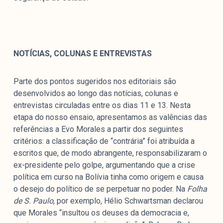
NOTÍCIAS, COLUNAS E ENTREVISTAS
Parte dos pontos sugeridos nos editoriais são
desenvolvidos ao longo das notícias, colunas e
entrevistas circuladas entre os dias 11 e 13. Nesta
etapa do nosso ensaio, apresentamos as valências das
referências a Evo Morales a partir dos seguintes
critérios: a classificação de “contrária” foi atribuída a
escritos que, de modo abrangente, responsabilizaram o
ex-presidente pelo golpe, argumentando que a crise
política em curso na Bolívia tinha como origem e causa
o desejo do político de se perpetuar no poder. Na
Folha
de S. Paulo
, por exemplo, Hélio Schwartsman declarou
que Morales “insultou os deuses da democracia e,