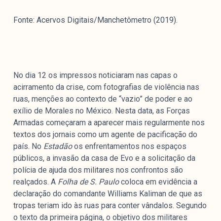
Fonte: Acervos Digitais/Manchetômetro (2019).
No dia 12 os impressos noticiaram nas capas o
acirramento da crise, com fotografias de violência nas
ruas, menções ao contexto de “vazio” de poder e ao
exílio de Morales no México. Nesta data, as Forças
Armadas começaram a aparecer mais regularmente nos
textos dos jornais como um agente de pacificação do
país. No
Estadão
os enfrentamentos nos espaços
públicos, a invasão da casa de Evo e a solicitação da
polícia de ajuda dos militares nos confrontos são
realçados. A
Folha de S. Paulo
coloca em evidência a
declaração do comandante Williams Kaliman de que as
tropas teriam ido às ruas para conter vândalos. Segundo
o texto da primeira página, o objetivo dos militares