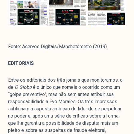
Fonte: Acervos Digitais/Manchetômetro (2019).
EDITORIAIS
Entre os editoriais dos três jornais que monitoramos, o
de
O Globo
é o único que nomeia o ocorrido como um
“golpe preventivo”, mas não sem antes atribuir sua
responsabilidade a Evo Morales. Os três impressos
sublinham a suposta ambição do líder de se perpetuar
no poder e, após uma série de críticas sobre a forma
que lhe garantiu a possibilidade de disputar mais um
pleito e sobre as suspeitas de fraude eleitoral,