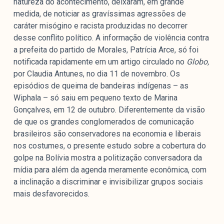
natureza do acontecimento, deixaram, em grande
medida, de noticiar as gravíssimas agressões de
caráter misógino e racista produzidas no decorrer
desse conflito político. A informação de violência contra
a prefeita do partido de Morales, Patrícia Arce, só foi
notificada rapidamente em um artigo circulado no
Globo,
por Claudia Antunes, no dia 11 de novembro. Os
episódios de queima de bandeiras indígenas – as
Wiphala – só saiu em pequeno texto de Marina
Gonçalves, em 12 de outubro. Diferentemente da visão
de que os grandes conglomerados de comunicação
brasileiros são conservadores na economia e liberais
nos costumes, o presente estudo sobre a cobertura do
golpe na Bolívia mostra a politização conversadora da
mídia para além da agenda meramente econômica, com
a inclinação a discriminar e invisibilizar grupos sociais
mais desfavorecidos.