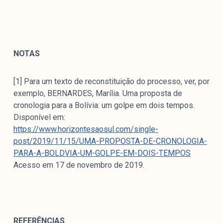
NOTAS
[1] Para um texto de reconstituição do processo, ver, por
exemplo, BERNARDES, Marília. Uma proposta de
cronologia para a Bolívia: um golpe em dois tempos.
Disponível em:
https://www.horizontesaosul.com/single-
post/2019/11/15/UMA-PROPOSTA-DE-CRONOLOGIA-
PARA-A-BOLDVIA-UM-GOLPE-EM-DOIS-TEMPOS
Acesso em 17 de novembro de 2019.
REFERÊNCIAS