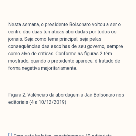
Nesta semana, o presidente Bolsonaro voltou a ser o
centro das duas temáticas abordadas por todos os
jornais. Seja como tema principal, seja pelas
consequências das escolhas de seu governo, sempre
como alvo de críticas. Conforme as figuras 2 têm
mostrado, quando o presidente aparece, é tratado de
forma negativa majoritariamente.
Figura 2: Valências da abordagem a Jair Bolsonaro nos
editoriais (4 a 10/12/2019)
[1]