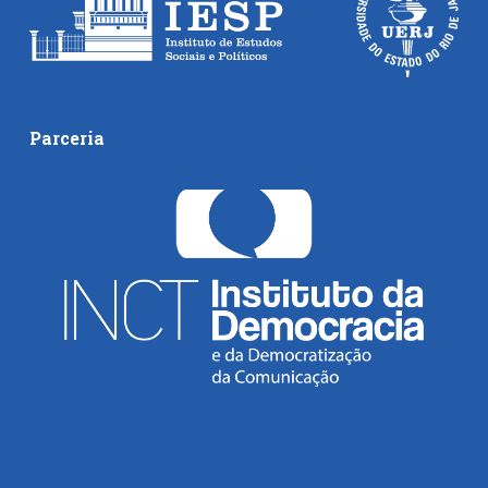
Parceria