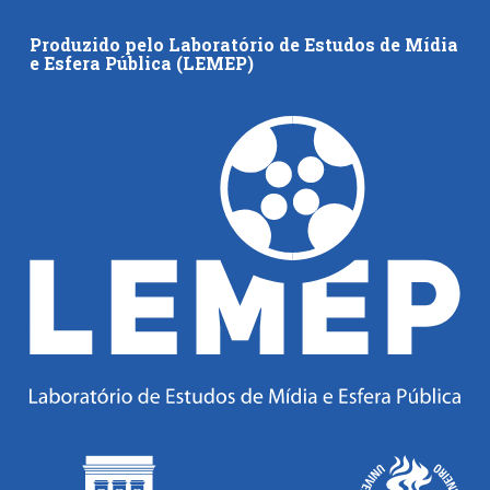
Produzido pelo Laboratório de Estudos de Mídia
e Esfera Pública (LEMEP)