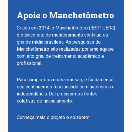
Apoie o Manchetômetro
Criado em 2014, o Manchetômetro (IESP-UERJ)
é o único site de monitoramento contínuo da
grande mídia brasileira. As pesquisas do
Manchetômetro são realizadas por uma equipe
com alto grau de treinamento acadêmico e
profissional.
Para cumprirmos nossa missão, é fundamental
que continuemos funcionando com autonomia e
independência. Daí procurarmos fontes
coletivas de financiamento.
Conheça mais o projeto e colabore:
https://benfeitoria.com/manchetometro