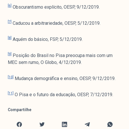
[6]
Obscurantismo explícito, OESP, 9/12/2019.
[7]
Caducou a arbitrariedade, OESP, 5/12/2019.
[8]
Aquém do básico, FSP, 5/12/2019.
[9]
Posição do Brasil no Pisa preocupa mais com um
MEC sem rumo, O Globo, 4/12/2019.
[10]
Mudança demográfica e ensino, OESP, 9/12/2019.
[11]
O Pisa e o futuro da educação, OESP, 7/12/2019.
Compartilhe