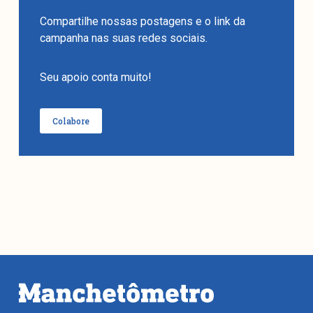
Compartilhe nossas postagens e o link da
campanha nas suas redes sociais.
Seu apoio conta muito!
Colabore