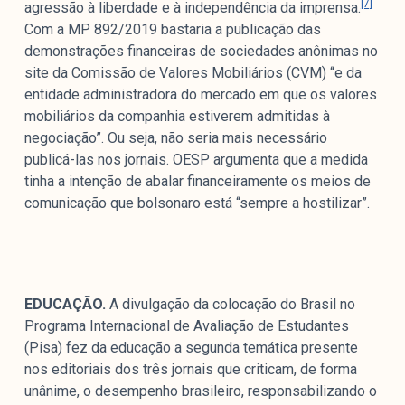
[7]
agressão à liberdade e à independência da imprensa.
Com a MP 892/2019 bastaria a publicação das
demonstrações financeiras de sociedades anônimas no
site da Comissão de Valores Mobiliários (CVM) “e da
entidade administradora do mercado em que os valores
mobiliários da companhia estiverem admitidas à
negociação”. Ou seja, não seria mais necessário
publicá-las nos jornais. OESP argumenta que a medida
tinha a intenção de abalar financeiramente os meios de
comunicação que bolsonaro está “sempre a hostilizar”.
EDUCAÇÃO.
A divulgação da colocação do Brasil no
Programa Internacional de Avaliação de Estudantes
(Pisa) fez da educação a segunda temática presente
nos editoriais dos três jornais que criticam, de forma
unânime, o desempenho brasileiro, responsabilizando o