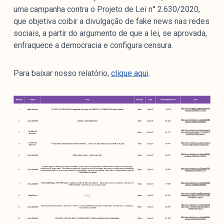
uma campanha contra o Projeto de Lei n° 2.630/2020,
que objetiva coibir a divulgação de fake news nas redes
sociais, a partir do argumento de que a lei, se aprovada,
enfraquece a democracia e configura censura.
Para baixar nosso relatório,
clique aqui
.