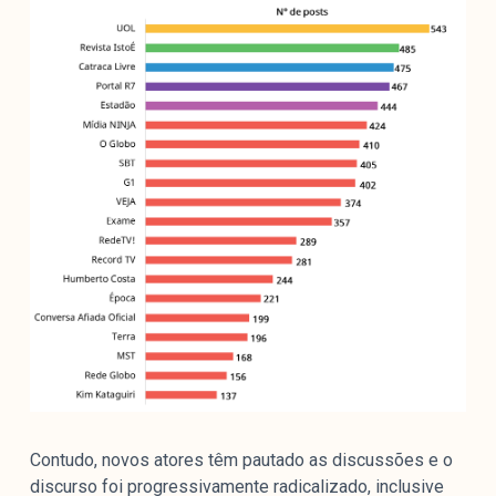
Contudo, novos atores têm pautado as discussões e o
discurso foi progressivamente radicalizado, inclusive