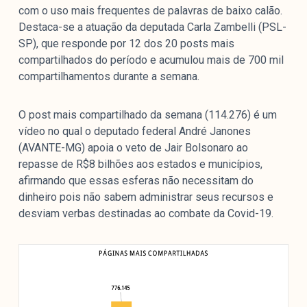
com o uso mais frequentes de palavras de baixo calão.
Destaca-se a atuação da deputada Carla Zambelli (PSL-
SP), que responde por 12 dos 20 posts mais
compartilhados do período e acumulou mais de 700 mil
compartilhamentos durante a semana.
O post mais compartilhado da semana (114.276) é um
vídeo no qual o deputado federal André Janones
(AVANTE-MG) apoia o veto de Jair Bolsonaro ao
repasse de R$8 bilhões aos estados e municípios,
afirmando que essas esferas não necessitam do
dinheiro pois não sabem administrar seus recursos e
desviam verbas destinadas ao combate da Covid-19.