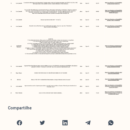
Compartilhe