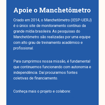
Apoie o Manchetômetro
Criado em 2014, o Manchetômetro (IESP-UERJ)
é o único site de monitoramento contínuo da
grande mídia brasileira. As pesquisas do
Manchetômetro são realizadas por uma equipe
com alto grau de treinamento acadêmico e
profissional.
Para cumprirmos nossa missão, é fundamental
que continuemos funcionando com autonomia e
independência. Daí procurarmos fontes
coletivas de financiamento.
Conheça mais o projeto e colabore:
https://benfeitoria.com/manchetometro