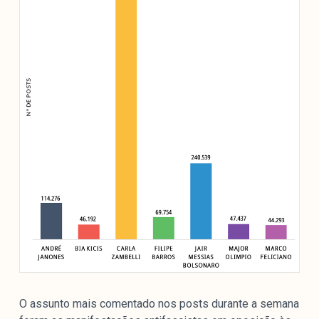
O assunto mais comentado nos posts durante a semana