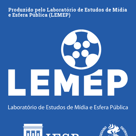
Produzido pelo Laboratório de Estudos de Mídia
e Esfera Pública (LEMEP)