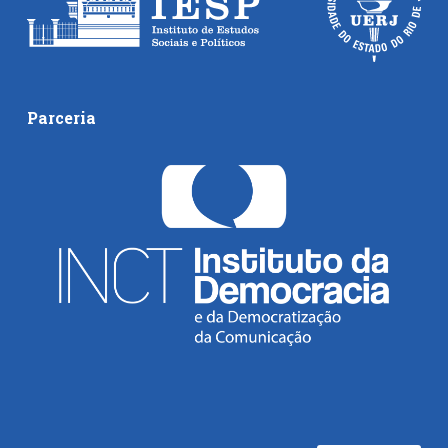
Parceria