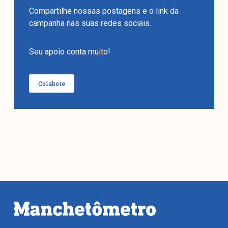
Compartilhe nossas postagens e o link da
campanha nas suas redes sociais.
Seu apoio conta muito!
Colabore