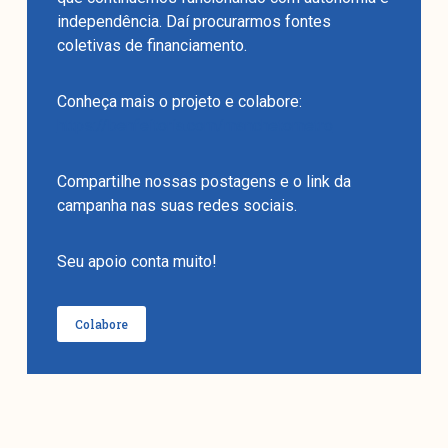
independência. Daí procurarmos fontes
coletivas de financiamento.
Conheça mais o projeto e colabore:
https://benfeitoria.com/manchetometro
Compartilhe nossas postagens e o link da
campanha nas suas redes sociais.
Seu apoio conta muito!
Colabore