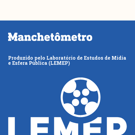
Produzido pelo Laboratório de Estudos de Mídia
e Esfera Pública (LEMEP)