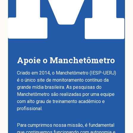
Apoie o Manchetômetro
Criado em 2014, o Manchetômetro (IESP-UERJ)
é o único site de monitoramento contínuo da
grande mídia brasileira. As pesquisas do
Manchetômetro são realizadas por uma equipe
com alto grau de treinamento acadêmico e
profissional.
Para cumprirmos nossa missão, é fundamental
que continuemos funcionando com autonomia e