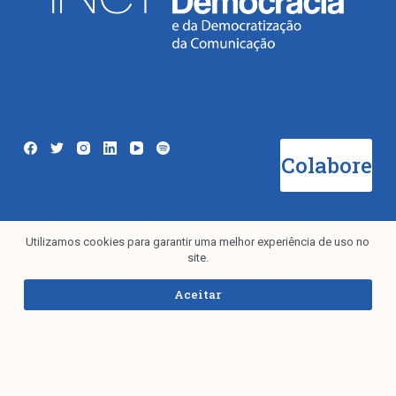
Colabore
Utilizamos cookies para garantir uma melhor experiência de uso no
Newsletter
site.
Aceitar
Eu aceito a
Política de Privacidade