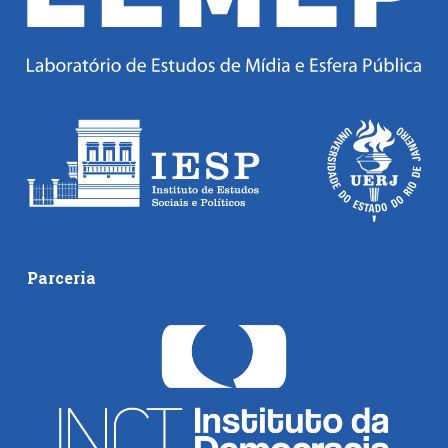
Parceria