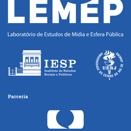
Parceria