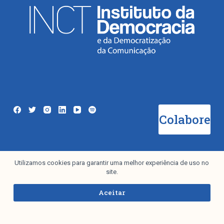
Colabore
Utilizamos cookies para garantir uma melhor experiência de uso no
Newsletter
site.
Aceitar