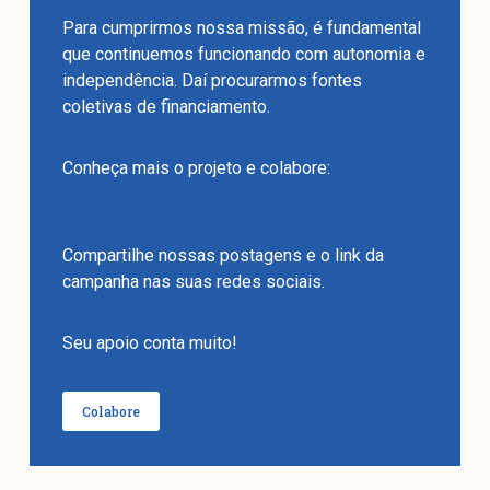
Para cumprirmos nossa missão, é fundamental
que continuemos funcionando com autonomia e
independência. Daí procurarmos fontes
coletivas de financiamento.
Conheça mais o projeto e colabore:
https://benfeitoria.com/manchetometro
Compartilhe nossas postagens e o link da
campanha nas suas redes sociais.
Seu apoio conta muito!
Colabore