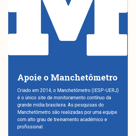
Apoie o Manchetômetro
Criado em 2014, o Manchetômetro (IESP-UERJ)
é o único site de monitoramento contínuo da
grande mídia brasileira. As pesquisas do
Manchetômetro são realizadas por uma equipe
com alto grau de treinamento acadêmico e
profissional.