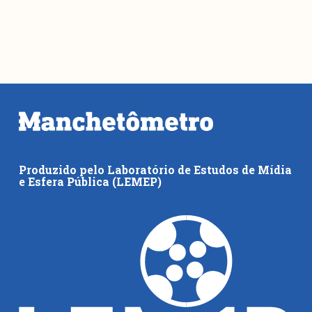
Produzido pelo Laboratório de Estudos de Mídia
e Esfera Pública (LEMEP)