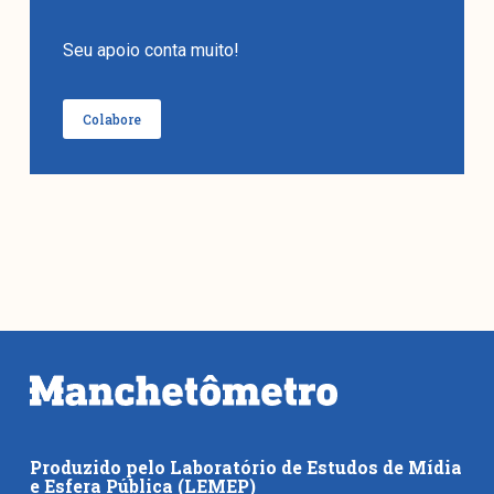
Seu apoio conta muito!
Colabore
Produzido pelo Laboratório de Estudos de Mídia
e Esfera Pública (LEMEP)