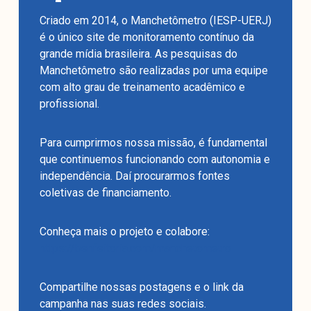
Criado em 2014, o Manchetômetro (IESP-UERJ)
é o único site de monitoramento contínuo da
grande mídia brasileira. As pesquisas do
Manchetômetro são realizadas por uma equipe
com alto grau de treinamento acadêmico e
profissional.
Para cumprirmos nossa missão, é fundamental
que continuemos funcionando com autonomia e
independência. Daí procurarmos fontes
coletivas de financiamento.
Conheça mais o projeto e colabore:
https://benfeitoria.com/manchetometro
Compartilhe nossas postagens e o link da
campanha nas suas redes sociais.