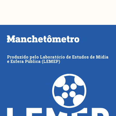
Produzido pelo Laboratório de Estudos de Mídia
e Esfera Pública (LEMEP)