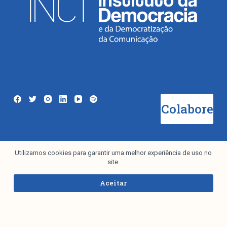
Colabore
Utilizamos cookies para garantir uma melhor experiência de uso no
Newsletter
site.
Aceitar
Eu aceito a
Política de Privacidade