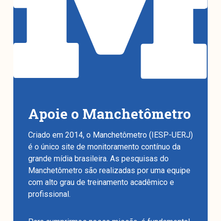
Apoie o Manchetômetro
Criado em 2014, o Manchetômetro (IESP-UERJ)
é o único site de monitoramento contínuo da
grande mídia brasileira. As pesquisas do
Manchetômetro são realizadas por uma equipe
com alto grau de treinamento acadêmico e
profissional.