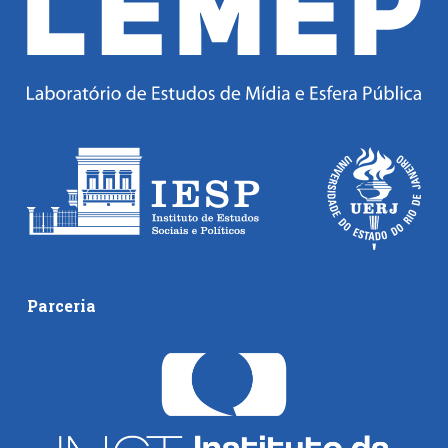
Parceria