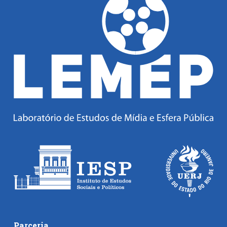
Parceria