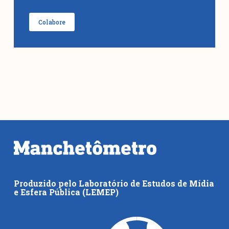
Colabore
Produzido pelo Laboratório de Estudos de Mídia
e Esfera Pública (LEMEP)