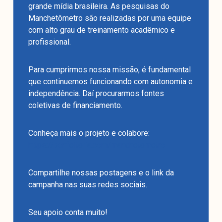
grande mídia brasileira. As pesquisas do
Manchetômetro são realizadas por uma equipe
com alto grau de treinamento acadêmico e
profissional.
Para cumprirmos nossa missão, é fundamental
que continuemos funcionando com autonomia e
independência. Daí procurarmos fontes
coletivas de financiamento.
Conheça mais o projeto e colabore:
https://benfeitoria.com/manchetometro
Compartilhe nossas postagens e o link da
campanha nas suas redes sociais.
Seu apoio conta muito!