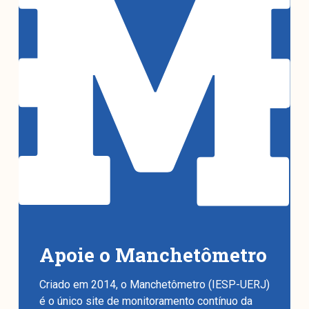
Apoie o Manchetômetro
Criado em 2014, o Manchetômetro (IESP-UERJ)
é o único site de monitoramento contínuo da