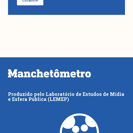
Colabore
Produzido pelo Laboratório de Estudos de Mídia
e Esfera Pública (LEMEP)