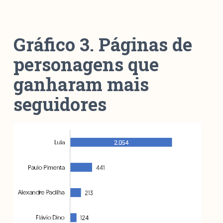
Gráfico 3. Páginas de
personagens que
ganharam mais
seguidores