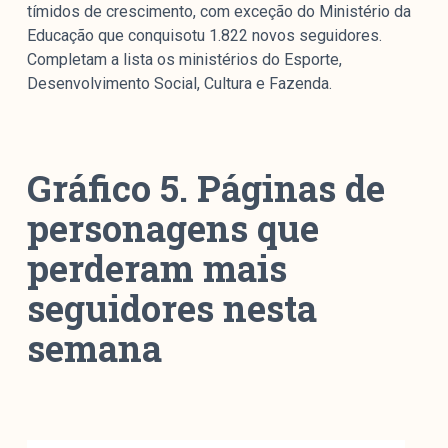
tímidos de crescimento, com exceção do Ministério da
Educação que conquisotu 1.822 novos seguidores.
Completam a lista os ministérios do Esporte,
Desenvolvimento Social, Cultura e Fazenda.
Gráfico 5. Páginas de
personagens que
perderam mais
seguidores nesta
semana