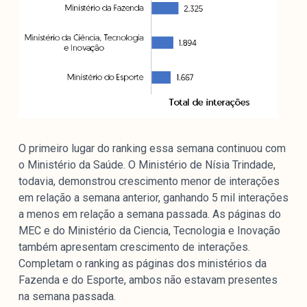
O primeiro lugar do ranking essa semana continuou com
o Ministério da Saúde. O Ministério de Nísia Trindade,
todavia, demonstrou crescimento menor de interações
em relação a semana anterior, ganhando 5 mil interações
a menos em relação a semana passada. As páginas do
MEC e do Ministério da Ciencia, Tecnologia e Inovação
também apresentam crescimento de interações.
Completam o ranking as páginas dos ministérios da
Fazenda e do Esporte, ambos não estavam presentes
na semana passada.