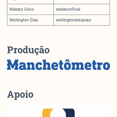
Waldez Góes
waldezoficial
Wellington Dias
wellingtondiaspiaui
Produção
Apoio