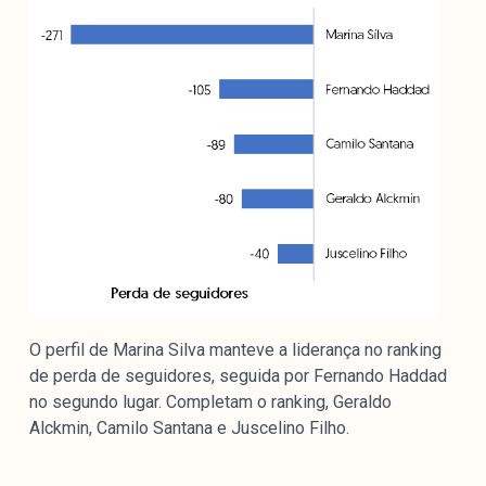
O perfil de Marina Silva manteve a liderança no ranking
de perda de seguidores, seguida por Fernando Haddad
no segundo lugar. Completam o ranking, Geraldo
Alckmin, Camilo Santana e Juscelino Filho.