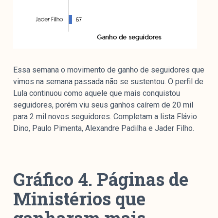
Essa semana o movimento de ganho de seguidores que
vimos na semana passada não se sustentou. O perfil de
Lula continuou como aquele que mais conquistou
seguidores, porém viu seus ganhos caírem de 20 mil
para 2 mil novos seguidores. Completam a lista Flávio
Dino, Paulo Pimenta, Alexandre Padilha e Jader Filho.
Gráfico 4. Páginas de
Ministérios que