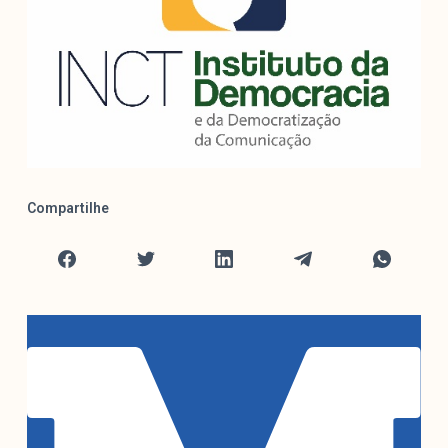
Compartilhe