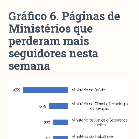
Gráfico 6. Páginas de
Ministérios que
perderam mais
seguidores nesta
semana