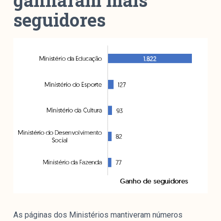
ganharam mais
seguidores
As páginas dos Ministérios mantiveram números