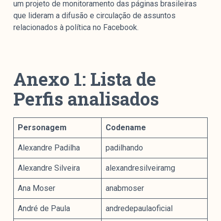
um projeto de monitoramento das páginas brasileiras
que lideram a difusão e circulação de assuntos
relacionados à política no Facebook.
Anexo 1: Lista de
Perfis analisados
Personagem
Codename
Alexandre Padilha
padilhando
Alexandre Silveira
alexandresilveiramg
Ana Moser
anabmoser
André de Paula
andredepaulaoficial