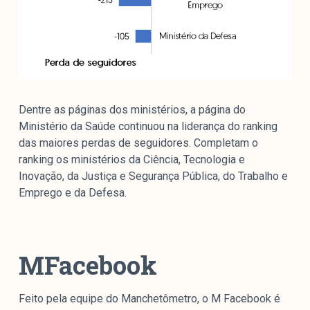
Dentre as páginas dos ministérios, a página do
Ministério da Saúde continuou na liderança do ranking
das maiores perdas de seguidores. Completam o
ranking os ministérios da Ciência, Tecnologia e
Inovação, da Justiça e Segurança Pública, do Trabalho e
Emprego e da Defesa.
MFacebook
Feito pela equipe do Manchetômetro, o M Facebook é