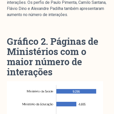
interações. Os perfis de Paulo Pimenta, Camilo Santana,
Flávio Dino e Alexandre Padilha também apresentaram
aumento no número de interações.
Gráfico 2. Páginas de
Ministérios com o
maior número de
interações