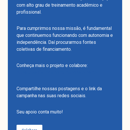
com alto grau de treinamento acadêmico e
profissional.
Para cumprirmos nossa missão, é fundamental
que continuemos funcionando com autonomia e
independência. Daí procurarmos fontes
coletivas de financiamento.
Conheça mais o projeto e colabore:
https://benfeitoria.com/manchetometro
Compartilhe nossas postagens e o link da
campanha nas suas redes sociais.
Seu apoio conta muito!