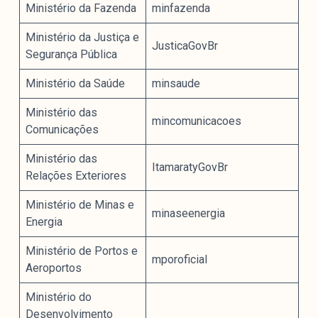
Ministério da Fazenda
minfazenda
Ministério da Justiça e
JusticaGovBr
Segurança Pública
Ministério da Saúde
minsaude
Ministério das
mincomunicacoes
Comunicações
Ministério das
ItamaratyGovBr
Relações Exteriores
Ministério de Minas e
minaseenergia
Energia
Ministério de Portos e
mporoficial
Aeroportos
Ministério do
Desenvolvimento