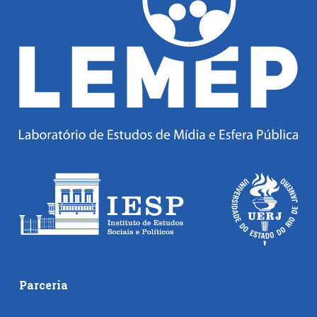
Parceria