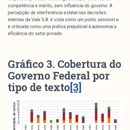
competência e mérito, sem influência do governo. A
percepção de interferência estatal nas decisões
internas da Vale S.A. é vista como um ponto sensível e
é criticada como uma prática prejudicial à autonomia e
eficiência do setor privado.
Gráfico 3. Cobertura do
Governo Federal por
tipo de texto
[3]