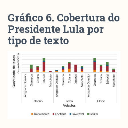
Gráfico 6. Cobertura do
Presidente Lula por
tipo de texto