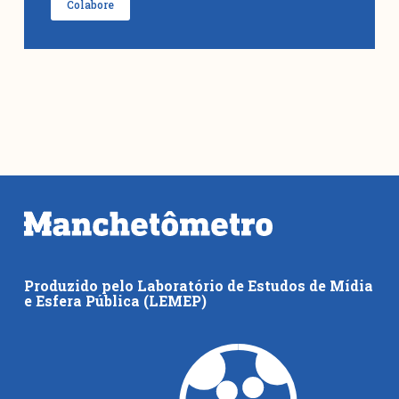
Colabore
Produzido pelo Laboratório de Estudos de Mídia
e Esfera Pública (LEMEP)