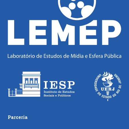
Parceria