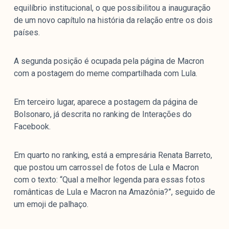
equilíbrio institucional, o que possibilitou a inauguração
de um novo capítulo na história da relação entre os dois
países.
A segunda posição é ocupada pela página de Macron
com a postagem do meme compartilhada com Lula.
Em terceiro lugar, aparece a postagem da página de
Bolsonaro, já descrita no ranking de Interações do
Facebook.
Em quarto no ranking, está a empresária Renata Barreto,
que postou um carrossel de fotos de Lula e Macron
com o texto: “Qual a melhor legenda para essas fotos
românticas de Lula e Macron na Amazônia?”, seguido de
um emoji de palhaço.