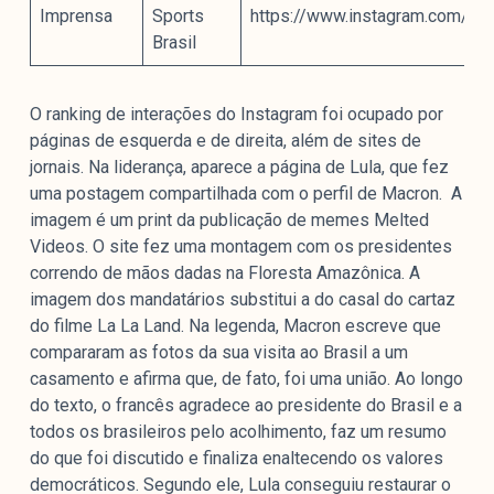
Imprensa
Sports
https://www.instagram.com/p
Brasil
O ranking de interações do Instagram foi ocupado por
páginas de esquerda e de direita, além de sites de
jornais. Na liderança, aparece a página de Lula, que fez
uma postagem compartilhada com o perfil de Macron. A
imagem é um print da publicação de memes Melted
Videos. O site fez uma montagem com os presidentes
correndo de mãos dadas na Floresta Amazônica. A
imagem dos mandatários substitui a do casal do cartaz
do filme La La Land. Na legenda, Macron escreve que
compararam as fotos da sua visita ao Brasil a um
casamento e afirma que, de fato, foi uma união. Ao longo
do texto, o francês agradece ao presidente do Brasil e a
todos os brasileiros pelo acolhimento, faz um resumo
do que foi discutido e finaliza enaltecendo os valores
democráticos. Segundo ele, Lula conseguiu restaurar o