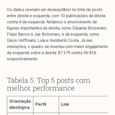
Os dados revelam um desequilíbrio no total de posts
entre direita e esquerda, com 10 publicações da direita
contra 4 da esquerda. Notamos o envolvimento de
figuras importantes da direita, como Eduardo Bolsonaro,
Filipe Barros e Jair Bolsonaro, e da esquerda, como
Gleisi Hoffmann, Lula e Humberto Costa. Já nas
interações, o quadro se inverteu com maior engajamento
da esquerda sobre a direita: 87.379 contra 56.934,
respectivamente.
Tabela 5. Top 5 posts com
melhor performance
Orientação
Perfil
Link
ideológica