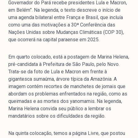
Governador do Pará recebe presidentes Lula e Macron,
em Belém”. Na legenda, o texto descreve o início de
uma agenda bilateral entre França e Brasil, que incluía
como uma das motivações a 30ª Conferência das
Nações Unidas sobre Mudanças Climáticas (COP 30),
que ocorrerá na capital paraense em 2025.
Em quarto colocado, está a postagem de Marina Helena,
pré-candidata à Prefeitura de São Paulo, pelo Novo.
Trata-se da foto de Lula e Macron em frente à
gigantesca sumaúma, árvore típica da Amazônia. A
imagem contém recortes de manchetes de jornais que
abordam os problemas enfrentados na região, como as
queimadas e as mortes dos yanomamis. Na legenda,
Marina Helena convida seu público a lembrar os
mandatários sobre os dificuldades da região.
Na quinta colocação, temos a página Livre, que postou