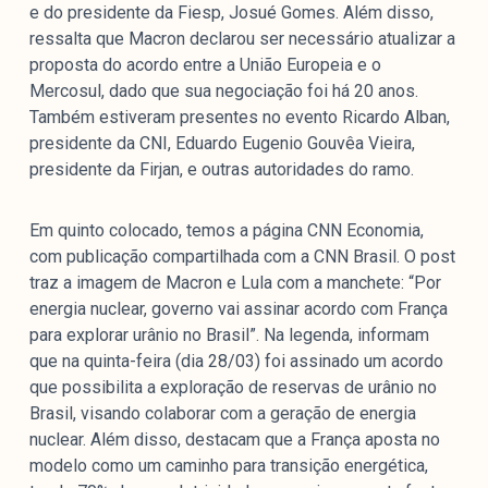
e do presidente da Fiesp, Josué Gomes. Além disso,
ressalta que Macron declarou ser necessário atualizar a
proposta do acordo entre a União Europeia e o
Mercosul, dado que sua negociação foi há 20 anos.
Também estiveram presentes no evento Ricardo Alban,
presidente da CNI, Eduardo Eugenio Gouvêa Vieira,
presidente da Firjan, e outras autoridades do ramo.
Em quinto colocado, temos a página CNN Economia,
com publicação compartilhada com a CNN Brasil. O post
traz a imagem de Macron e Lula com a manchete: “Por
energia nuclear, governo vai assinar acordo com França
para explorar urânio no Brasil”. Na legenda, informam
que na quinta-feira (dia 28/03) foi assinado um acordo
que possibilita a exploração de reservas de urânio no
Brasil, visando colaborar com a geração de energia
nuclear. Além disso, destacam que a França aposta no
modelo como um caminho para transição energética,