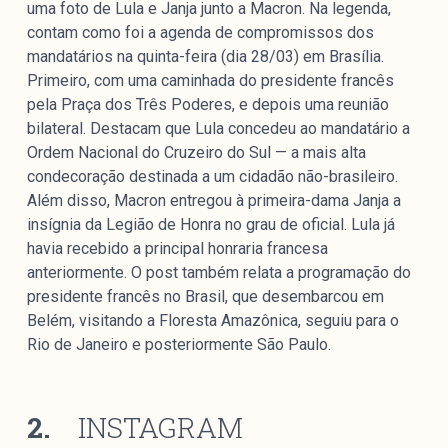
uma foto de Lula e Janja junto a Macron. Na legenda,
contam como foi a agenda de compromissos dos
mandatários na quinta-feira (dia 28/03) em Brasília.
Primeiro, com uma caminhada do presidente francês
pela Praça dos Três Poderes, e depois uma reunião
bilateral. Destacam que Lula concedeu ao mandatário a
Ordem Nacional do Cruzeiro do Sul — a mais alta
condecoração destinada a um cidadão não-brasileiro.
Além disso, Macron entregou à primeira-dama Janja a
insígnia da Legião de Honra no grau de oficial. Lula já
havia recebido a principal honraria francesa
anteriormente. O post também relata a programação do
presidente francês no Brasil, que desembarcou em
Belém, visitando a Floresta Amazônica, seguiu para o
Rio de Janeiro e posteriormente São Paulo.
2.
INSTAGRAM