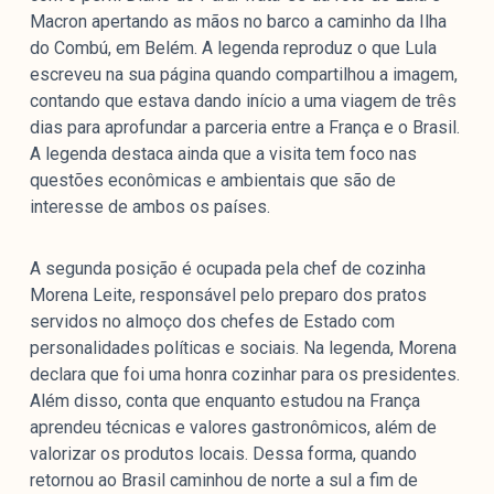
Macron apertando as mãos no barco a caminho da Ilha
do Combú, em Belém. A legenda reproduz o que Lula
escreveu na sua página quando compartilhou a imagem,
contando que estava dando início a uma viagem de três
dias para aprofundar a parceria entre a França e o Brasil.
A legenda destaca ainda que a visita tem foco nas
questões econômicas e ambientais que são de
interesse de ambos os países.
A segunda posição é ocupada pela chef de cozinha
Morena Leite, responsável pelo preparo dos pratos
servidos no almoço dos chefes de Estado com
personalidades políticas e sociais. Na legenda, Morena
declara que foi uma honra cozinhar para os presidentes.
Além disso, conta que enquanto estudou na França
aprendeu técnicas e valores gastronômicos, além de
valorizar os produtos locais. Dessa forma, quando
retornou ao Brasil caminhou de norte a sul a fim de