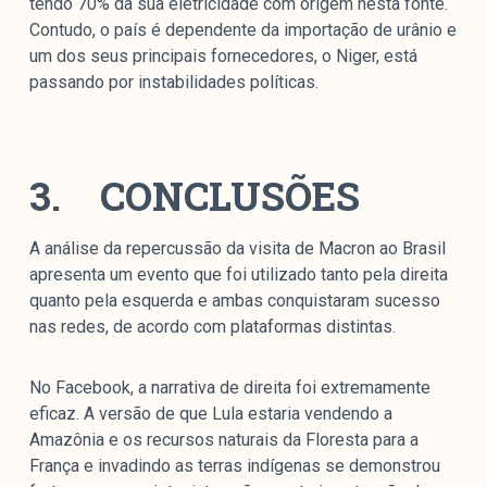
tendo 70% da sua eletricidade com origem nesta fonte.
Contudo, o país é dependente da importação de urânio e
um dos seus principais fornecedores, o Niger, está
passando por instabilidades políticas.
3.
CONCLUSÕES
A análise da repercussão da visita de Macron ao Brasil
apresenta um evento que foi utilizado tanto pela direita
quanto pela esquerda e ambas conquistaram sucesso
nas redes, de acordo com plataformas distintas.
No Facebook, a narrativa de direita foi extremamente
eficaz. A versão de que Lula estaria vendendo a
Amazônia e os recursos naturais da Floresta para a
França e invadindo as terras indígenas se demonstrou