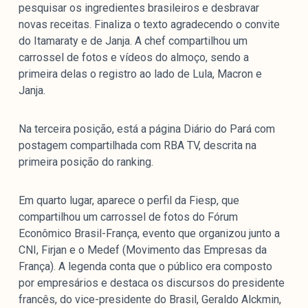
pesquisar os ingredientes brasileiros e desbravar
novas receitas. Finaliza o texto agradecendo o convite
do Itamaraty e de Janja. A chef compartilhou um
carrossel de fotos e vídeos do almoço, sendo a
primeira delas o registro ao lado de Lula, Macron e
Janja.
Na terceira posição, está a página Diário do Pará com
postagem compartilhada com RBA TV, descrita na
primeira posição do ranking.
Em quarto lugar, aparece o perfil da Fiesp, que
compartilhou um carrossel de fotos do Fórum
Econômico Brasil-França, evento que organizou junto a
CNI, Firjan e o Medef (Movimento das Empresas da
França). A legenda conta que o público era composto
por empresários e destaca os discursos do presidente
francês, do vice-presidente do Brasil, Geraldo Alckmin,