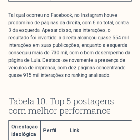
Tal qual ocorreu no Facebook, no Instagram houve
predomínio de páginas da direita, com 6 no total, contra
3 da esquerda. Apesar disso, nas interações, o
resultado foi invertido: a direita alcançou quase 554 mil
interações em suas publicações, enquanto a esquerda
conseguiu mais de 730 mil, com o bom desempenho da
página de Lula. Destaca-se novamente a presença de
veículos de imprensa, com dez páginas concentrando
quase 915 mil interações no ranking analisado.
Tabela 10. Top 5 postagens
com melhor performance
Orientação
Perfil
Link
ideológica