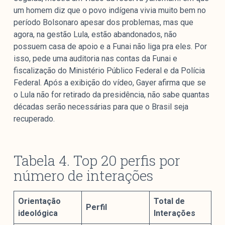
um homem diz que o povo indígena vivia muito bem no
período Bolsonaro apesar dos problemas, mas que
agora, na gestão Lula, estão abandonados, não
possuem casa de apoio e a Funai não liga pra eles. Por
isso, pede uma auditoria nas contas da Funai e
fiscalização do Ministério Público Federal e da Polícia
Federal. Após a exibição do vídeo, Gayer afirma que se
o Lula não for retirado da presidência, não sabe quantas
décadas serão necessárias para que o Brasil seja
recuperado.
Tabela 4. Top 20 perfis por
número de interações
Orientação
Total de
Perfil
ideológica
Interações