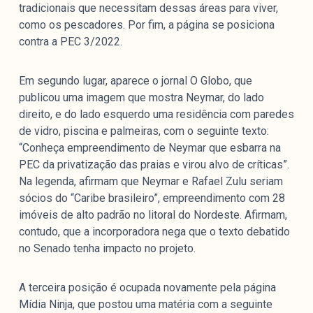
tradicionais que necessitam dessas áreas para viver,
como os pescadores. Por fim, a página se posiciona
contra a PEC 3/2022.
Em segundo lugar, aparece o jornal O Globo, que
publicou uma imagem que mostra Neymar, do lado
direito, e do lado esquerdo uma residência com paredes
de vidro, piscina e palmeiras, com o seguinte texto:
“Conheça empreendimento de Neymar que esbarra na
PEC da privatização das praias e virou alvo de críticas”.
Na legenda, afirmam que Neymar e Rafael Zulu seriam
sócios do “Caribe brasileiro”, empreendimento com 28
imóveis de alto padrão no litoral do Nordeste. Afirmam,
contudo, que a incorporadora nega que o texto debatido
no Senado tenha impacto no projeto.
A terceira posição é ocupada novamente pela página
Mídia Ninja, que postou uma matéria com a seguinte