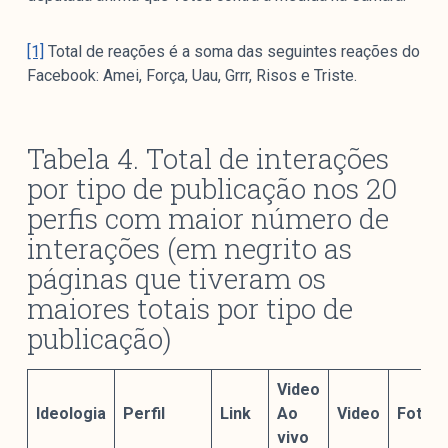
[1]
Total de reações é a soma das seguintes reações do
Facebook: Amei, Força, Uau, Grrr, Risos e Triste.
Tabela 4. Total de interações
por tipo de publicação nos 20
perfis com maior número de
interações (em negrito as
páginas que tiveram os
maiores totais por tipo de
publicação)
Video
Ideologia
Perfil
Link
Ao
Video
Foto
vivo