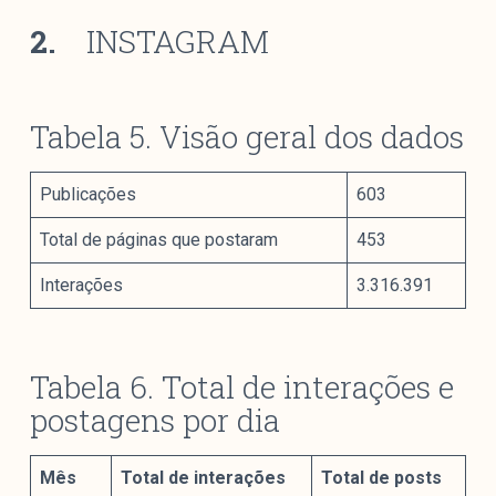
2.
INSTAGRAM
Tabela 5. Visão geral dos dados
Publicações
603
Total de páginas que postaram
453
Interações
3.316.391
Tabela 6. Total de interações e
postagens por dia
Mês
Total de interações
Total de posts