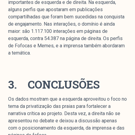
importantes de esquerda e de direita. Na esquerda,
alguns perfis que apostaram em publicações
compartilhadas que foram bem sucedidas na conquista
de engajamento. Nas interações, o domínio é ainda
maior: são 1.117.100 interações em páginas de
esquerda, contra 54.387 na página de direita. Os perfis
de Fofocas e Memes, e a imprensa também abordaram
a temática.
3.
CONCLUSÕES
Os dados mostram que a esquerda aproveitou o foco no
tema da privatização das praias para fortalecer a
narrativa crítica ao projeto. Desta vez, a direita não se
apresentou no debate e deixou a discussão apenas
com o posicionamento da esquerda, da imprensa e das