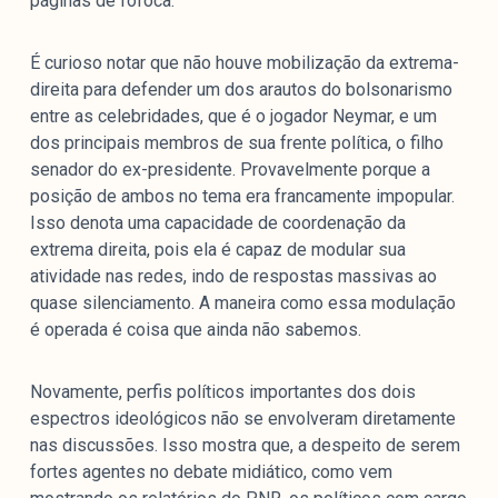
páginas de fofoca.
É curioso notar que não houve mobilização da extrema-
direita para defender um dos arautos do bolsonarismo
entre as celebridades, que é o jogador Neymar, e um
dos principais membros de sua frente política, o filho
senador do ex-presidente. Provavelmente porque a
posição de ambos no tema era francamente impopular.
Isso denota uma capacidade de coordenação da
extrema direita, pois ela é capaz de modular sua
atividade nas redes, indo de respostas massivas ao
quase silenciamento. A maneira como essa modulação
é operada é coisa que ainda não sabemos.
Novamente, perfis políticos importantes dos dois
espectros ideológicos não se envolveram diretamente
nas discussões. Isso mostra que, a despeito de serem
fortes agentes no debate midiático, como vem