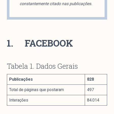
constantemente citado nas publicações.
1.
FACEBOOK
Tabela 1. Dados Gerais
Publicações
828
Total de páginas que postaram
497
Interações
84.014