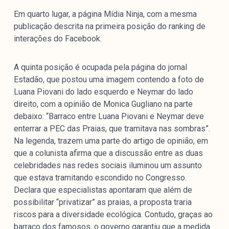
Em quarto lugar, a página Mídia Ninja, com a mesma
publicação descrita na primeira posição do ranking de
interações do Facebook.
A quinta posição é ocupada pela página do jornal
Estadão, que postou uma imagem contendo a foto de
Luana Piovani do lado esquerdo e Neymar do lado
direito, com a opinião de Monica Gugliano na parte
debaixo: “Barraco entre Luana Piovani e Neymar deve
enterrar a PEC das Praias, que tramitava nas sombras”.
Na legenda, trazem uma parte do artigo de opinião, em
que a colunista afirma que a discussão entre as duas
celebridades nas redes sociais iluminou um assunto
que estava tramitando escondido no Congresso.
Declara que especialistas apontaram que além de
possibilitar “privatizar” as praias, a proposta traria
riscos para a diversidade ecológica. Contudo, graças ao
barraco dos famosos, o governo garantiu que a medida