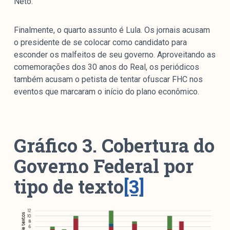
Neto.
Finalmente, o quarto assunto é Lula. Os jornais acusam
o presidente de se colocar como candidato para
esconder os malfeitos de seu governo. Aproveitando as
comemorações dos 30 anos do Real, os periódicos
também acusam o petista de tentar ofuscar FHC nos
eventos que marcaram o início do plano econômico.
Gráfico 3. Cobertura do
Governo Federal por
tipo de texto
[3]