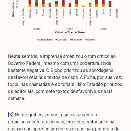
Nesta semana, a imprensa amenizou o tom crítico ao
Governo Federal, mesmo com uma cobertura ainda
bastante negativa. O Globo priorizou as abordagens
desfavoráveis nos textos de capa. A Folha, por sua vez,
focou nas chamadas e editoriais. Já o Estadão priorizou
os editoriais, com sete textos desfavoráveis nesta
semana.
[3]
Neste gráfico, vemos mais claramente o
posicionamento dos jornais, em seus editoriais e na
opinião que apresentam em suas páginas, por meio de