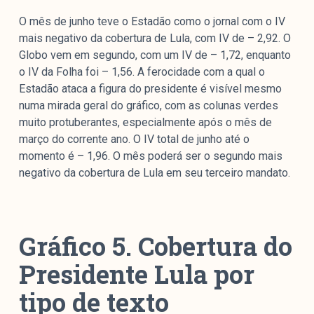
O mês de junho teve o Estadão como o jornal com o IV
mais negativo da cobertura de Lula, com IV de – 2,92. O
Globo vem em segundo, com um IV de – 1,72, enquanto
o IV da Folha foi – 1,56. A ferocidade com a qual o
Estadão ataca a figura do presidente é visível mesmo
numa mirada geral do gráfico, com as colunas verdes
muito protuberantes, especialmente após o mês de
março do corrente ano. O IV total de junho até o
momento é – 1,96. O mês poderá ser o segundo mais
negativo da cobertura de Lula em seu terceiro mandato.
Gráfico 5. Cobertura do
Presidente Lula por
tipo de texto