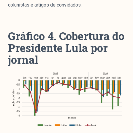
colunistas e artigos de convidados.
Gráfico 4. Cobertura do
Presidente Lula por
jornal