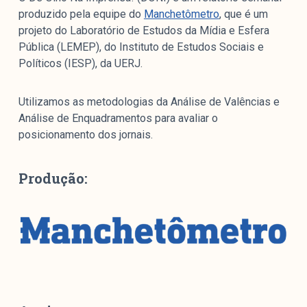
produzido pela equipe do
Manchetômetro
, que é um
projeto do Laboratório de Estudos da Mídia e Esfera
Pública (LEMEP), do Instituto de Estudos Sociais e
Políticos (IESP), da UERJ.
Utilizamos as metodologias da Análise de Valências e
Análise de Enquadramentos para avaliar o
posicionamento dos jornais.
Produção: