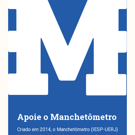
Apoie o Manchetômetro
Criado em 2014, o Manchetômetro (IESP-UERJ)