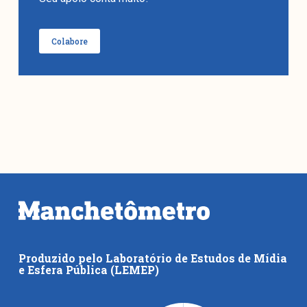
Colabore
Produzido pelo Laboratório de Estudos de Mídia
e Esfera Pública (LEMEP)