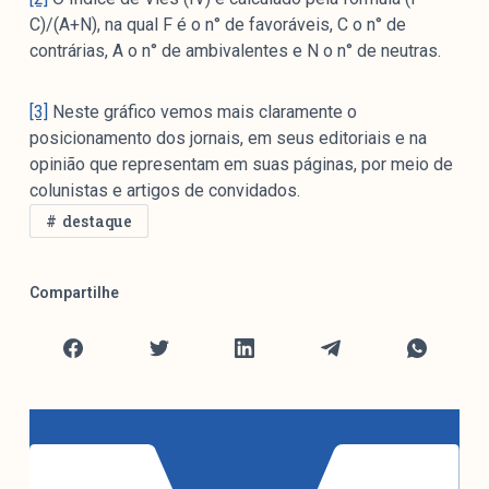
C)/(A+N), na qual F é o n° de favoráveis, C o n° de
contrárias, A o n° de ambivalentes e N o n° de neutras.
[3]
Neste gráfico vemos mais claramente o
posicionamento dos jornais, em seus editoriais e na
opinião que representam em suas páginas, por meio de
colunistas e artigos de convidados.
destaque
Compartilhe