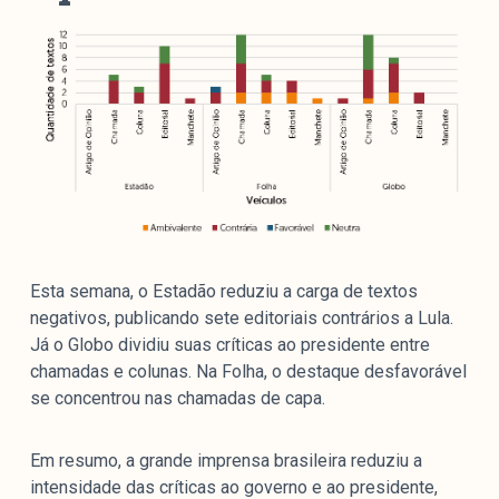
Esta semana, o Estadão reduziu a carga de textos
negativos, publicando sete editoriais contrários a Lula.
Já o Globo dividiu suas críticas ao presidente entre
chamadas e colunas. Na Folha, o destaque desfavorável
se concentrou nas chamadas de capa.
Em resumo, a grande imprensa brasileira reduziu a
intensidade das críticas ao governo e ao presidente,