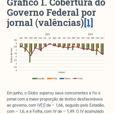
Gráfico 1. Cobertura do
Governo Federal por
jornal (valências)
[1]
Em junho, o Globo superou seus concorrentes e foi o
jornal com a maior proporção de textos desfavoráveis
ao governo, com IV
[1]
de – 1,66, seguido pelo Estadão,
com – 1,6, e a Folha, com IV de – 1,49. O IV acumulado