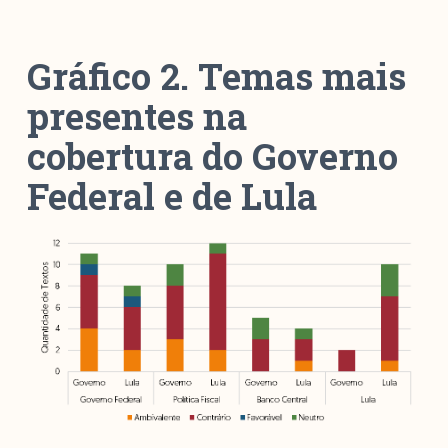
Gráfico 2. Temas mais
presentes na
cobertura do Governo
Federal e de Lula