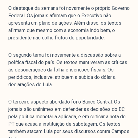
O destaque da semana foi novamente o próprio Governo
Federal. Os jornais afirmam que o Executivo não
apresenta um plano de ações. Além disso, os textos
afirmam que mesmo com a economia indo bem, o
presidente não colhe frutos de popularidade.
O segundo tema foi novamente a discussão sobre a
política fiscal do país. Os textos mantiveram as críticas
às desonerações da folha e isenções fiscais. Os
periódicos, inclusive, atribuem a subida do dólar a
declarações de Lula.
O terceiro aspecto abordado foi o Banco Central. Os
jornais são unânimes em defender as decisões do BC
pela política monetária aplicada, e em criticar a nota do
PT que acusa a instituição de sabotagem. Os textos
também atacam Lula por seus discursos contra Campos