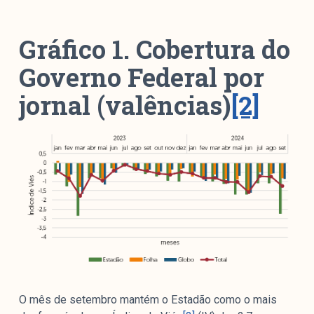
Gráfico 1. Cobertura do
Governo Federal por
jornal (valências)
[2]
O mês de setembro mantém o Estadão como o mais