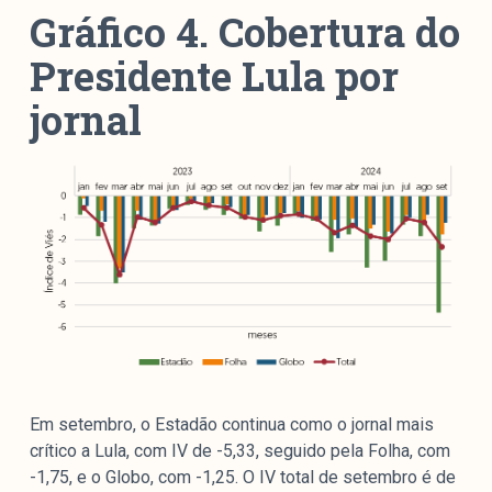
Gráfico 4. Cobertura do
Presidente Lula por
jornal
Em setembro, o Estadão continua como o jornal mais
crítico a Lula, com IV de -5,33, seguido pela Folha, com
-1,75, e o Globo, com -1,25. O IV total de setembro é de