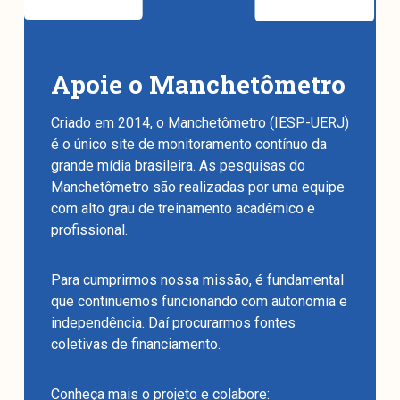
Apoie o Manchetômetro
Criado em 2014, o Manchetômetro (IESP-UERJ)
é o único site de monitoramento contínuo da
grande mídia brasileira. As pesquisas do
Manchetômetro são realizadas por uma equipe
com alto grau de treinamento acadêmico e
profissional.
Para cumprirmos nossa missão, é fundamental
que continuemos funcionando com autonomia e
independência. Daí procurarmos fontes
coletivas de financiamento.
Conheça mais o projeto e colabore: