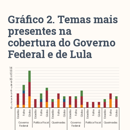
Gráfico 2. Temas mais
presentes na
cobertura do Governo
Federal e de Lula