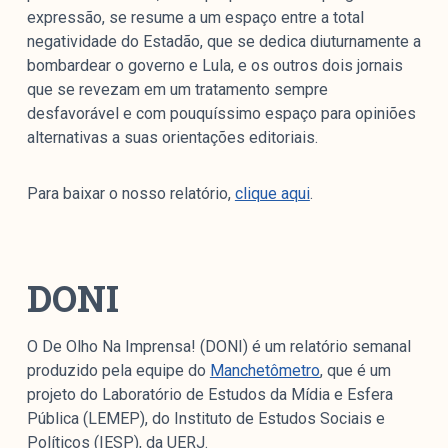
expressão, se resume a um espaço entre a total
negatividade do Estadão, que se dedica diuturnamente a
bombardear o governo e Lula, e os outros dois jornais
que se revezam em um tratamento sempre
desfavorável e com pouquíssimo espaço para opiniões
alternativas a suas orientações editoriais.
Para baixar o nosso relatório,
clique aqui
.
DONI
O De Olho Na Imprensa! (DONI) é um relatório semanal
produzido pela equipe do
Manchetômetro
, que é um
projeto do Laboratório de Estudos da Mídia e Esfera
Pública (LEMEP), do Instituto de Estudos Sociais e
Políticos (IESP), da UERJ.