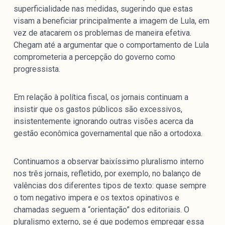
superficialidade nas medidas, sugerindo que estas
visam a beneficiar principalmente a imagem de Lula, em
vez de atacarem os problemas de maneira efetiva.
Chegam até a argumentar que o comportamento de Lula
comprometeria a percepção do governo como
progressista.
Em relação à política fiscal, os jornais continuam a
insistir que os gastos públicos são excessivos,
insistentemente ignorando outras visões acerca da
gestão econômica governamental que não a ortodoxa.
Continuamos a observar baixíssimo pluralismo interno
nos três jornais, refletido, por exemplo, no balanço de
valências dos diferentes tipos de texto: quase sempre
o tom negativo impera e os textos opinativos e
chamadas seguem a “orientação” dos editoriais. O
pluralismo externo, se é que podemos empregar essa