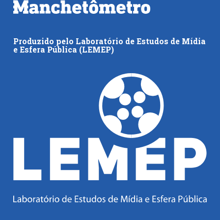
Produzido pelo Laboratório de Estudos de Mídia
e Esfera Pública (LEMEP)