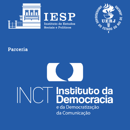
Parceria