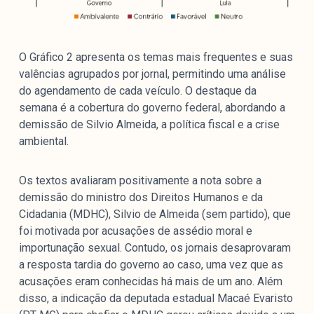
O Gráfico 2 apresenta os temas mais frequentes e suas
valências agrupados por jornal, permitindo uma análise
do agendamento de cada veículo. O destaque da
semana é a cobertura do governo federal, abordando a
demissão de Silvio Almeida, a política fiscal e a crise
ambiental.
Os textos avaliaram positivamente a nota sobre a
demissão do ministro dos Direitos Humanos e da
Cidadania (MDHC), Silvio de Almeida (sem partido), que
foi motivada por acusações de assédio moral e
importunação sexual. Contudo, os jornais desaprovaram
a resposta tardia do governo ao caso, uma vez que as
acusações eram conhecidas há mais de um ano. Além
disso, a indicação da deputada estadual Macaé Evaristo