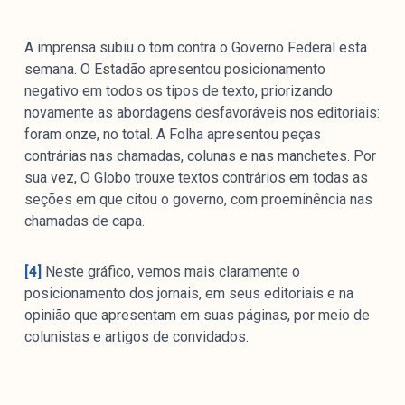
A imprensa subiu o tom contra o Governo Federal esta
semana. O Estadão apresentou posicionamento
negativo em todos os tipos de texto, priorizando
novamente as abordagens desfavoráveis nos editoriais:
foram onze, no total. A Folha apresentou peças
contrárias nas chamadas, colunas e nas manchetes. Por
sua vez, O Globo trouxe textos contrários em todas as
seções em que citou o governo, com proeminência nas
chamadas de capa.
[4]
Neste gráfico, vemos mais claramente o
posicionamento dos jornais, em seus editoriais e na
opinião que apresentam em suas páginas, por meio de
colunistas e artigos de convidados.