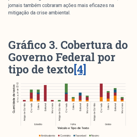
jornais também cobraram ações mais eficazes na
mitigação da crise ambiental.
Gráfico 3. Cobertura do
Governo Federal por
tipo de texto
[4]