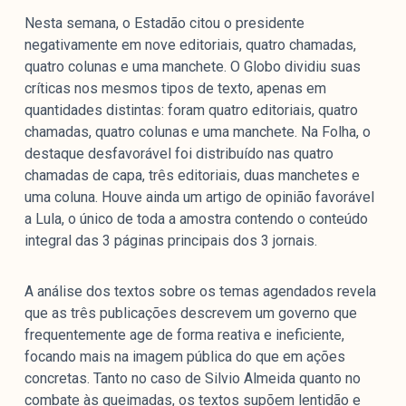
Nesta semana, o Estadão citou o presidente
negativamente em nove editoriais, quatro chamadas,
quatro colunas e uma manchete. O Globo dividiu suas
críticas nos mesmos tipos de texto, apenas em
quantidades distintas: foram quatro editoriais, quatro
chamadas, quatro colunas e uma manchete. Na Folha, o
destaque desfavorável foi distribuído nas quatro
chamadas de capa, três editoriais, duas manchetes e
uma coluna. Houve ainda um artigo de opinião favorável
a Lula, o único de toda a amostra contendo o conteúdo
integral das 3 páginas principais dos 3 jornais.
A análise dos textos sobre os temas agendados revela
que as três publicações descrevem um governo que
frequentemente age de forma reativa e ineficiente,
focando mais na imagem pública do que em ações
concretas. Tanto no caso de Silvio Almeida quanto no
combate às queimadas, os textos supõem lentidão e