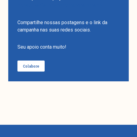
https://benfeitoria.com/manchetometro
Compartilhe nossas postagens e o link da
campanha nas suas redes sociais.
Seu apoio conta muito!
Colabore