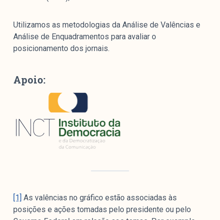
Utilizamos as metodologias da Análise de Valências e
Análise de Enquadramentos para avaliar o
posicionamento dos jornais.
Apoio:
[1]
As valências no gráfico estão associadas às
posições e ações tomadas pelo presidente ou pelo