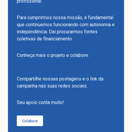
profissional.
Para cumprirmos nossa missão, é fundamental
que continuemos funcionando com autonomia e
independência. Daí procurarmos fontes
coletivas de financiamento.
Conheça mais o projeto e colabore:
https://benfeitoria.com/manchetometro
Compartilhe nossas postagens e o link da
campanha nas suas redes sociais.
Seu apoio conta muito!
Colabore