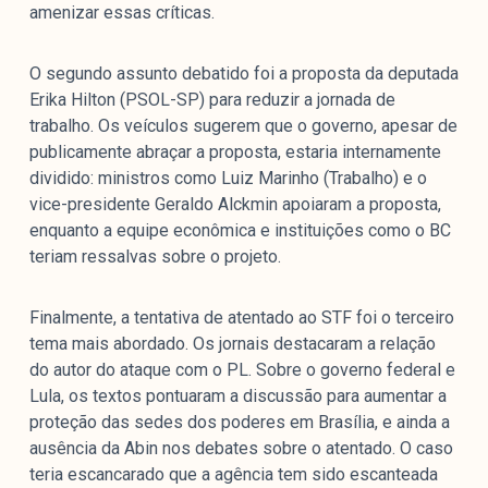
amenizar essas críticas.
O segundo assunto debatido foi a proposta da deputada
Erika Hilton (PSOL-SP) para reduzir a jornada de
trabalho. Os veículos sugerem que o governo, apesar de
publicamente abraçar a proposta, estaria internamente
dividido: ministros como Luiz Marinho (Trabalho) e o
vice-presidente Geraldo Alckmin apoiaram a proposta,
enquanto a equipe econômica e instituições como o BC
teriam ressalvas sobre o projeto.
Finalmente, a tentativa de atentado ao STF foi o terceiro
tema mais abordado. Os jornais destacaram a relação
do autor do ataque com o PL. Sobre o governo federal e
Lula, os textos pontuaram a discussão para aumentar a
proteção das sedes dos poderes em Brasília, e ainda a
ausência da Abin nos debates sobre o atentado. O caso
teria escancarado que a agência tem sido escanteada