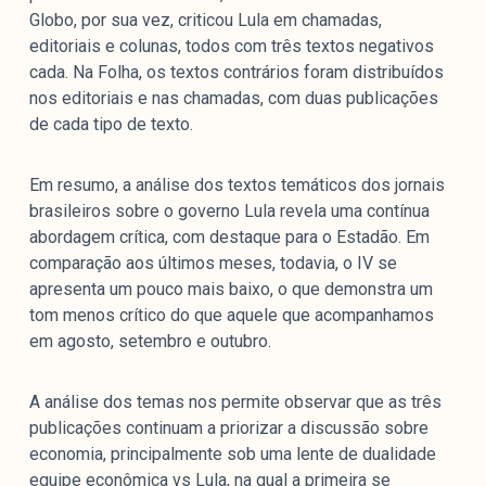
Globo, por sua vez, criticou Lula em chamadas,
editoriais e colunas, todos com três textos negativos
cada. Na Folha, os textos contrários foram distribuídos
nos editoriais e nas chamadas, com duas publicações
de cada tipo de texto.
Em resumo, a análise dos textos temáticos dos jornais
brasileiros sobre o governo Lula revela uma contínua
abordagem crítica, com destaque para o Estadão. Em
comparação aos últimos meses, todavia, o IV se
apresenta um pouco mais baixo, o que demonstra um
tom menos crítico do que aquele que acompanhamos
em agosto, setembro e outubro.
A análise dos temas nos permite observar que as três
publicações continuam a priorizar a discussão sobre
economia, principalmente sob uma lente de dualidade
equipe econômica vs Lula, na qual a primeira se