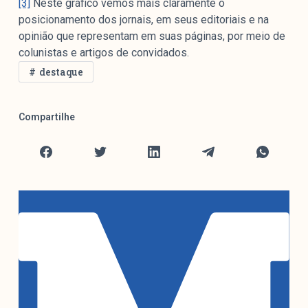
[3]
Neste gráfico vemos mais claramente o
posicionamento dos jornais, em seus editoriais e na
opinião que representam em suas páginas, por meio de
colunistas e artigos de convidados.
destaque
Compartilhe