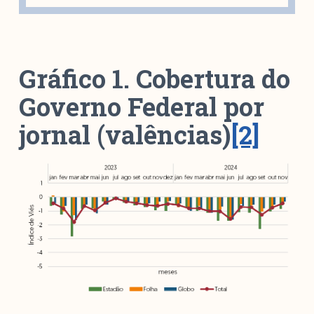
Gráfico 1. Cobertura do
Governo Federal por
jornal (valências)
[2]