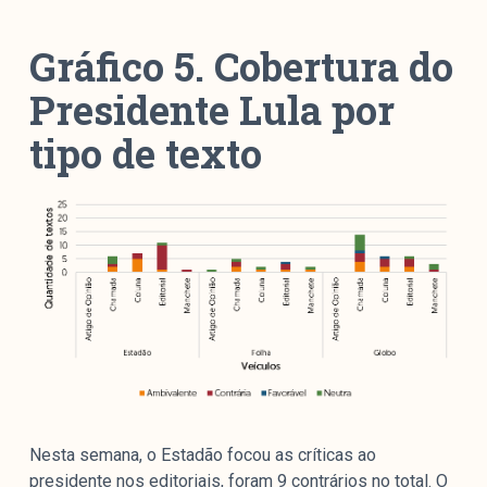
Gráfico 5. Cobertura do
Presidente Lula por
tipo de texto
Nesta semana, o Estadão focou as críticas ao
presidente nos editoriais, foram 9 contrários no total. O