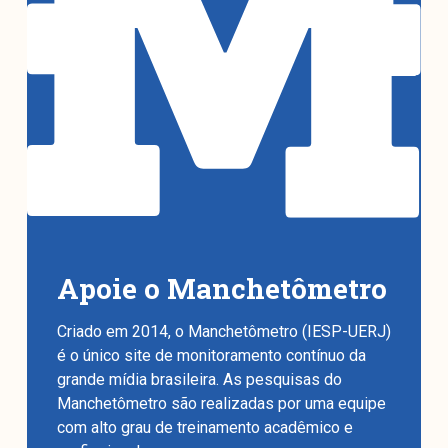
Apoie o Manchetômetro
Criado em 2014, o Manchetômetro (IESP-UERJ)
é o único site de monitoramento contínuo da
grande mídia brasileira. As pesquisas do
Manchetômetro são realizadas por uma equipe
com alto grau de treinamento acadêmico e