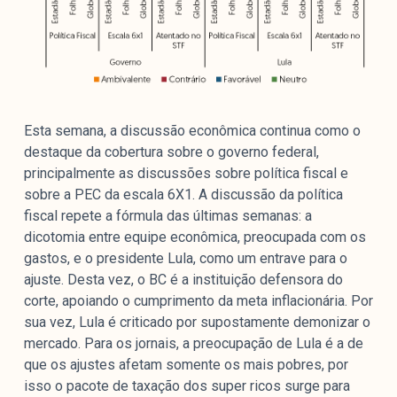
Esta semana, a discussão econômica continua como o
destaque da cobertura sobre o governo federal,
principalmente as discussões sobre política fiscal e
sobre a PEC da escala 6X1. A discussão da política
fiscal repete a fórmula das últimas semanas: a
dicotomia entre equipe econômica, preocupada com os
gastos, e o presidente Lula, como um entrave para o
ajuste. Desta vez, o BC é a instituição defensora do
corte, apoiando o cumprimento da meta inflacionária. Por
sua vez, Lula é criticado por supostamente demonizar o
mercado. Para os jornais, a preocupação de Lula é a de
que os ajustes afetam somente os mais pobres, por
isso o pacote de taxação dos super ricos surge para