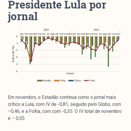
Presidente Lula por
jornal
Em novembro, o Estadão continua como o jornal mais
crítico a Lula, com IV de -0,81, seguido pelo Globo, com
–0,46, e a Folha, com com -0,35. O IV total de novembro
é – 0,55.