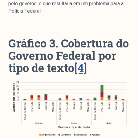
pelo governo, o que resultaria em um problema para a
Polícia Federal.
Gráfico 3. Cobertura do
Governo Federal por
tipo de texto
[4]