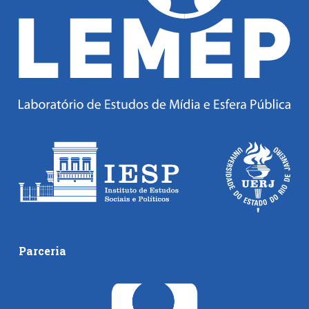
Parceria