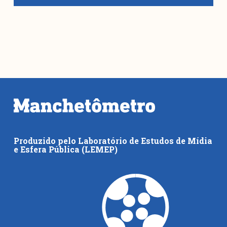
Produzido pelo Laboratório de Estudos de Mídia
e Esfera Pública (LEMEP)