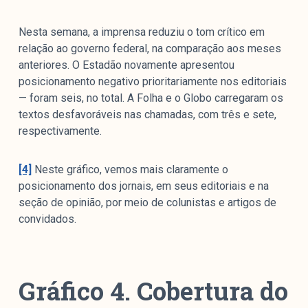
Nesta semana, a imprensa reduziu o tom crítico em
relação ao governo federal, na comparação aos meses
anteriores. O Estadão novamente apresentou
posicionamento negativo prioritariamente nos editoriais
— foram seis, no total. A Folha e o Globo carregaram os
textos desfavoráveis nas chamadas, com três e sete,
respectivamente.
[4]
Neste gráfico, vemos mais claramente o
posicionamento dos jornais, em seus editoriais e na
seção de opinião, por meio de colunistas e artigos de
convidados.
Gráfico 4. Cobertura do