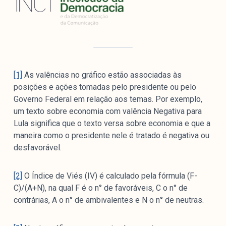
[1]
As valências no gráfico estão associadas às
posições e ações tomadas pelo presidente ou pelo
Governo Federal em relação aos temas. Por exemplo,
um texto sobre economia com valência Negativa para
Lula significa que o texto versa sobre economia e que a
maneira como o presidente nele é tratado é negativa ou
desfavorável.
[2]
O Índice de Viés (IV) é calculado pela fórmula (F-
C)/(A+N), na qual F é o n° de favoráveis, C o n° de
contrárias, A o n° de ambivalentes e N o n° de neutras.