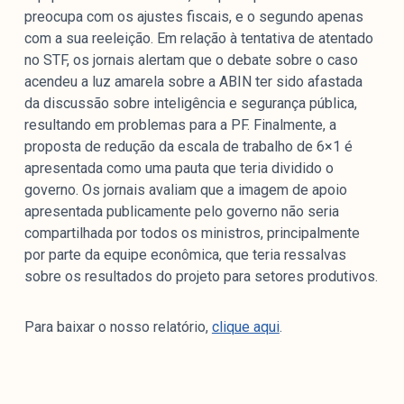
preocupa com os ajustes fiscais, e o segundo apenas
com a sua reeleição. Em relação à tentativa de atentado
no STF, os jornais alertam que o debate sobre o caso
acendeu a luz amarela sobre a ABIN ter sido afastada
da discussão sobre inteligência e segurança pública,
resultando em problemas para a PF. Finalmente, a
proposta de redução da escala de trabalho de 6×1 é
apresentada como uma pauta que teria dividido o
governo. Os jornais avaliam que a imagem de apoio
apresentada publicamente pelo governo não seria
compartilhada por todos os ministros, principalmente
por parte da equipe econômica, que teria ressalvas
sobre os resultados do projeto para setores produtivos.
Para baixar o nosso relatório,
clique aqui
.