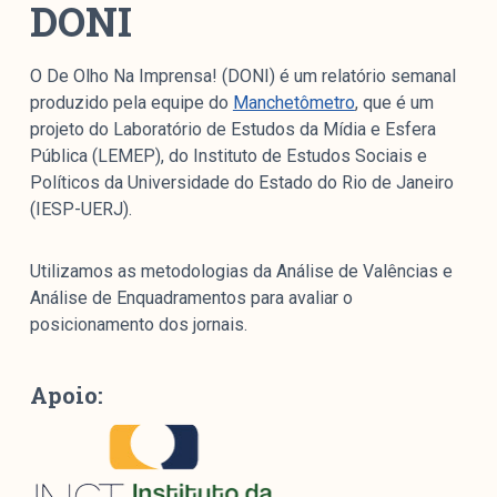
DONI
O De Olho Na Imprensa! (DONI) é um relatório semanal
produzido pela equipe do
Manchetômetro
, que é um
projeto do Laboratório de Estudos da Mídia e Esfera
Pública (LEMEP), do Instituto de Estudos Sociais e
Políticos da Universidade do Estado do Rio de Janeiro
(IESP-UERJ).
Utilizamos as metodologias da Análise de Valências e
Análise de Enquadramentos para avaliar o
posicionamento dos jornais.
Apoio: