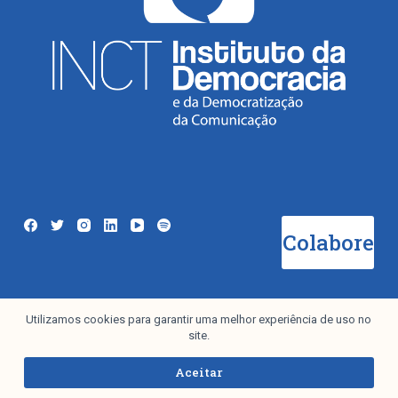
Colabore
Utilizamos cookies para garantir uma melhor experiência de uso no
Newsletter
site.
Aceitar