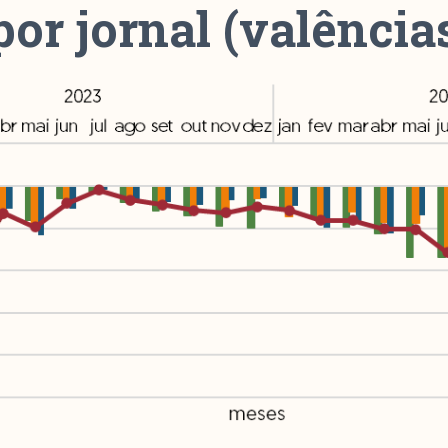
por jornal (valência