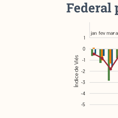
Federal 