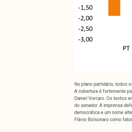
No plano partidário, todos 
A cobertura é fortemente pa
Daniel Vorcaro. Os textos e
do senador. A imprensa def
democrática e um nome alter
Flávio Bolsonaro como fator