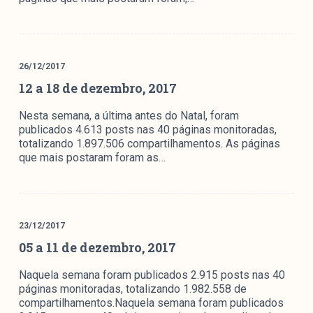
26/12/2017
12 a 18 de dezembro, 2017
Nesta semana, a última antes do Natal, foram
publicados 4.613 posts nas 40 páginas monitoradas,
totalizando 1.897.506 compartilhamentos. As páginas
que mais postaram foram as…
23/12/2017
05 a 11 de dezembro, 2017
Naquela semana foram publicados 2.915 posts nas 40
páginas monitoradas, totalizando 1.982.558 de
compartilhamentos.Naquela semana foram publicados