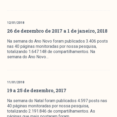
12/01/2018
26 de dezembro de 2017 a 1 de janeiro, 2018
Na semana do Ano Novo foram publicados 3.406 posts
nas 40 páginas monitoradas por nossa pesquisa,
totalizando 1.647.148 de compartilhamentos. Na
semana do Ano Novo…
11/01/2018
19 a 25 de dezembro, 2017
Na semana do Natal foram publicados 4.597 posts nas
40 páginas monitoradas por nossa pesquisa,
totalizando 2.191.846 de compartilhamentos. As
páginas que mais postaram foram,…