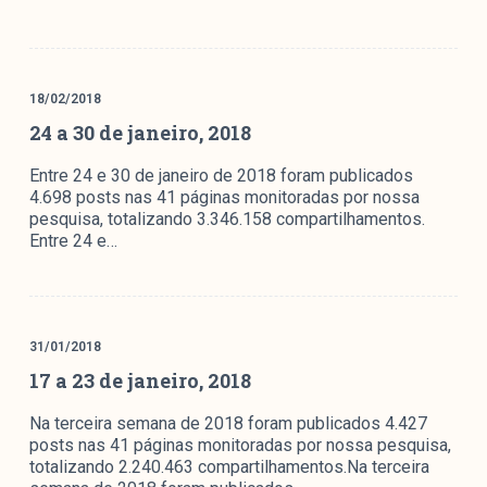
18/02/2018
24 a 30 de janeiro, 2018
Entre 24 e 30 de janeiro de 2018 foram publicados
4.698 posts nas 41 páginas monitoradas por nossa
pesquisa, totalizando 3.346.158 compartilhamentos.
Entre 24 e…
31/01/2018
17 a 23 de janeiro, 2018
Na terceira semana de 2018 foram publicados 4.427
posts nas 41 páginas monitoradas por nossa pesquisa,
totalizando 2.240.463 compartilhamentos.Na terceira