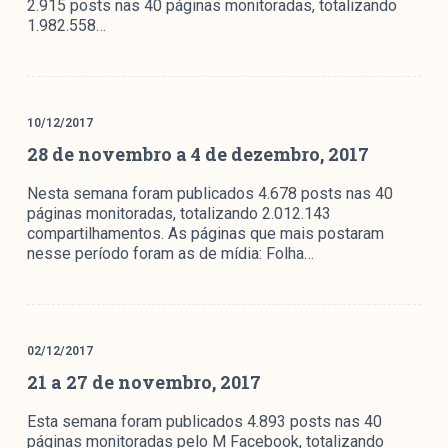
2.915 posts nas 40 páginas monitoradas, totalizando
1.982.558…
10/12/2017
28 de novembro a 4 de dezembro, 2017
Nesta semana foram publicados 4.678 posts nas 40
páginas monitoradas, totalizando 2.012.143
compartilhamentos. As páginas que mais postaram
nesse período foram as de mídia: Folha…
02/12/2017
21 a 27 de novembro, 2017
Esta semana foram publicados 4.893 posts nas 40
páginas monitoradas pelo M Facebook, totalizando