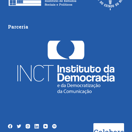
Parceria