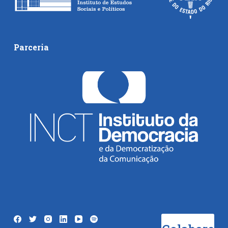
Parceria