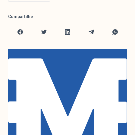
Compartilhe