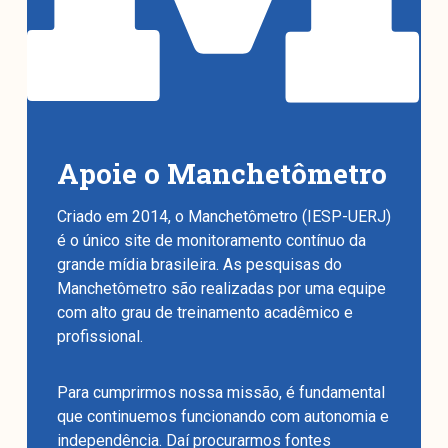
Apoie o Manchetômetro
Criado em 2014, o Manchetômetro (IESP-UERJ)
é o único site de monitoramento contínuo da
grande mídia brasileira. As pesquisas do
Manchetômetro são realizadas por uma equipe
com alto grau de treinamento acadêmico e
profissional.
Para cumprirmos nossa missão, é fundamental
que continuemos funcionando com autonomia e
independência. Daí procurarmos fontes