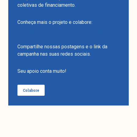
coletivas de financiamento.
Conheça mais o projeto e colabore:
https://benfeitoria.com/manchetometro
Compartilhe nossas postagens e o link da
campanha nas suas redes sociais.
Seu apoio conta muito!
Colabore