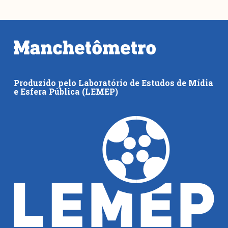
Produzido pelo Laboratório de Estudos de Mídia
e Esfera Pública (LEMEP)