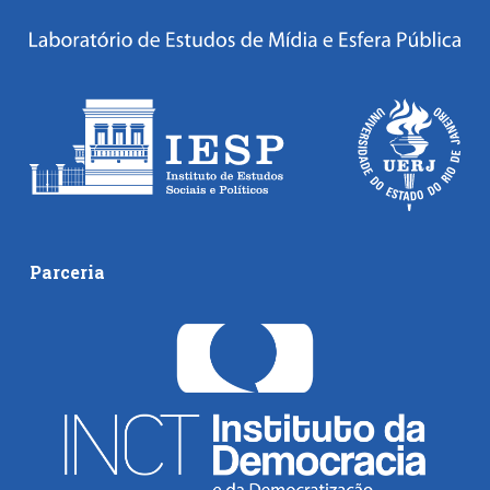
Parceria