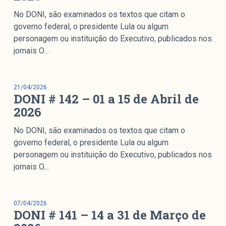
No DONI, são examinados os textos que citam o
governo federal, o presidente Lula ou algum
personagem ou instituição do Executivo, publicados nos
jornais O…
21/04/2026
DONI # 142 – 01 a 15 de Abril de
2026
No DONI, são examinados os textos que citam o
governo federal, o presidente Lula ou algum
personagem ou instituição do Executivo, publicados nos
jornais O…
07/04/2026
DONI # 141 – 14 a 31 de Março de