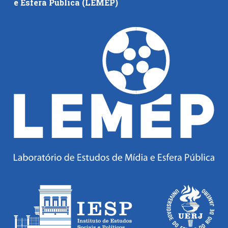
e Esfera Pública (LEMEP)