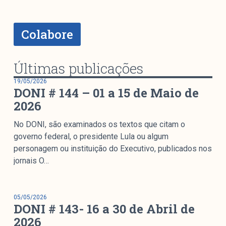
Colabore
Últimas publicações
19/05/2026
DONI # 144 – 01 a 15 de Maio de
2026
No DONI, são examinados os textos que citam o
governo federal, o presidente Lula ou algum
personagem ou instituição do Executivo, publicados nos
jornais O…
05/05/2026
DONI # 143- 16 a 30 de Abril de
2026