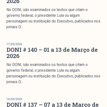
2026
No DONI, são examinados os textos que citam o
governo federal, o presidente Lula ou algum
personagem ou instituição do Executivo, publicados nos
jornais O…
17/03/2026
DONI # 140 – 01 a 13 de Março de
2026
No DONI, são examinados os textos que citam o
governo federal, o presidente Lula ou algum
personagem ou instituição do Executivo, publicados nos
jornais O…
16/03/2026
DONI # 137 – 07 a 13 de Março de