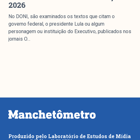
2026
No DONI, são examinados os textos que citam o
governo federal, o presidente Lula ou algum
personagem ou instituição do Executivo, publicados nos
jornais O…
Produzido pelo Laboratório de Estudos de Mídia