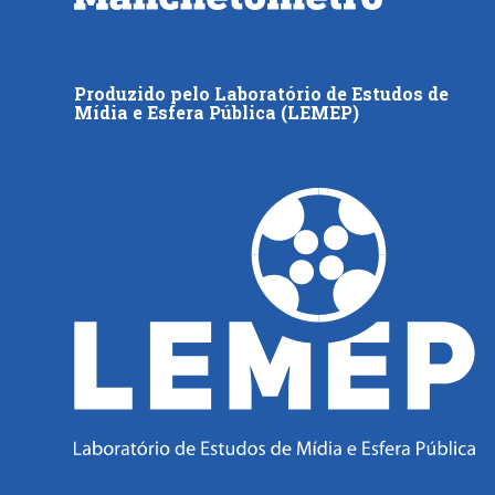
Produzido pelo Laboratório de Estudos de
Mídia e Esfera Pública (LEMEP)