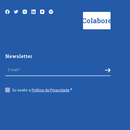
Colabore
Newsletter
Eu aceito a
Política de Privacidade