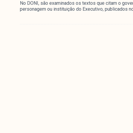
No DONI, são examinados os textos que citam o govern
personagem ou instituição do Executivo, publicados no