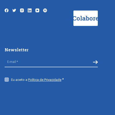
Colabore
Newsletter
Eu aceito a
Política de Privacidade