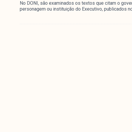
No DONI, são examinados os textos que citam o govern
personagem ou instituição do Executivo, publicados no