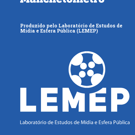
Produzido pelo Laboratório de Estudos de
Mídia e Esfera Pública (LEMEP)