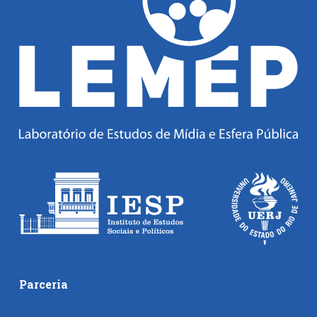
Parceria