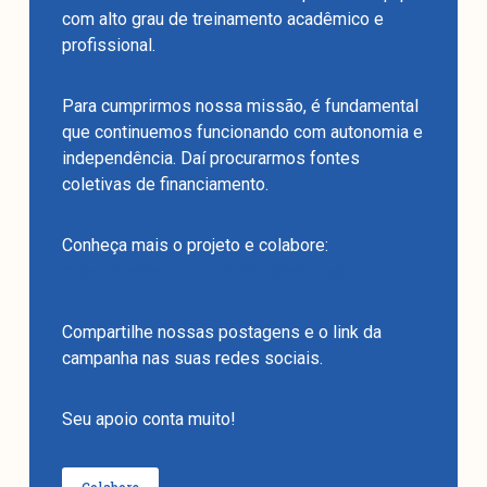
com alto grau de treinamento acadêmico e
profissional.
Para cumprirmos nossa missão, é fundamental
que continuemos funcionando com autonomia e
independência. Daí procurarmos fontes
coletivas de financiamento.
Conheça mais o projeto e colabore:
https://benfeitoria.com/manchetometro
Compartilhe nossas postagens e o link da
campanha nas suas redes sociais.
Seu apoio conta muito!
Colabore