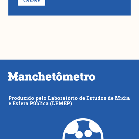
Produzido pelo Laboratório de Estudos de Mídia
e Esfera Pública (LEMEP)