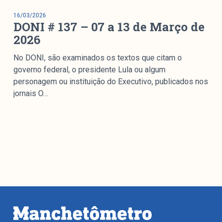
16/03/2026
DONI # 137 – 07 a 13 de Março de
2026
No DONI, são examinados os textos que citam o
governo federal, o presidente Lula ou algum
personagem ou instituição do Executivo, publicados nos
jornais O…