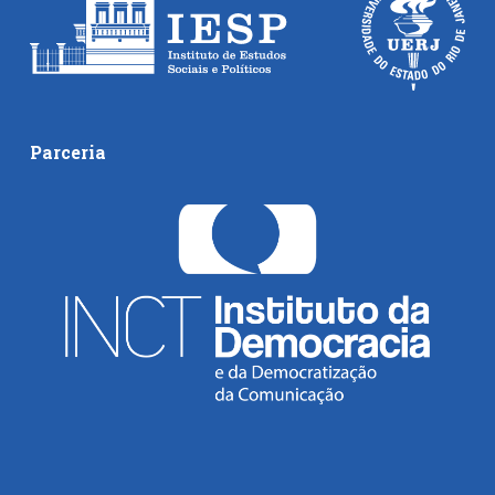
Parceria