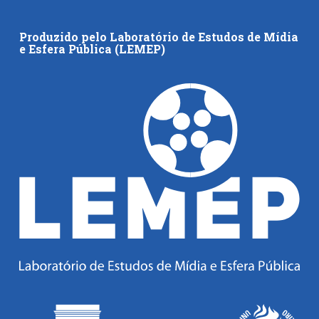
Produzido pelo Laboratório de Estudos de Mídia
e Esfera Pública (LEMEP)