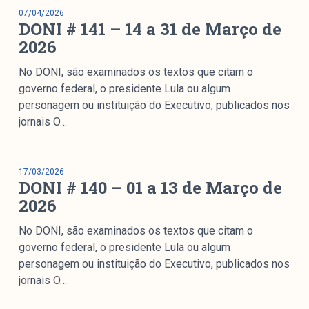
07/04/2026
DONI # 141 – 14 a 31 de Março de
2026
No DONI, são examinados os textos que citam o
governo federal, o presidente Lula ou algum
personagem ou instituição do Executivo, publicados nos
jornais O…
17/03/2026
DONI # 140 – 01 a 13 de Março de
2026
No DONI, são examinados os textos que citam o
governo federal, o presidente Lula ou algum
personagem ou instituição do Executivo, publicados nos
jornais O…