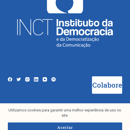
Colabore
Utilizamos cookies para garantir uma melhor experiência de uso no
Newsletter
site.
Aceitar