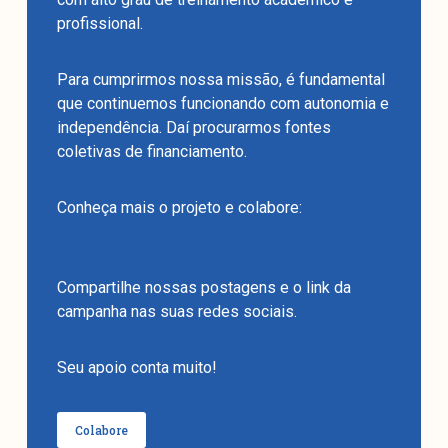
profissional.
Para cumprirmos nossa missão, é fundamental
que continuemos funcionando com autonomia e
independência. Daí procurarmos fontes
coletivas de financiamento.
Conheça mais o projeto e colabore:
https://benfeitoria.com/manchetometro
Compartilhe nossas postagens e o link da
campanha nas suas redes sociais.
Seu apoio conta muito!
Colabore