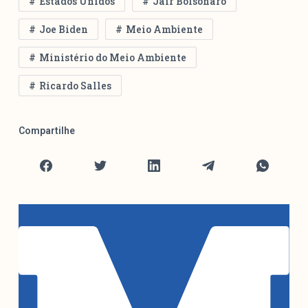
Estados Unidos
Jair Bolsonaro
Joe Biden
Meio Ambiente
Ministério do Meio Ambiente
Ricardo Salles
Compartilhe