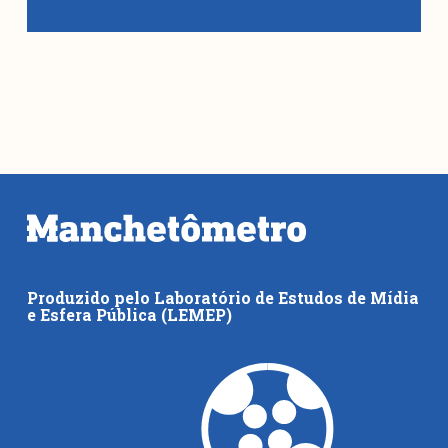
Produzido pelo Laboratório de Estudos de Mídia
e Esfera Pública (LEMEP)