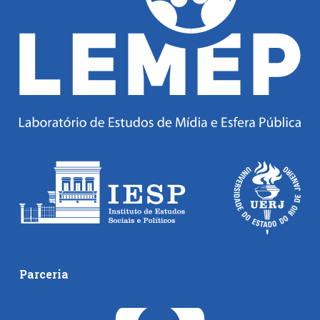
Parceria