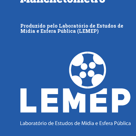
Produzido pelo Laboratório de Estudos de
Mídia e Esfera Pública (LEMEP)