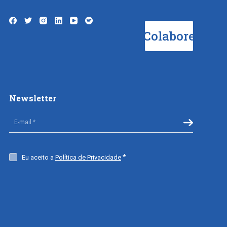
Colabore
Newsletter
Eu aceito a
Política de Privacidade