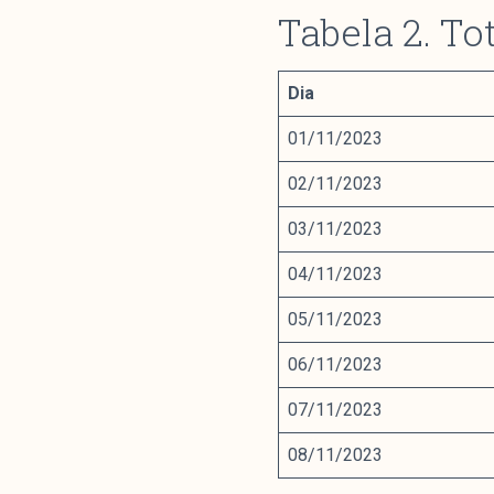
Tabela 2. To
Dia
01/11/2023
02/11/2023
03/11/2023
04/11/2023
05/11/2023
06/11/2023
07/11/2023
08/11/2023