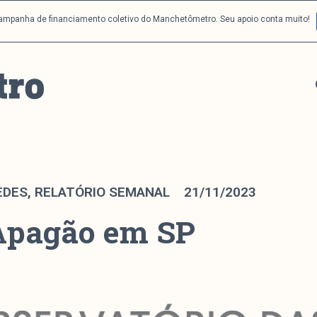
campanha de financiamento coletivo do Manchetômetro. Seu apoio conta muito!
EDES
,
RELATÓRIO SEMANAL
21/11/2023
Apagão em SP