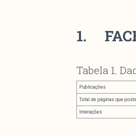
1.
FAC
Tabela 1. Da
Publicações
Total de páginas que post
Interações