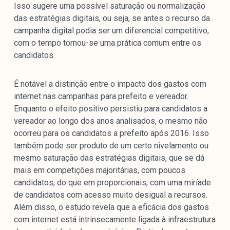
Isso sugere uma possível saturação ou normalização
das estratégias digitais, ou seja, se antes o recurso da
campanha digital podia ser um diferencial competitivo,
com o tempo tornou-se uma prática comum entre os
candidatos.
É notável a distinção entre o impacto dos gastos com
internet nas campanhas para prefeito e vereador.
Enquanto o efeito positivo persistiu para candidatos a
vereador ao longo dos anos analisados, o mesmo não
ocorreu para os candidatos a prefeito após 2016. Isso
também pode ser produto de um certo nivelamento ou
mesmo saturação das estratégias digitais, que se dá
mais em competições majoritárias, com poucos
candidatos, do que em proporcionais, com uma miríade
de candidatos com acesso muito desigual a recursos.
Além disso, o estudo revela que a eficácia dos gastos
com internet está intrinsecamente ligada à infraestrutura