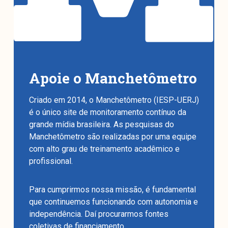
Apoie o Manchetômetro
Criado em 2014, o Manchetômetro (IESP-UERJ)
é o único site de monitoramento contínuo da
grande mídia brasileira. As pesquisas do
Manchetômetro são realizadas por uma equipe
com alto grau de treinamento acadêmico e
profissional.
Para cumprirmos nossa missão, é fundamental
que continuemos funcionando com autonomia e
independência. Daí procurarmos fontes
coletivas de financiamento.