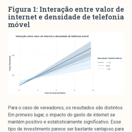
Figura 1: Interação entre valor de
internet e densidade de telefonia
móvel
Para o caso de vereadores, os resultados são distintos.
Em primeiro lugar, o impacto do gasto de internet se
mantém positivo e estatisticamente significativo. Esse
tipo de investimento parece ser bastante vantajoso para