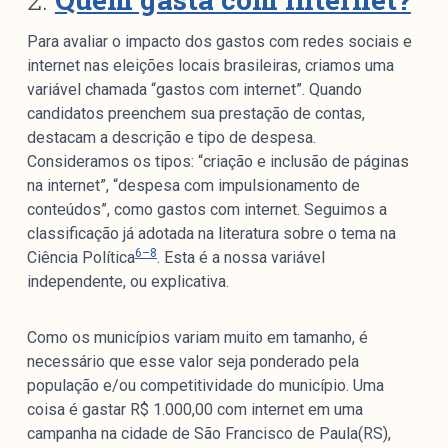
Para avaliar o impacto dos gastos com redes sociais e
internet nas eleições locais brasileiras, criamos uma
variável chamada “gastos com internet”. Quando
candidatos preenchem sua prestação de contas,
destacam a descrição e tipo de despesa.
Consideramos os tipos: “criação e inclusão de páginas
na internet”, “despesa com impulsionamento de
conteúdos”, como gastos com internet. Seguimos a
classificação já adotada na literatura sobre o tema na
6–8
Ciência Política
. Esta é a nossa variável
independente, ou explicativa.
Como os municípios variam muito em tamanho, é
necessário que esse valor seja ponderado pela
população e/ou competitividade do município. Uma
coisa é gastar R$ 1.000,00 com internet em uma
campanha na cidade de São Francisco de Paula(RS),