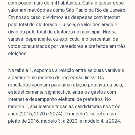
com pouco mais de mil habitantes. Outra é gastar esse
valor em metrópoles como São Paulo ou Rio de Janeiro.
Em nosso caso, dividimos as despesas com internet
pelo total do eleitorado. Ou seja, o valor declarado é
dividido pelo total de eleitores no município. Nossa
variável dependente, ou explicada, é o percentual de
votos conquistados por vereadores e prefeitos em três
eleições.
Na tabela 1, expomos a relação entre as duas variáveis
a partir de um modelo de regressão linear. Os
resultados apontam para uma relação positiva, ou seja,
estatisticamente significativa, entre os gastos com
internet e desempenho eleitoral de prefeitos. No
modelo 1, analisamos todas as candidaturas nos três
anos (2016, 2020 e 2024). O modelo 2 se refere ao
pleito de 2016, modelo 3, a 2020, e modelo 4, a 2024.