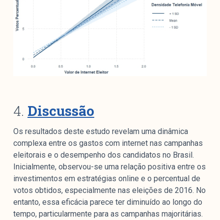
4.
Discussão
Os resultados deste estudo revelam uma dinâmica
complexa entre os gastos com internet nas campanhas
eleitorais e o desempenho dos candidatos no Brasil.
Inicialmente, observou-se uma relação positiva entre os
investimentos em estratégias online e o percentual de
votos obtidos, especialmente nas eleições de 2016. No
entanto, essa eficácia parece ter diminuído ao longo do
tempo, particularmente para as campanhas majoritárias.