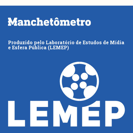
Produzido pelo Laboratório de Estudos de Mídia
e Esfera Pública (LEMEP)