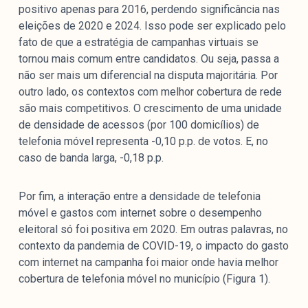
positivo apenas para 2016, perdendo significância nas
eleições de 2020 e 2024. Isso pode ser explicado pelo
fato de que a estratégia de campanhas virtuais se
tornou mais comum entre candidatos. Ou seja, passa a
não ser mais um diferencial na disputa majoritária. Por
outro lado, os contextos com melhor cobertura de rede
são mais competitivos. O crescimento de uma unidade
de densidade de acessos (por 100 domicílios) de
telefonia móvel representa -0,10 p.p. de votos. E, no
caso de banda larga, -0,18 p.p.
Por fim, a interação entre a densidade de telefonia
móvel e gastos com internet sobre o desempenho
eleitoral só foi positiva em 2020. Em outras palavras, no
contexto da pandemia de COVID-19, o impacto do gasto
com internet na campanha foi maior onde havia melhor
cobertura de telefonia móvel no município (Figura 1).