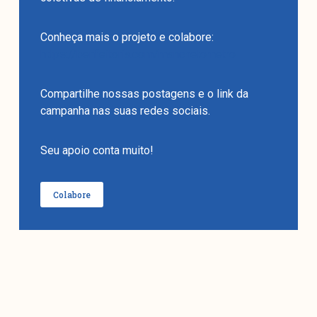
Conheça mais o projeto e colabore:
https://benfeitoria.com/manchetometro
Compartilhe nossas postagens e o link da
campanha nas suas redes sociais.
Seu apoio conta muito!
Colabore