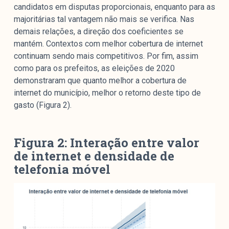
candidatos em disputas proporcionais, enquanto para as
majoritárias tal vantagem não mais se verifica. Nas
demais relações, a direção dos coeficientes se
mantém. Contextos com melhor cobertura de internet
continuam sendo mais competitivos. Por fim, assim
como para os prefeitos, as eleições de 2020
demonstraram que quanto melhor a cobertura de
internet do município, melhor o retorno deste tipo de
gasto (Figura 2).
Figura 2: Interação entre valor
de internet e densidade de
telefonia móvel