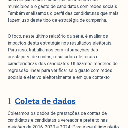
municípios e o gasto de candidatos com redes sociais.
Também analisamos o perfil das candidaturas que mais
fazem uso deste tipo de estratégia de campanha.
O foco, neste último relatório da série, é avaliar os
impactos desta estratégia nos resultados eleitorais.
Para isso, trabalhamos com informações das
prestações de contas, resultados eleitorais e
características dos candidatos. Utilizamos modelos de
regressão linear para verificar se o gasto com redes
sociais é efetivo eleitoralmente e em que contexto.
1.
Coleta de dados
Coletamos os dados de prestações de contas de
candidatos e candidatas a vereador e prefeito nas
eleições de 2016, 2020 e 2024. Para esse último pleito,