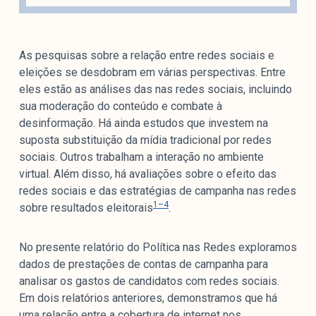
As pesquisas sobre a relação entre redes sociais e
eleições se desdobram em várias perspectivas. Entre
eles estão as análises das nas redes sociais, incluindo
sua moderação do conteúdo e combate à
desinformação. Há ainda estudos que investem na
suposta substituição da mídia tradicional por redes
sociais. Outros trabalham a interação no ambiente
virtual. Além disso, há avaliações sobre o efeito das
redes sociais e das estratégias de campanha nas redes
1–4
sobre resultados eleitorais
.
No presente relatório do Política nas Redes exploramos
dados de prestações de contas de campanha para
analisar os gastos de candidatos com redes sociais.
Em dois relatórios anteriores, demonstramos que há
uma relação entre a cobertura de internet nos