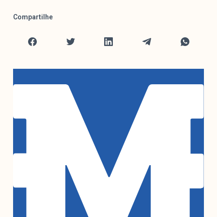
Compartilhe