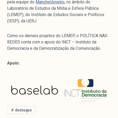
pela equipe do
Manchetômetro
, no âmbito do
Laboratório de Estudos da Mídia e Esfera Pública
(LEMEP), do Instituto de Estudos Sociais e Políticos
(IESP), da UERJ.
Como os demais projetos do LEMEP, o POLÍTICA NAS
REDES conta com o apoio do INCT – Instituto da
Democracia e da Democratização da Comunicação.
Apoio:
destaque