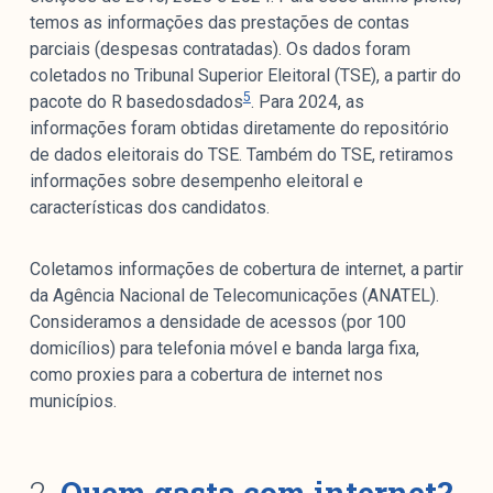
temos as informações das prestações de contas
parciais (despesas contratadas). Os dados foram
coletados no Tribunal Superior Eleitoral (TSE), a partir do
5
pacote do R basedosdados
. Para 2024, as
informações foram obtidas diretamente do repositório
de dados eleitorais do TSE. Também do TSE, retiramos
informações sobre desempenho eleitoral e
características dos candidatos.
Coletamos informações de cobertura de internet, a partir
da Agência Nacional de Telecomunicações (ANATEL).
Consideramos a densidade de acessos (por 100
domicílios) para telefonia móvel e banda larga fixa,
como proxies para a cobertura de internet nos
municípios.
2.
Quem gasta com internet?