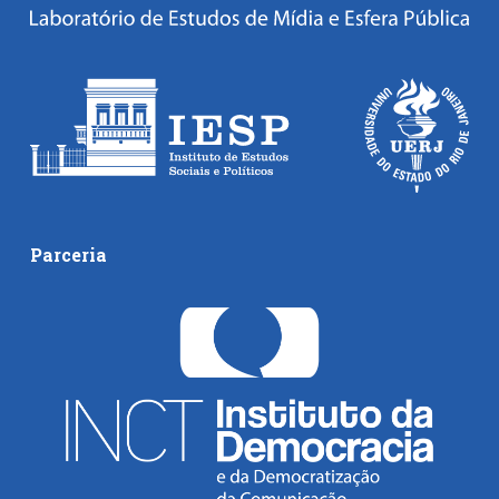
Parceria