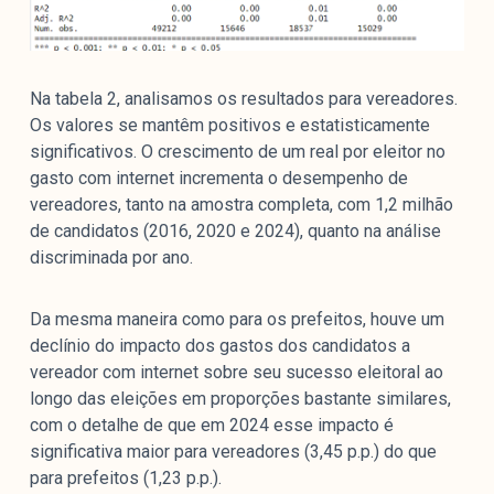
Na tabela 2, analisamos os resultados para vereadores.
Os valores se mantêm positivos e estatisticamente
significativos. O crescimento de um real por eleitor no
gasto com internet incrementa o desempenho de
vereadores, tanto na amostra completa, com 1,2 milhão
de candidatos (2016, 2020 e 2024), quanto na análise
discriminada por ano.
Da mesma maneira como para os prefeitos, houve um
declínio do impacto dos gastos dos candidatos a
vereador com internet sobre seu sucesso eleitoral ao
longo das eleições em proporções bastante similares,
com o detalhe de que em 2024 esse impacto é
significativa maior para vereadores (3,45 p.p.) do que
para prefeitos (1,23 p.p.).