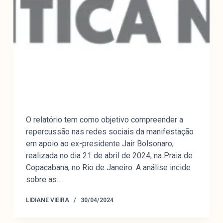
O relatório tem como objetivo compreender a
repercussão nas redes sociais da manifestação
em apoio ao ex-presidente Jair Bolsonaro,
realizada no dia 21 de abril de 2024, na Praia de
Copacabana, no Rio de Janeiro. A análise incide
sobre as…
LIDIANE VIEIRA
30/04/2024