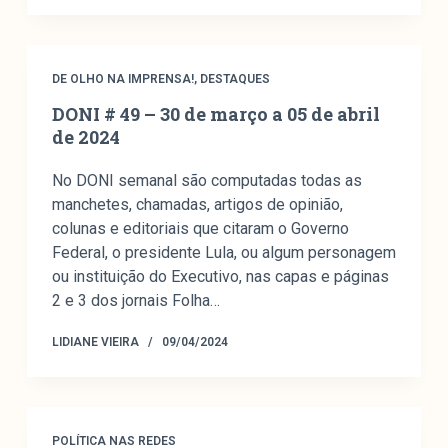
DE OLHO NA IMPRENSA!
,
DESTAQUES
DONI # 49 – 30 de março a 05 de abril
de 2024
No DONI semanal são computadas todas as
manchetes, chamadas, artigos de opinião,
colunas e editoriais que citaram o Governo
Federal, o presidente Lula, ou algum personagem
ou instituição do Executivo, nas capas e páginas
2 e 3 dos jornais Folha…
LIDIANE VIEIRA
09/04/2024
POLÍTICA NAS REDES