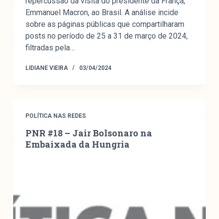
repercussão da visita do presidente da França,
Emmanuel Macron, ao Brasil. A análise incide
sobre as páginas públicas que compartilharam
posts no período de 25 a 31 de março de 2024,
filtradas pela…
LIDIANE VIEIRA
03/04/2024
POLÍTICA NAS REDES
PNR #18 – Jair Bolsonaro na
Embaixada da Hungria