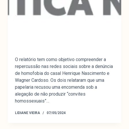
O relatório tem como objetivo compreender a
repercussão nas redes sociais sobre a denúncia
de homofobia do casal Henrique Nascimento e
Wagner Cardoso. Os dois relataram que uma
papelaria recusou uma encomenda sob a
alegação de não produzir “convites
homossexuais”…
LIDIANE VIEIRA
07/05/2024