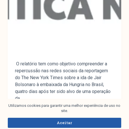
O relatório tem como objetivo compreender a
repercussão nas redes sociais da reportagem
do The New York Times sobre a ida de Jair
Bolsonaro à embaixada da Hungria no Brasil,
quatro dias após ter sido alvo de uma operação
da…
Utilizamos cookies para garantir uma melhor experiência de uso no
LIDIANE VIEIRA
03/04/2024
site.
Aceitar