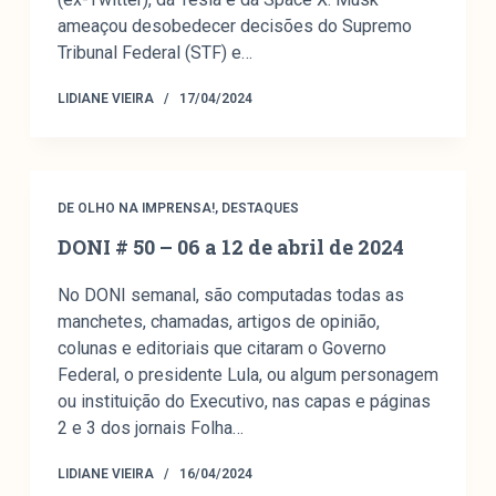
ameaçou desobedecer decisões do Supremo
Tribunal Federal (STF) e…
LIDIANE VIEIRA
17/04/2024
DE OLHO NA IMPRENSA!
,
DESTAQUES
DONI # 50 – 06 a 12 de abril de 2024
No DONI semanal, são computadas todas as
manchetes, chamadas, artigos de opinião,
colunas e editoriais que citaram o Governo
Federal, o presidente Lula, ou algum personagem
ou instituição do Executivo, nas capas e páginas
2 e 3 dos jornais Folha…
LIDIANE VIEIRA
16/04/2024