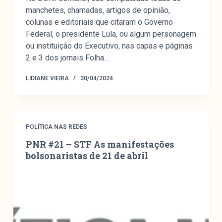
manchetes, chamadas, artigos de opinião,
colunas e editoriais que citaram o Governo
Federal, o presidente Lula, ou algum personagem
ou instituição do Executivo, nas capas e páginas
2 e 3 dos jornais Folha…
LIDIANE VIEIRA
30/04/2024
POLÍTICA NAS REDES
PNR #21 – STF As manifestações
bolsonaristas de 21 de abril