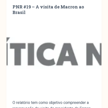
PNR #19 – A visita de Macron ao
Brasil
O relatório tem como objetivo compreender a