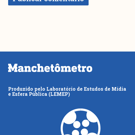
Produzido pelo Laboratório de Estudos de Mídia
e Esfera Pública (LEMEP)