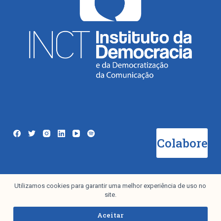
Colabore
Utilizamos cookies para garantir uma melhor experiência de uso no
Newsletter
site.
Aceitar