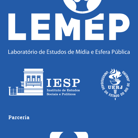
Parceria