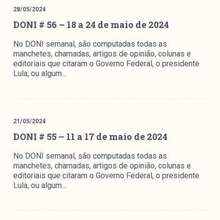
28/05/2024
DONI # 56 – 18 a 24 de maio de 2024
No DONI semanal, são computadas todas as
manchetes, chamadas, artigos de opinião, colunas e
editoriais que citaram o Governo Federal, o presidente
Lula, ou algum…
21/05/2024
DONI # 55 – 11 a 17 de maio de 2024
No DONI semanal, são computadas todas as
manchetes, chamadas, artigos de opinião, colunas e
editoriais que citaram o Governo Federal, o presidente
Lula, ou algum…