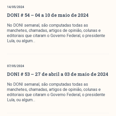
14/05/2024
DONI # 54 – 04 a 10 de maio de 2024
No DONI semanal, são computadas todas as
manchetes, chamadas, artigos de opinião, colunas e
editoriais que citaram o Governo Federal, o presidente
Lula, ou algum…
07/05/2024
DONI # 53 – 27 de abril a 03 de maio de 2024
No DONI semanal, são computadas todas as
manchetes, chamadas, artigos de opinião, colunas e
editoriais que citaram o Governo Federal, o presidente
Lula, ou algum…