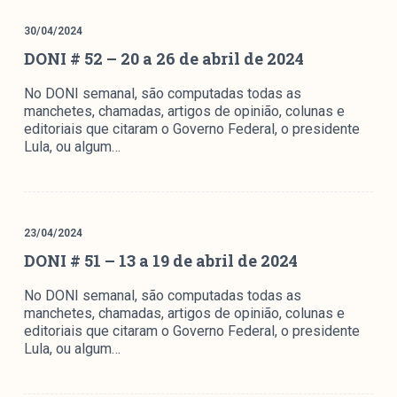
30/04/2024
DONI # 52 – 20 a 26 de abril de 2024
No DONI semanal, são computadas todas as
manchetes, chamadas, artigos de opinião, colunas e
editoriais que citaram o Governo Federal, o presidente
Lula, ou algum…
23/04/2024
DONI # 51 – 13 a 19 de abril de 2024
No DONI semanal, são computadas todas as
manchetes, chamadas, artigos de opinião, colunas e
editoriais que citaram o Governo Federal, o presidente
Lula, ou algum…