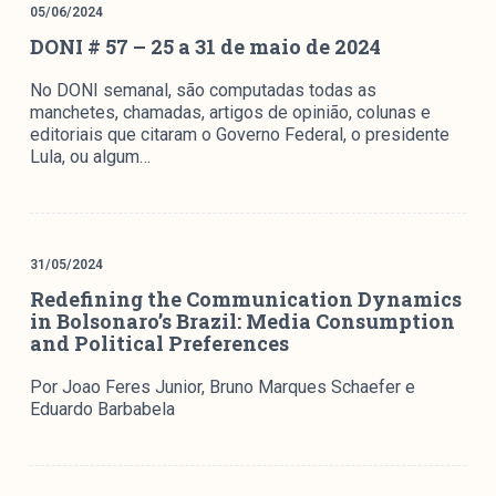
05/06/2024
DONI # 57 – 25 a 31 de maio de 2024
No DONI semanal, são computadas todas as
manchetes, chamadas, artigos de opinião, colunas e
editoriais que citaram o Governo Federal, o presidente
Lula, ou algum…
31/05/2024
Redefining the Communication Dynamics
in Bolsonaro’s Brazil: Media Consumption
and Political Preferences
Por Joao Feres Junior, Bruno Marques Schaefer e
Eduardo Barbabela