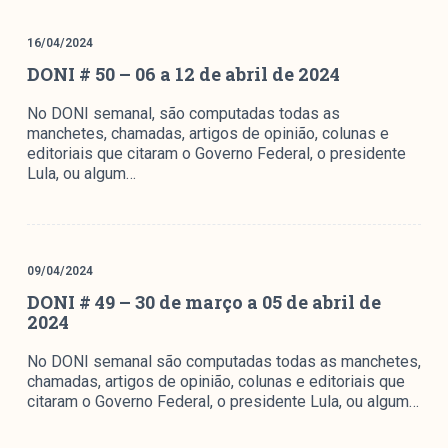
16/04/2024
DONI # 50 – 06 a 12 de abril de 2024
No DONI semanal, são computadas todas as
manchetes, chamadas, artigos de opinião, colunas e
editoriais que citaram o Governo Federal, o presidente
Lula, ou algum…
09/04/2024
DONI # 49 – 30 de março a 05 de abril de
2024
No DONI semanal são computadas todas as manchetes,
chamadas, artigos de opinião, colunas e editoriais que
citaram o Governo Federal, o presidente Lula, ou algum…