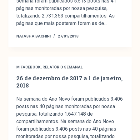
semana foram publicados 5.513 posts nas 41
páginas monitoradas por nossa pesquisa,
totalizando 2.731.353 compartilhamentos. As
páginas que mais postaram foram as de…
NATASHA BACHINI
27/01/2018
M FACEBOOK
,
RELATÓRIO SEMANAL
26 de dezembro de 2017 a 1 de janeiro,
2018
Na semana do Ano Novo foram publicados 3.406
posts nas 40 páginas monitoradas por nossa
pesquisa, totalizando 1.647.148 de
compartilhamentos. Na semana do Ano Novo
foram publicados 3.406 posts nas 40 páginas
monitoradas por nossa pesquisa, totalizando