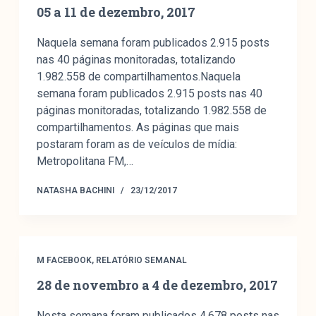
05 a 11 de dezembro, 2017
Naquela semana foram publicados 2.915 posts
nas 40 páginas monitoradas, totalizando
1.982.558 de compartilhamentos.Naquela
semana foram publicados 2.915 posts nas 40
páginas monitoradas, totalizando 1.982.558 de
compartilhamentos. As páginas que mais
postaram foram as de veículos de mídia:
Metropolitana FM,…
NATASHA BACHINI
23/12/2017
M FACEBOOK
,
RELATÓRIO SEMANAL
28 de novembro a 4 de dezembro, 2017
Nesta semana foram publicados 4.678 posts nas