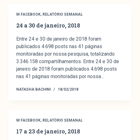
M FACEBOOK
,
RELATÓRIO SEMANAL
24 a 30 de janeiro, 2018
Entre 24 e 30 de janeiro de 2018 foram
publicados 4.698 posts nas 41 páginas
monitoradas por nossa pesquisa, totalizando
3.346.158 compartilhamentos. Entre 24 e 30 de
janeiro de 2018 foram publicados 4.698 posts
nas 41 páginas monitoradas por nossa…
NATASHA BACHINI
18/02/2018
M FACEBOOK
,
RELATÓRIO SEMANAL
17 a 23 de janeiro, 2018