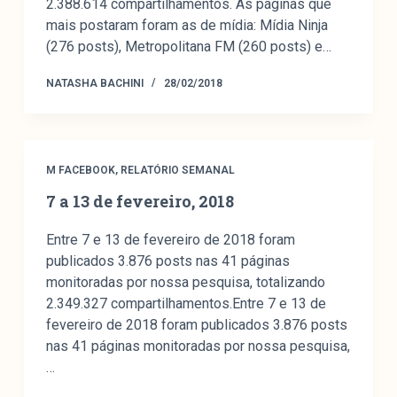
2.388.614 compartilhamentos. As páginas que
mais postaram foram as de mídia: Mídia Ninja
(276 posts), Metropolitana FM (260 posts) e…
NATASHA BACHINI
28/02/2018
M FACEBOOK
,
RELATÓRIO SEMANAL
7 a 13 de fevereiro, 2018
Entre 7 e 13 de fevereiro de 2018 foram
publicados 3.876 posts nas 41 páginas
monitoradas por nossa pesquisa, totalizando
2.349.327 compartilhamentos.Entre 7 e 13 de
fevereiro de 2018 foram publicados 3.876 posts
nas 41 páginas monitoradas por nossa pesquisa,
…