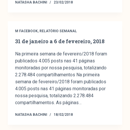
NATASHA BACHINI
23/02/2018
M FACEBOOK
,
RELATÓRIO SEMANAL
31 de janeiro a 6 de fevereiro, 2018
Na primeira semana de fevereiro/2018 foram
publicados 4.005 posts nas 41 páginas
monitoradas por nossa pesquisa, totalizando
2.278.484 compartilhamentos Na primeira
semana de fevereiro/2018 foram publicados
4.005 posts nas 41 páginas monitoradas por
nossa pesquisa, totalizando 2.278.484
compartilhamentos. As páginas…
NATASHA BACHINI
18/02/2018