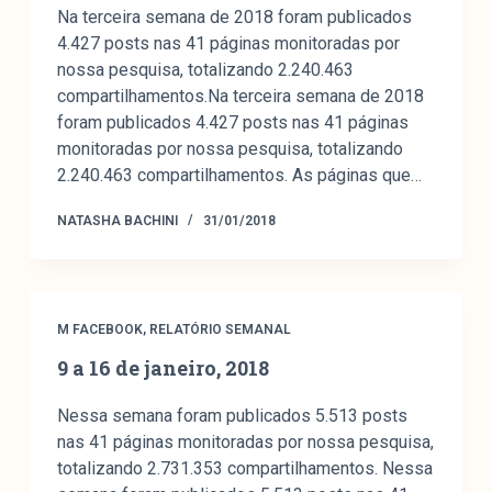
Na terceira semana de 2018 foram publicados
4.427 posts nas 41 páginas monitoradas por
nossa pesquisa, totalizando 2.240.463
compartilhamentos.Na terceira semana de 2018
foram publicados 4.427 posts nas 41 páginas
monitoradas por nossa pesquisa, totalizando
2.240.463 compartilhamentos. As páginas que…
NATASHA BACHINI
31/01/2018
M FACEBOOK
,
RELATÓRIO SEMANAL
9 a 16 de janeiro, 2018
Nessa semana foram publicados 5.513 posts
nas 41 páginas monitoradas por nossa pesquisa,
totalizando 2.731.353 compartilhamentos. Nessa