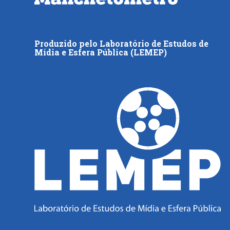
Produzido pelo Laboratório de Estudos de
Mídia e Esfera Pública (LEMEP)