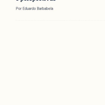
Por Eduardo Barbabela