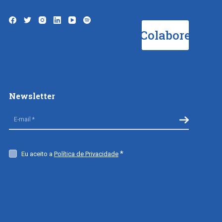
Colabore
Newsletter
Eu aceito a
Política de Privacidade