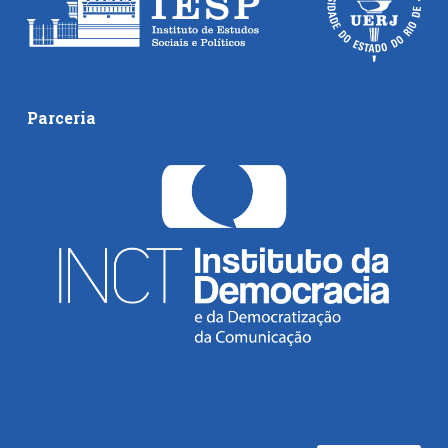
Parceria