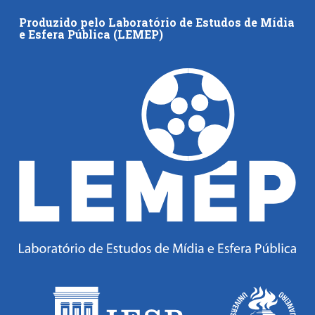
Produzido pelo Laboratório de Estudos de Mídia
e Esfera Pública (LEMEP)