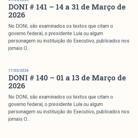
DONI # 141 – 14 a 31 de Março de
2026
No DONI, são examinados os textos que citam o
governo federal, o presidente Lula ou algum
personagem ou instituição do Executivo, publicados nos
jornais O…
17/03/2026
DONI # 140 – 01 a 13 de Março de
2026
No DONI, são examinados os textos que citam o
governo federal, o presidente Lula ou algum
personagem ou instituição do Executivo, publicados nos
jornais O…