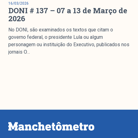
16/03/2026
DONI # 137 – 07 a 13 de Março de
2026
No DONI, são examinados os textos que citam o
governo federal, o presidente Lula ou algum
personagem ou instituição do Executivo, publicados nos
jornais O…