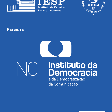
Parceria