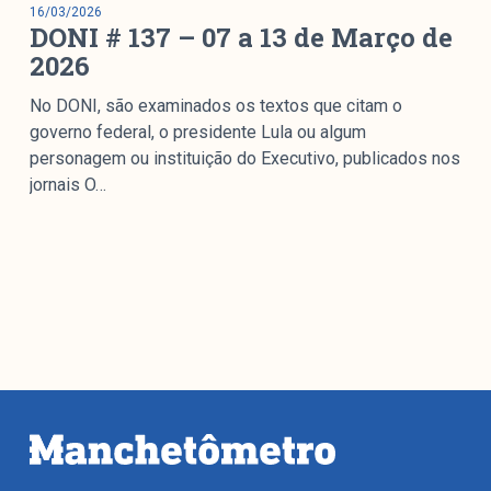
16/03/2026
DONI # 137 – 07 a 13 de Março de
2026
No DONI, são examinados os textos que citam o
governo federal, o presidente Lula ou algum
personagem ou instituição do Executivo, publicados nos
jornais O…