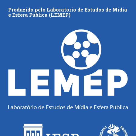
Produzido pelo Laboratório de Estudos de Mídia
e Esfera Pública (LEMEP)